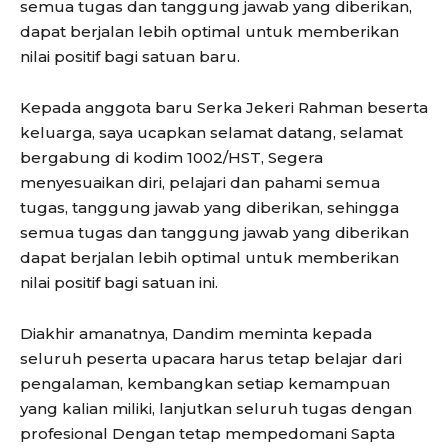
semua tugas dan tanggung jawab yang diberikan,
dapat berjalan lebih optimal untuk memberikan
nilai positif bagi satuan baru.
Kepada anggota baru Serka Jekeri Rahman beserta
keluarga, saya ucapkan selamat datang, selamat
bergabung di kodim 1002/HST, Segera
menyesuaikan diri, pelajari dan pahami semua
tugas, tanggung jawab yang diberikan, sehingga
semua tugas dan tanggung jawab yang diberikan
dapat berjalan lebih optimal untuk memberikan
nilai positif bagi satuan ini.
Diakhir amanatnya, Dandim meminta kepada
seluruh peserta upacara harus tetap belajar dari
pengalaman, kembangkan setiap kemampuan
yang kalian miliki, lanjutkan seluruh tugas dengan
profesional Dengan tetap mempedomani Sapta