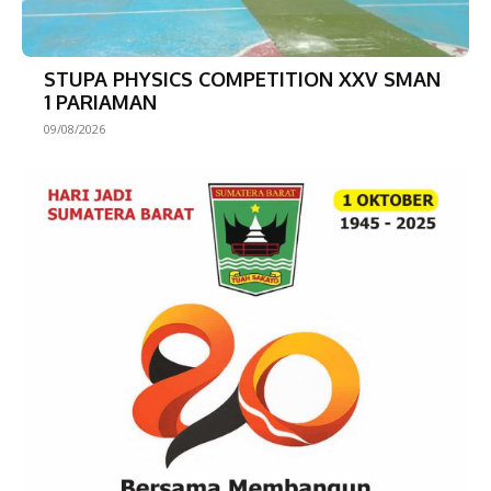
STUPA PHYSICS COMPETITION XXV SMAN
1 PARIAMAN
09/08/2026