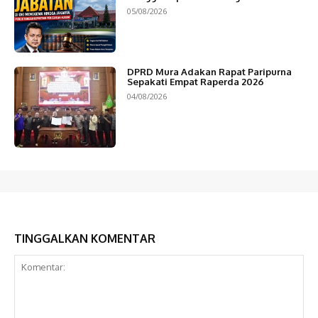
05/08/2026
DPRD Mura Adakan Rapat Paripurna
Sepakati Empat Raperda 2026
04/08/2026
TINGGALKAN KOMENTAR