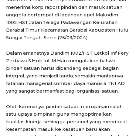
menerima korp raport pindah dan masuk satuan
anggota bertempat di lapangan apel Makodim
1002 HST Jalan Telaga Padawangan Kelurahan
Barabai Timur Kecamatan Barabai Kabupaten Hulu
Sungai Tengah. Senin (25/03/2024).
Dalam amanatnya Dandim 1002/HST Letkol Inf Fery
Perbawa.S.Hub.Int.,M.Han mengatakan bahwa
pindah satuan harus dipandang sebagai bagian
integral, yang menjadi tanda, semakin mantapnya
tatanan managerial sumber daya manusia TNI AD
yang sangat bermanfaat bagi organisasi satuan.
Oleh karenanya, pindah satuan merupakan salah
satu upaya pimpinan guna mengoptimalkan
kualitas kinerja, sehingga personel yang mendapat
kesempatan masuk ke kesatuan baru akan