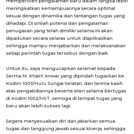
memperoleh pengalaman baru dalam rangka lebih
meningkatkan kemampuannya secara optimal
sesuai dengan dinamika dan tantangan tugas yang
dihadapi. Di sinilah potensi dan pengalaman
penugasan yang telah dimiliki selama ini akan
dipadukan secara selaras untuk diaplikasikan
sehingga mampu menjabarkan dan melaksanakan
setiap perintah tugas tersebut dengan baik.
Untuk itu, saya mengucapkan selamat kepada
Serma M. Khairil Anwar yang dipindah tugaskan ke
Kodim 1003/Hulu Sungai Selatan, dan terima kasih
atas pengabdiannya beserta isteri selama bertugas
di Kodim 1002/HST, semoga di tempat tugas yang
baru akan lebih sukses lagi.
Segera menyesuaikan diri dan jabarkan semua
tugas dan tanggung jawab sesuai kinerja, sehingga