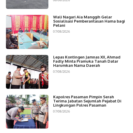
Wali Nagari Aia Manggih Gelar
Sosialisasi Pemberantasan Hama bagi
Petani
07/08/2026
Lepas Kontingen Jamnas XII, Ahmad
Fadly Minta Pramuka Tanah Datar
Harumkan Nama Daerah
07/08/2026
Kapolres Pasaman Pimpin Serah
Terima Jabatan Sejumlah Pejabat Di
Lingkungan Polres Pasaman
07/08/2026