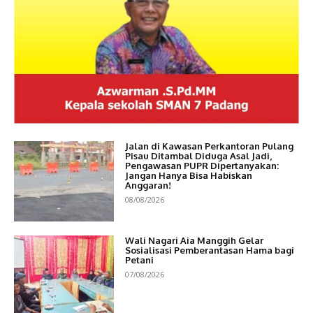
Jalan di Kawasan Perkantoran Pulang
Pisau Ditambal Diduga Asal Jadi,
Pengawasan PUPR Dipertanyakan:
Jangan Hanya Bisa Habiskan
Anggaran!
08/08/2026
Wali Nagari Aia Manggih Gelar
Sosialisasi Pemberantasan Hama bagi
Petani
07/08/2026