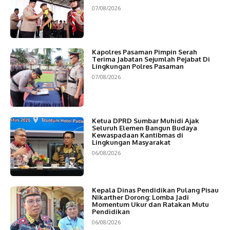
07/08/2026
Kapolres Pasaman Pimpin Serah
Terima Jabatan Sejumlah Pejabat Di
Lingkungan Polres Pasaman
07/08/2026
Ketua DPRD Sumbar Muhidi Ajak
Seluruh Elemen Bangun Budaya
Kewaspadaan Kantibmas di
Lingkungan Masyarakat
06/08/2026
Kepala Dinas Pendidikan Pulang Pisau
Nikarther Dorong: Lomba Jadi
Momentum Ukur dan Ratakan Mutu
Pendidikan
06/08/2026