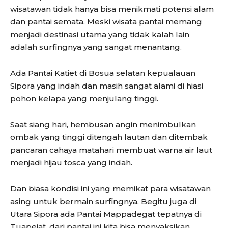
wisatawan tidak hanya bisa menikmati potensi alam
dan pantai semata. Meski wisata pantai memang
menjadi destinasi utama yang tidak kalah lain
adalah surfingnya yang sangat menantang.
Ada Pantai Katiet di Bosua selatan kepualauan
Sipora yang indah dan masih sangat alami di hiasi
pohon kelapa yang menjulang tinggi.
Saat siang hari, hembusan angin menimbulkan
ombak yang tinggi ditengah lautan dan ditembak
pancaran cahaya matahari membuat warna air laut
menjadi hijau tosca yang indah.
Dan biasa kondisi ini yang memikat para wisatawan
asing untuk bermain surfingnya. Begitu juga di
Utara Sipora ada Pantai Mappadegat tepatnya di
Tuapejat, dari pantai ini kita bisa menyaksikan