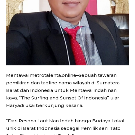
Mentawai,metrotalenta.online–Sebuah tawaran
pemikiran dan tagline nama wilayah di Sumatera
Barat dan Indonesia untuk Mentawai indah nan
kaya, “The Surfing and Sunset Of Indonesia” ujar
Haryadi usai berkunjung kesana.
“Dari Pesona Laut Nan Indah hingga Budaya Lokal
unik di Barat Indonesia sebagai Pemilik seni Tato