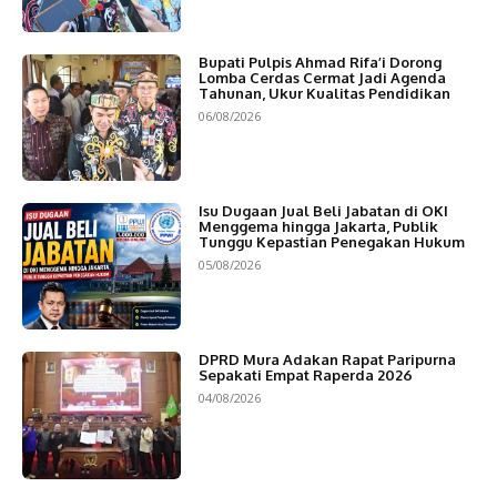
Bupati Pulpis Ahmad Rifa’i Dorong
Lomba Cerdas Cermat Jadi Agenda
Tahunan, Ukur Kualitas Pendidikan
06/08/2026
Isu Dugaan Jual Beli Jabatan di OKI
Menggema hingga Jakarta, Publik
Tunggu Kepastian Penegakan Hukum
05/08/2026
DPRD Mura Adakan Rapat Paripurna
Sepakati Empat Raperda 2026
04/08/2026