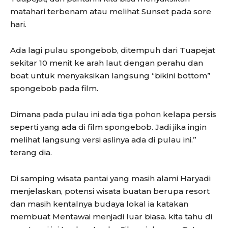
matahari terbenam atau melihat Sunset pada sore
hari.
Ada lagi pulau spongebob, ditempuh dari Tuapejat
sekitar 10 menit ke arah laut dengan perahu dan
boat untuk menyaksikan langsung “bikini bottom”
spongebob pada film.
Dimana pada pulau ini ada tiga pohon kelapa persis
seperti yang ada di film spongebob. Jadi jika ingin
melihat langsung versi aslinya ada di pulau ini.”
terang dia.
Di samping wisata pantai yang masih alami Haryadi
menjelaskan, potensi wisata buatan berupa resort
dan masih kentalnya budaya lokal ia katakan
membuat Mentawai menjadi luar biasa. kita tahu di