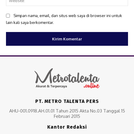
Simpan nama, email, dan situs web saya di browser ini untuk
lain kali saya berkomentar.
PT. METRO TALENTA PERS
AHU-001.0918.AH.01.01 Tahun 2015 Akta No.03 Tanggal 15
Februari 2015
Kantor Redaksi