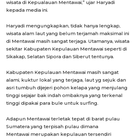
wisata di Kepualauan Mentawai,” ujar Haryadi
kepada media ini.
Haryadi mengungkapkan, tidak hanya lengkap,
wisata alam laut yang belum terjamah maksimal ini
di Mentawai masih sangat terjaga. Utamanya, wisata
sekitar Kabupaten Kepulauan Mentawai seperti di
Sikakap, Selatan Sipora dan Siberut tentunya.
Kabupaten Kepulauan Mentawai masih sangat
alami, kuktur lokal yang terjaga, laut yg sejuk dan
asri tumbuh dijejeri pohon kelapa yang menjulang
tinggi sejajar bak indah ombaknya yang terkenal
tinggi dipakai para bule untuk surfing.
Adapun Mentawai terletak tepat di barat pulau
Sumatera yang terpisah pulau dimana
Mentawai merupakan kepulauan tersendiri