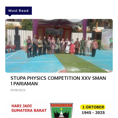
Must Read
STUPA PHYSICS COMPETITION XXV SMAN
1 PARIAMAN
09/08/2026