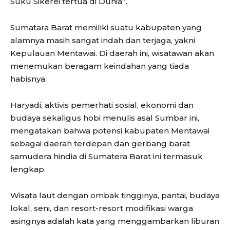
Suku Sikerei tertua di Dunia”.
Sumatara Barat memiliki suatu kabupaten yang
alamnya masih sangat indah dan terjaga, yakni
Kepulauan Mentawai. Di daerah ini, wisatawan akan
menemukan beragam keindahan yang tiada
habisnya.
Haryadi, aktivis pemerhati sosial, ekonomi dan
budaya sekaligus hobi menulis asal Sumbar ini,
mengatakan bahwa potensi kabupaten Mentawai
sebagai daerah terdepan dan gerbang barat
samudera hindia di Sumatera Barat ini termasuk
lengkap.
Wisata laut dengan ombak tingginya, pantai, budaya
lokal, seni, dan resort-resort modifikasi warga
asingnya adalah kata yang menggambarkan liburan