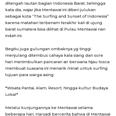
ditengah lautan bagian Indonesia Barat, Sehingga
kata dia, wajar jika Mentawai ini diberi julukan
sebagai kota “The Surfing and Sunset of Indonesia”
karena matahari terbenam terakhir kali di ujung
barat sumatera bisa dilihat di Pulau Mentawai nan
indah ini.
Begitu juga gulungan ombaknya yg tinggi
menjulang ditembus cahaya kala siang dan sore
hari menimbulkan pancaran air berwana hijau tosca
membuat suasana ini menarik minat untuk surfing
tujuan para warga asing.
*Wisata Pantai, Alam, Resort, hingga kultur Budaya
Lokal*
Melalui kunjungannya ke Mentawai selama
beberapa hari, Haryadi bercerita bahwa di Mentawai