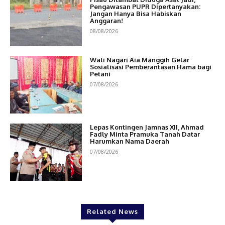
Pengawasan PUPR Dipertanyakan:
Jangan Hanya Bisa Habiskan
Anggaran!
08/08/2026
Wali Nagari Aia Manggih Gelar
Sosialisasi Pemberantasan Hama bagi
Petani
07/08/2026
Lepas Kontingen Jamnas XII, Ahmad
Fadly Minta Pramuka Tanah Datar
Harumkan Nama Daerah
07/08/2026
Related News