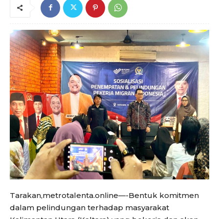
Tarakan,metrotalenta.online—-Bentuk komitmen
dalam pelindungan terhadap masyarakat