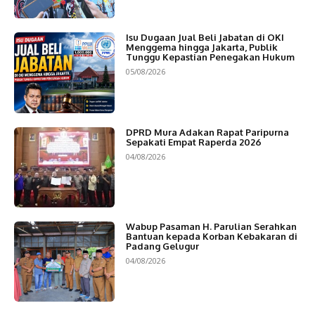
Isu Dugaan Jual Beli Jabatan di OKI
Menggema hingga Jakarta, Publik
Tunggu Kepastian Penegakan Hukum
05/08/2026
DPRD Mura Adakan Rapat Paripurna
Sepakati Empat Raperda 2026
04/08/2026
Wabup Pasaman H. Parulian Serahkan
Bantuan kepada Korban Kebakaran di
Padang Gelugur
04/08/2026