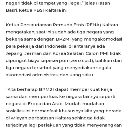
negeri tidak di tempat yang ilegal,” jelas Hasan
Basri, Ketua PBSI Kaltara ini.
Ketua Persaudaraan Pemuda Etnis (PENA) Kaltara
mengatakan, saat ini sudah ada tiga negara yang
bekerja sama dengan BP2MI yang mengakomodasi
para pekerja dari Indonesia, di antaranya ada
Jepang, Jerman dan Korea Selatan. Calon PMI tidak
dipungut biaya sepeserpun (zero cost), bahkan dari
tiga negara tersebut yang menyediakan segala
akomodiasi administrasi dan uang saku.
“Kita berharap BPM2I dapat memperkuat kerja
sama dan memperluas ke negara lainnya seperti
negara di Eropa dan Arab. Mudah-mudahan
sosialiasi ini bermanfaat khususnya kita yang berada
di wilayah perbatasan Kaltara sehingga tidak
terjadinya lagi perlakuan yang tidak menyenangkan