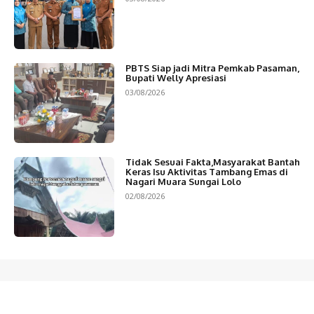
PBTS Siap jadi Mitra Pemkab Pasaman,
Bupati Welly Apresiasi
03/08/2026
Tidak Sesuai Fakta,Masyarakat Bantah
Keras Isu Aktivitas Tambang Emas di
Nagari Muara Sungai Lolo
02/08/2026