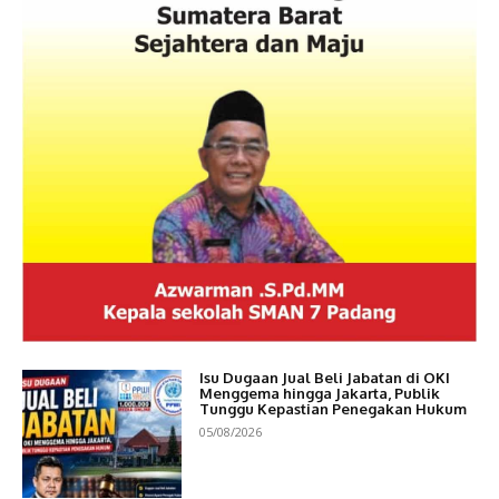
Isu Dugaan Jual Beli Jabatan di OKI
Menggema hingga Jakarta, Publik
Tunggu Kepastian Penegakan Hukum
05/08/2026