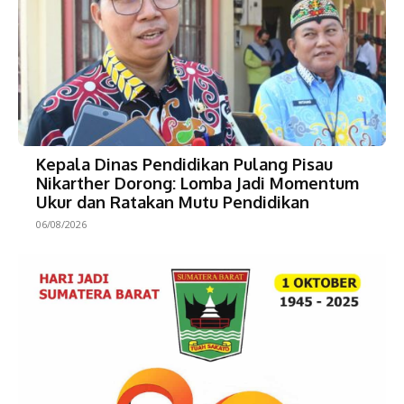
Kepala Dinas Pendidikan Pulang Pisau
Nikarther Dorong: Lomba Jadi Momentum
Ukur dan Ratakan Mutu Pendidikan
06/08/2026