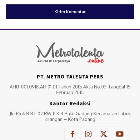
PT. METRO TALENTA PERS
AHU-001.0918.AH.01.01 Tahun 2015 Akta No.03 Tanggal 15
Februari 2015
Kantor Redaksi
Jln Blok B RT 02 RW II Kel Batu Gadang Kecamatan Lubuk
Kilangan – Kota Padang