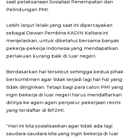
saat pelaksanaan Sosialiasi Penempatan dan
Pelindungan PMI.
Lebih lanjut lelaki yang saat ini dipercayakan
sebagai Dewan Pembina KADIN Kaltara ini
menjelaskan, untuk diketahui bersama banyak
pekerja-pekerja Indonesia yang mendapatkan
perlakuan kurang baik di luar negeri.
Berdasarkan hal tersebut sehingga kedua pihak
berkomitmen agar tidak terjadi lagi hal-hal yang
tidak diinginkan. Tetapi bagi para calon PMI yang
ingin bekerja di luar negeri harus mendaftarkan
dirinya ke agen-agen penyalur pekerjaan resmi
yang terdaftar di BP2MI.
“Hari ini kita sosialisasikan agar tidak ada lagi
saudara-saudara kita yang ingin bekerja di luar