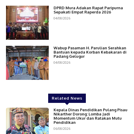
DPRD Mura Adakan Rapat Paripurna
Sepakati Empat Raperda 2026
04/08/2026
Wabup Pasaman H. Parulian Serahkan
Bantuan kepada Korban Kebakaran di
Padang Gelugur
04/08/2026
Related News
Kepala Dinas Pendidikan Pulang Pisau
Nikarther Dorong: Lomba Jadi
Momentum Ukur dan Ratakan Mutu
Pendidikan
06/08/2026