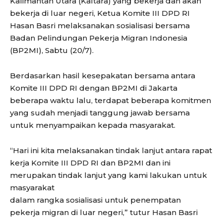
Kalimantan Utara (Kaltara) yang bekerja dan akan
bekerja di luar negeri, Ketua Komite III DPD RI
Hasan Basri melaksanakan sosialisasi bersama
Badan Pelindungan Pekerja Migran Indonesia
(BP2MI), Sabtu (20/7).
Berdasarkan hasil kesepakatan bersama antara
Komite III DPD RI dengan BP2MI di Jakarta
beberapa waktu lalu, terdapat beberapa komitmen
yang sudah menjadi tanggung jawab bersama
untuk menyampaikan kepada masyarakat.
“Hari ini kita melaksanakan tindak lanjut antara rapat
kerja Komite III DPD RI dan BP2MI dan ini
merupakan tindak lanjut yang kami lakukan untuk
masyarakat
dalam rangka sosialisasi untuk penempatan
pekerja migran di luar negeri,” tutur Hasan Basri