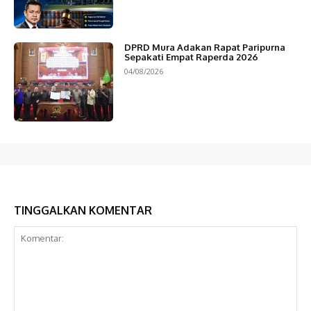
DPRD Mura Adakan Rapat Paripurna
Sepakati Empat Raperda 2026
04/08/2026
TINGGALKAN KOMENTAR