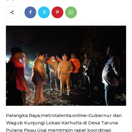
Palangka Raya,metrotalenta.online–Gubernur dan
Wagub Kunjungi Lokasi Karhutla di Desa Taruna
Pulang Pisau,Usai memimpin rapat koordinasi