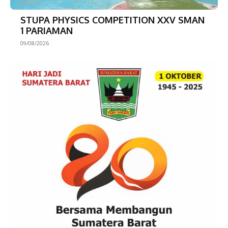
STUPA PHYSICS COMPETITION XXV SMAN
1 PARIAMAN
09/08/2026