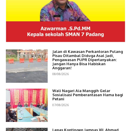
Jalan di Kawasan Perkantoran Pulang
Pisau Ditambal Diduga Asal Jadi,
Pengawasan PUPR Dipertanyakan:
Jangan Hanya Bisa Habiskan
Anggaran!
08/08/2026
Wali Nagari Aia Manggih Gelar
Sosialisasi Pemberantasan Hama bagi
Petani
07/08/2026
Lepas Kontingen Jamnas XII, Ahmad