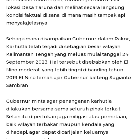
lokasi Desa Taruna dan melihat secara langsung
kondisi faktual di sana, di mana masih tampak api
menyala.jelasnya
Sebagaimana disampaikan Gubernur dalam Rakor,
Karhutla telah terjadi di sebagian besar wilayah
Kalimantan Tengah yang meluas mulai tanggal 24
September 2023. Hal tersebut disebabkan oleh El
Nino moderat, yang lebih tinggi dibanding tahun
2019 El Nino lemah.ujar Gubernur kalteng Sugianto
Sambran
Gubernur minta agar penanganan karhutla
dilakukan bersama-sama seluruh pihak terkait.
Selain itu diperlukan juga mitigasi atau pemetaan,
baik wilayah terbakar maupun kendala yang
dihadapi, agar dapat dicari jalan keluarnya