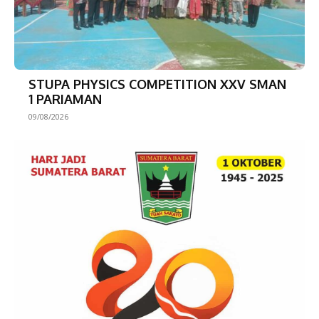
STUPA PHYSICS COMPETITION XXV SMAN
1 PARIAMAN
09/08/2026