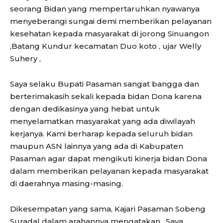
seorang Bidan yang mempertaruhkan nyawanya
menyeberangi sungai demi memberikan pelayanan
kesehatan kepada masyarakat di jorong Sinuangon
,Batang Kundur kecamatan Duo koto , ujar Welly
Suhery ,
Saya selaku Bupati Pasaman sangat bangga dan
berterimakasih sekali kepada bidan Dona karena
dengan dedikasinya yang hebat untuk
menyelamatkan masyarakat yang ada diwilayah
kerjanya. Kami berharap kepada seluruh bidan
maupun ASN lainnya yang ada di Kabupaten
Pasaman agar dapat mengikuti kinerja bidan Dona
dalam memberikan pelayanan kepada masyarakat
di daerahnya masing-masing.
Dikesempatan yang sama, Kajari Pasaman Sobeng
Suradal dalam arahannya mengatakan , Saya