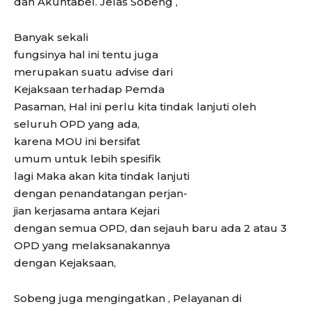
dan Akuntabel. Jelas Sobeng ,
Banyak sekali
fungsinya hal ini tentu juga
merupakan suatu advise dari
Kejaksaan terhadap Pemda
Pasaman, Hal ini perlu kita tindak lanjuti oleh
seluruh OPD yang ada,
karena MOU ini bersifat
umum untuk lebih spesifik
lagi Maka akan kita tindak lanjuti
dengan penandatangan perjan-
jian kerjasama antara Kejari
dengan semua OPD, dan sejauh baru ada 2 atau 3
OPD yang melaksanakannya
dengan Kejaksaan,
Sobeng juga mengingatkan , Pelayanan di