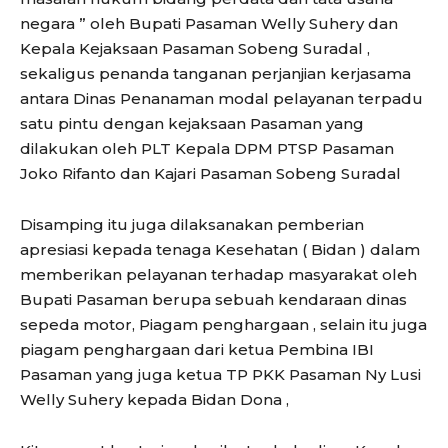
negara ” oleh Bupati Pasaman Welly Suhery dan
Kepala Kejaksaan Pasaman Sobeng Suradal ,
sekaligus penanda tanganan perjanjian kerjasama
antara Dinas Penanaman modal pelayanan terpadu
satu pintu dengan kejaksaan Pasaman yang
dilakukan oleh PLT Kepala DPM PTSP Pasaman
Joko Rifanto dan Kajari Pasaman Sobeng Suradal
Disamping itu juga dilaksanakan pemberian
apresiasi kepada tenaga Kesehatan ( Bidan ) dalam
memberikan pelayanan terhadap masyarakat oleh
Bupati Pasaman berupa sebuah kendaraan dinas
sepeda motor, Piagam penghargaan , selain itu juga
piagam penghargaan dari ketua Pembina IBI
Pasaman yang juga ketua TP PKK Pasaman Ny Lusi
Welly Suhery kepada Bidan Dona ,