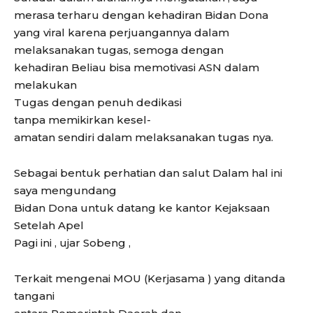
merasa terharu dengan kehadiran Bidan Dona
yang viral karena perjuangannya dalam
melaksanakan tugas, semoga dengan
kehadiran Beliau bisa memotivasi ASN dalam
melakukan
Tugas dengan penuh dedikasi
tanpa memikirkan kesel-
amatan sendiri dalam melaksanakan tugas nya.
Sebagai bentuk perhatian dan salut Dalam hal ini
saya mengundang
Bidan Dona untuk datang ke kantor Kejaksaan
Setelah Apel
Pagi ini , ujar Sobeng ,
Terkait mengenai MOU (Kerjasama ) yang ditanda
tangani