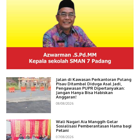
Jalan di Kawasan Perkantoran Pulang
Pisau Ditambal Diduga Asal Jadi,
Pengawasan PUPR Dipertanyakan:
Jangan Hanya Bisa Habiskan
Anggaran!
08/08/2026
Wali Nagari Aia Manggih Gelar
Sosialisasi Pemberantasan Hama bagi
Petani
07/08/2026