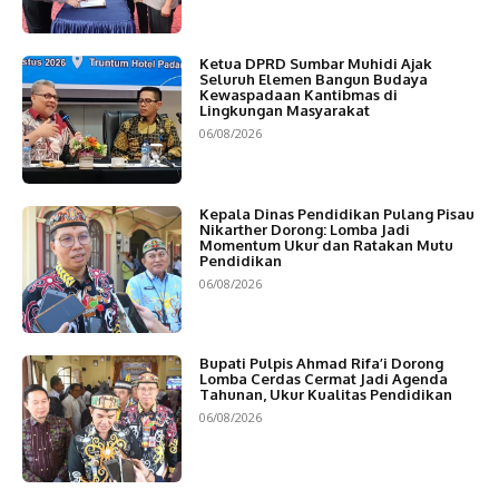
Ketua DPRD Sumbar Muhidi Ajak
Seluruh Elemen Bangun Budaya
Kewaspadaan Kantibmas di
Lingkungan Masyarakat
06/08/2026
Kepala Dinas Pendidikan Pulang Pisau
Nikarther Dorong: Lomba Jadi
Momentum Ukur dan Ratakan Mutu
Pendidikan
06/08/2026
Bupati Pulpis Ahmad Rifa’i Dorong
Lomba Cerdas Cermat Jadi Agenda
Tahunan, Ukur Kualitas Pendidikan
06/08/2026