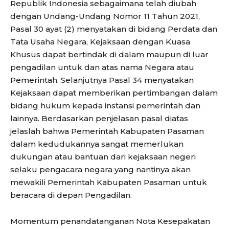
Republik Indonesia sebagaimana telah diubah
dengan Undang-Undang Nomor 11 Tahun 2021,
Pasal 30 ayat (2) menyatakan di bidang Perdata dan
Tata Usaha Negara, Kejaksaan dengan Kuasa
Khusus dapat bertindak di dalam maupun di luar
pengadilan untuk dan atas nama Negara atau
Pemerintah. Selanjutnya Pasal 34 menyatakan
Kejaksaan dapat memberikan pertimbangan dalam
bidang hukum kepada instansi pemerintah dan
lainnya. Berdasarkan penjelasan pasal diatas
jelaslah bahwa Pemerintah Kabupaten Pasaman
dalam kedudukannya sangat memerlukan
dukungan atau bantuan dari kejaksaan negeri
selaku pengacara negara yang nantinya akan
mewakili Pemerintah Kabupaten Pasaman untuk
beracara di depan Pengadilan.
Momentum penandatanganan Nota Kesepakatan