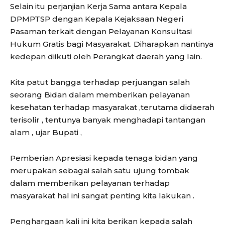
Selain itu perjanjian Kerja Sama antara Kepala
DPMPTSP dengan Kepala Kejaksaan Negeri
Pasaman terkait dengan Pelayanan Konsultasi
Hukum Gratis bagi Masyarakat. Diharapkan nantinya
kedepan diikuti oleh Perangkat daerah yang lain.
Kita patut bangga terhadap perjuangan salah
seorang Bidan dalam memberikan pelayanan
kesehatan terhadap masyarakat ,terutama didaerah
terisolir , tentunya banyak menghadapi tantangan
alam , ujar Bupati ,
Pemberian Apresiasi kepada tenaga bidan yang
merupakan sebagai salah satu ujung tombak
dalam memberikan pelayanan terhadap
masyarakat hal ini sangat penting kita lakukan .
Penghargaan kali ini kita berikan kepada salah