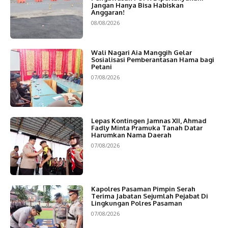
Jangan Hanya Bisa Habiskan
Anggaran!
08/08/2026
Wali Nagari Aia Manggih Gelar
Sosialisasi Pemberantasan Hama bagi
Petani
07/08/2026
Lepas Kontingen Jamnas XII, Ahmad
Fadly Minta Pramuka Tanah Datar
Harumkan Nama Daerah
07/08/2026
Kapolres Pasaman Pimpin Serah
Terima Jabatan Sejumlah Pejabat Di
Lingkungan Polres Pasaman
07/08/2026