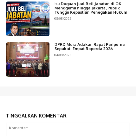
Isu Dugaan Jual Beli Jabatan di OKI
Menggema hingga Jakarta, Publik
Tunggu Kepastian Penegakan Hukum
05/08/2026
DPRD Mura Adakan Rapat Paripurna
Sepakati Empat Raperda 2026
04/08/2026
TINGGALKAN KOMENTAR