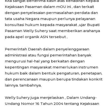
Kita sangat berterima kasih atas kehadiran Kepala
Kejaksaan Pasaman dalam mOU ini , dan terkait
dengan penyelesaian permasalahan perdata dan
tata usaha Negara maupun perlunya pelayanan
konsultasi hukum kepada masyarakat ,ujar Bupati
Pasaman Welly Suhery saat memberikan arahanya
pada apel organik ASN tersebut ,
Pemerintah Daerah dalam penyelenggaraan
administrasi atau fungsi pemerintahan banyak
mengurusi hal-hal yang berkaitan dengan
kepentingan masyarakat memerlukan instrumen
hukum baik dalam bentuk pengaturan, penetapan,
dan perencanaan maupun berupa tindakan konkrit
lainnya. tambahnya,
Welly Suhery juga menjelaskan , Dalam Undang-
Undang Nomor 16 Tahun 2004 tentang Kejaksaan