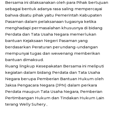
Bersama ini dilaksanakan oleh para Pihak bertujuan
sebagai bentuk adanya rasa saling mempercayai
bahwa disatu pihak yaitu Pemerintah Kabupaten
Pasaman dalam pelaksanaan tugasnya ketika
menghadapi permasalahan khususnya di bidang
Perdata dan Tata Usaha Negara memerlukan
bantuan Kejaksaan Negeri Pasaman yang
berdasarkan Peraturan perundang-undangan
mempunyai tugas dan wewenang memberikan
bantuan dimaksud.
Ruang lingkup Kesepakatan Bersama ini meliputi
kegiatan dalam bidang Perdata dan Tata Usaha
Negara berupa Pemberian Bantuan Hukum oleh
Jaksa Pengacara Negara (JPN) dalam perkara
Perdata maupun Tata Usaha Negara, Pemberian
Pertimbangan Hukum dan Tindakan Hukum Lain
terang Welly Suhery ,