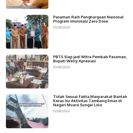
Pasaman Raih Penghargaan Nasional
Program Imunisasi Zero Dose
03/08/2026
PBTS Siap jadi Mitra Pemkab Pasaman,
Bupati Welly Apresiasi
03/08/2026
Tidak Sesuai Fakta,Masyarakat Bantah
Keras Isu Aktivitas Tambang Emas di
Nagari Muara Sungai Lolo
02/08/2026