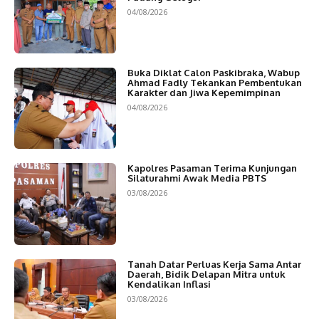
04/08/2026
Buka Diklat Calon Paskibraka, Wabup
Ahmad Fadly Tekankan Pembentukan
Karakter dan Jiwa Kepemimpinan
04/08/2026
Kapolres Pasaman Terima Kunjungan
Silaturahmi Awak Media PBTS
03/08/2026
Tanah Datar Perluas Kerja Sama Antar
Daerah, Bidik Delapan Mitra untuk
Kendalikan Inflasi
03/08/2026