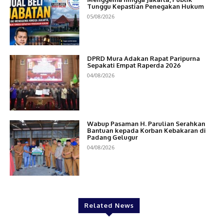
Tunggu Kepastian Penegakan Hukum
05/08/2026
DPRD Mura Adakan Rapat Paripurna
Sepakati Empat Raperda 2026
04/08/2026
Wabup Pasaman H. Parulian Serahkan
Bantuan kepada Korban Kebakaran di
Padang Gelugur
04/08/2026
Related News