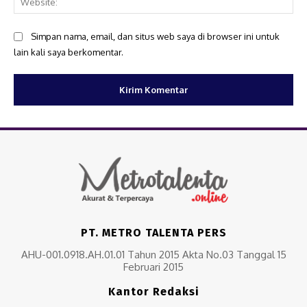
Simpan nama, email, dan situs web saya di browser ini untuk
lain kali saya berkomentar.
PT. METRO TALENTA PERS
AHU-001.0918.AH.01.01 Tahun 2015 Akta No.03 Tanggal 15
Februari 2015
Kantor Redaksi