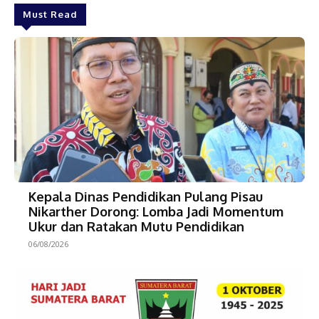
Must Read
Kepala Dinas Pendidikan Pulang Pisau
Nikarther Dorong: Lomba Jadi Momentum
Ukur dan Ratakan Mutu Pendidikan
06/08/2026