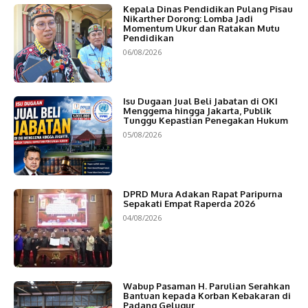
Kepala Dinas Pendidikan Pulang Pisau
Nikarther Dorong: Lomba Jadi
Momentum Ukur dan Ratakan Mutu
Pendidikan
06/08/2026
Isu Dugaan Jual Beli Jabatan di OKI
Menggema hingga Jakarta, Publik
Tunggu Kepastian Penegakan Hukum
05/08/2026
DPRD Mura Adakan Rapat Paripurna
Sepakati Empat Raperda 2026
04/08/2026
Wabup Pasaman H. Parulian Serahkan
Bantuan kepada Korban Kebakaran di
Padang Gelugur