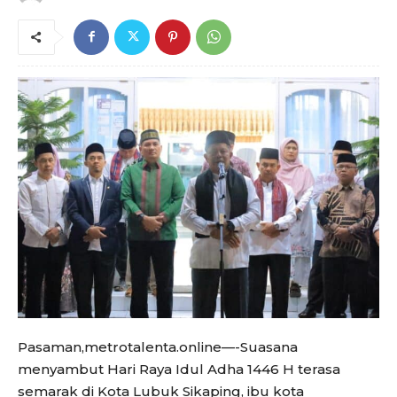
Pasaman,metrotalenta.online—-Suasana
menyambut Hari Raya Idul Adha 1446 H terasa
semarak di Kota Lubuk Sikaping, ibu kota