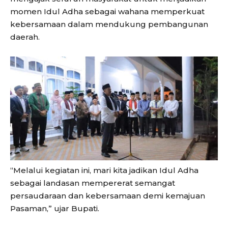
momen Idul Adha sebagai wahana memperkuat
kebersamaan dalam mendukung pembangunan
daerah.
“Melalui kegiatan ini, mari kita jadikan Idul Adha
sebagai landasan mempererat semangat
persaudaraan dan kebersamaan demi kemajuan
Pasaman,” ujar Bupati.