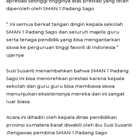
apresiasi setinggi tingginya atas prestasi yang telah
diperoleh oleh SMAN 1 Padang Sago
” Ini semua berkat tangan dingin kepala sekolah
SMAN 1 Padang Sago dan seluruh majelis guru
serta tenaga pendidik yang bisa mengantarkan
siswa ke perguruan tinggi favorit di Indonesia ”
ujarnya
Susi Susanti menambahkan bahwa SMAN 1 Padang
Sago ini bisa menorehkan prestasi karena kepala
sekolah dan guru guru bisa membawa siswa
menunjukan eksistensinya mereka dan ini sangat
luar biasa.
Acara ini dihadiri oleh kepala dinas pendidikan
provinsi sumatera barat diwakili oleh ibu Susi Susanti
,Pengawas pembina SMAN 1 Padang Sago