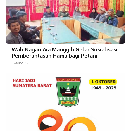
Wali Nagari Aia Manggih Gelar Sosialisasi
Pemberantasan Hama bagi Petani
07/08/2026