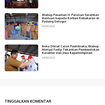
Wabup Pasaman H. Parulian Serahkan
Bantuan kepada Korban Kebakaran di
Padang Gelugur
04/08/2026
Buka Diklat Calon Paskibraka, Wabup
Ahmad Fadly Tekankan Pembentukan
Karakter dan Jiwa Kepemimpinan
04/08/2026
TINGGALKAN KOMENTAR