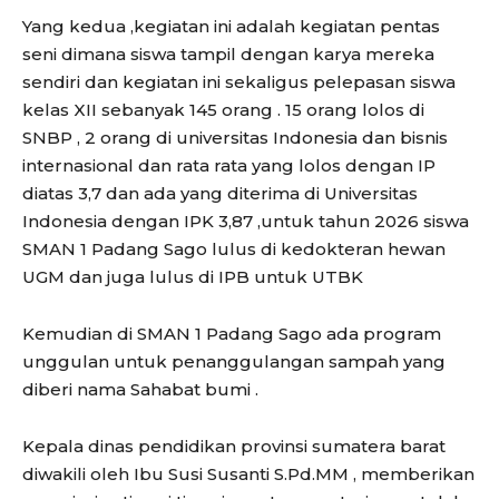
Yang kedua ,kegiatan ini adalah kegiatan pentas
seni dimana siswa tampil dengan karya mereka
sendiri dan kegiatan ini sekaligus pelepasan siswa
kelas XII sebanyak 145 orang . 15 orang lolos di
SNBP , 2 orang di universitas Indonesia dan bisnis
internasional dan rata rata yang lolos dengan IP
diatas 3,7 dan ada yang diterima di Universitas
Indonesia dengan IPK 3,87 ,untuk tahun 2026 siswa
SMAN 1 Padang Sago lulus di kedokteran hewan
UGM dan juga lulus di IPB untuk UTBK
Kemudian di SMAN 1 Padang Sago ada program
unggulan untuk penanggulangan sampah yang
diberi nama Sahabat bumi .
Kepala dinas pendidikan provinsi sumatera barat
diwakili oleh Ibu Susi Susanti S.Pd.MM , memberikan