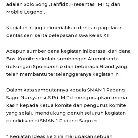
adalah Solo Song ,Tahfidz ,Presentasi ,MTQ dan
Mobile Legend .
Kegiatan ini juga dimeriahkan dengan pagelaran
pentas seni serta pelepasan siswa kelas XII
Adapun sumber dana kegiatan ini berasal dari dana
Bos, Komite sekolah ,sumbangan Alumni serta
dukungan Sponsorship dan beberapa Brand yang
telah membantu terselenggaranya kegiatan ini .
Dalam kata sambutannya kepala SMAN 1 Padang
Sago ,Nursyamsi .S.Pd .M.Pd mengucapkan terima
kasih kepada ketua komite dan pengurus komite
yang selalu mendukung penuh seluruh kegiatan
pendidikan di SMAN 1 Padang Sago ini .
” Kegiatan Ideas ke 2 ini merupakan sebuah