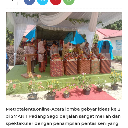
Metrotalenta.online-Acara lomba gebyar ideas ke 2
di SMAN 1 Padang Sago berjalan sangat meriah dan
spektakuler dengan penampilan pentas seni yang