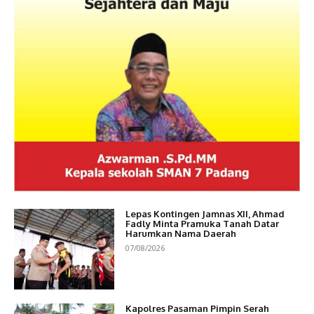
Lepas Kontingen Jamnas XII, Ahmad
Fadly Minta Pramuka Tanah Datar
Harumkan Nama Daerah
07/08/2026
Kapolres Pasaman Pimpin Serah