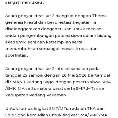
sangat memukau .
Acara gebyar ideas ke 2 diangkat dengan Thema
generasi kreatif dan berprestasi .kegiatan ini
diselenggarakan dengan tujuan untuk menjadi
wadah pengembangan potensi siswa dalam bidang
akademik ,seni dan ketrampilan serta
menumbuhkan semangat inovasi ,kreasi dan
sportivitas .
Acara gebyar ideas ke 2 ini dilaksanakan pada
tanggal 25 sampai dengan 26 Mei 2026 bertempat
di SMAN 1 Padang Sago ,dengan peserta siswa SMA
/SMK ,MA se Sumatera barat serta SMP ,MTsn se
kabupaten Padang Pariaman
Untuk lomba tingkat SMP/MTsn adalah TKA dan
Solo Song kemudian untuk tingkat SMA/SMK /MA