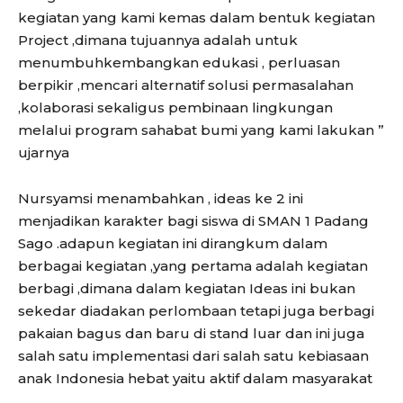
kegiatan yang kami kemas dalam bentuk kegiatan
Project ,dimana tujuannya adalah untuk
menumbuhkembangkan edukasi , perluasan
berpikir ,mencari alternatif solusi permasalahan
,kolaborasi sekaligus pembinaan lingkungan
melalui program sahabat bumi yang kami lakukan ”
ujarnya
Nursyamsi menambahkan , ideas ke 2 ini
menjadikan karakter bagi siswa di SMAN 1 Padang
Sago .adapun kegiatan ini dirangkum dalam
berbagai kegiatan ,yang pertama adalah kegiatan
berbagi ,dimana dalam kegiatan Ideas ini bukan
sekedar diadakan perlombaan tetapi juga berbagi
pakaian bagus dan baru di stand luar dan ini juga
salah satu implementasi dari salah satu kebiasaan
anak Indonesia hebat yaitu aktif dalam masyarakat