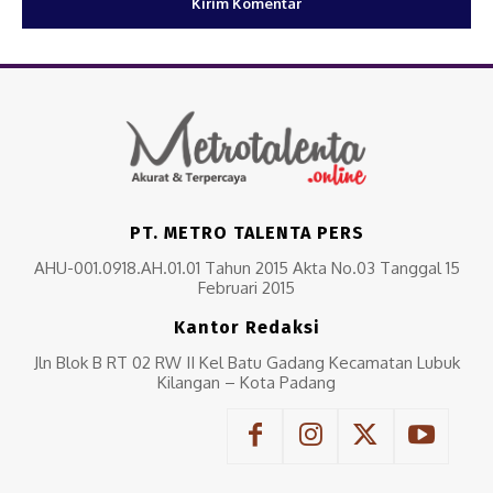
PT. METRO TALENTA PERS
AHU-001.0918.AH.01.01 Tahun 2015 Akta No.03 Tanggal 15
Februari 2015
Kantor Redaksi
Jln Blok B RT 02 RW II Kel Batu Gadang Kecamatan Lubuk
Kilangan – Kota Padang