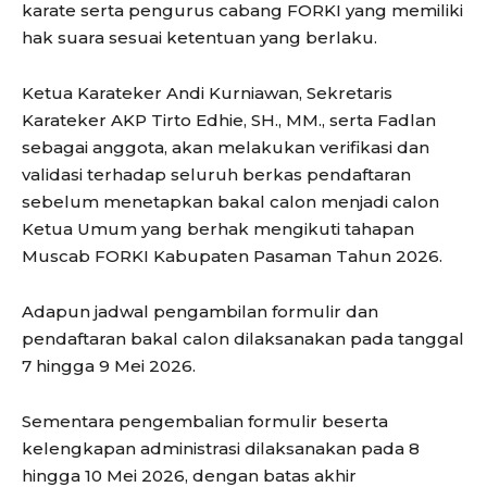
karate serta pengurus cabang FORKI yang memiliki
hak suara sesuai ketentuan yang berlaku.
Ketua Karateker Andi Kurniawan, Sekretaris
Karateker AKP Tirto Edhie, SH., MM., serta Fadlan
sebagai anggota, akan melakukan verifikasi dan
validasi terhadap seluruh berkas pendaftaran
sebelum menetapkan bakal calon menjadi calon
Ketua Umum yang berhak mengikuti tahapan
Muscab FORKI Kabupaten Pasaman Tahun 2026.
Adapun jadwal pengambilan formulir dan
pendaftaran bakal calon dilaksanakan pada tanggal
7 hingga 9 Mei 2026.
Sementara pengembalian formulir beserta
kelengkapan administrasi dilaksanakan pada 8
hingga 10 Mei 2026, dengan batas akhir