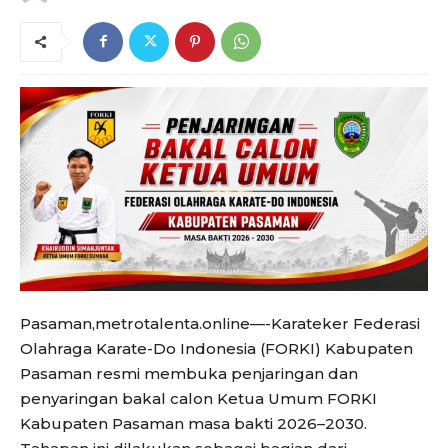
Pasaman,metrotalenta.online—-Karateker Federasi
Olahraga Karate-Do Indonesia (FORKI) Kabupaten
Pasaman resmi membuka penjaringan dan
penyaringan bakal calon Ketua Umum FORKI
Kabupaten Pasaman masa bakti 2026–2030.