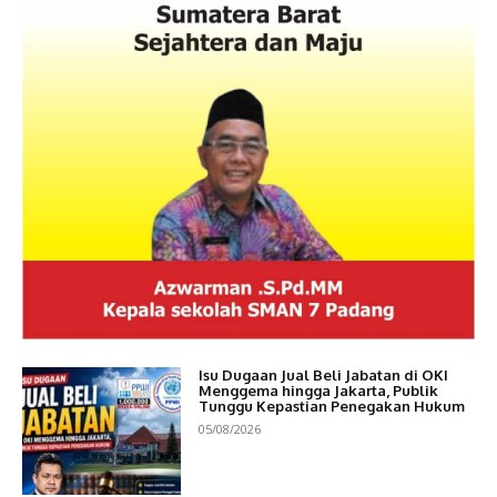
Isu Dugaan Jual Beli Jabatan di OKI
Menggema hingga Jakarta, Publik
Tunggu Kepastian Penegakan Hukum
05/08/2026