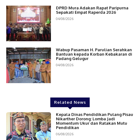
DPRD Mura Adakan Rapat Paripurna
Sepakati Empat Raperda 2026
04/08/2026
Wabup Pasaman H. Parulian Serahkan
Bantuan kepada Korban Kebakaran di
Padang Gelugur
04/08/2026
Related News
Kepala Dinas Pendidikan Pulang Pisau
Nikarther Dorong: Lomba Jadi
Momentum Ukur dan Ratakan Mutu
Pendidikan
06/08/2026