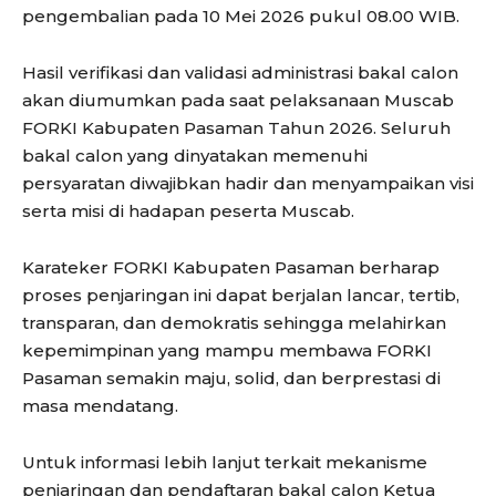
pengembalian pada 10 Mei 2026 pukul 08.00 WIB.
Hasil verifikasi dan validasi administrasi bakal calon
akan diumumkan pada saat pelaksanaan Muscab
FORKI Kabupaten Pasaman Tahun 2026. Seluruh
bakal calon yang dinyatakan memenuhi
persyaratan diwajibkan hadir dan menyampaikan visi
serta misi di hadapan peserta Muscab.
Karateker FORKI Kabupaten Pasaman berharap
proses penjaringan ini dapat berjalan lancar, tertib,
transparan, dan demokratis sehingga melahirkan
kepemimpinan yang mampu membawa FORKI
Pasaman semakin maju, solid, dan berprestasi di
masa mendatang.
Untuk informasi lebih lanjut terkait mekanisme
penjaringan dan pendaftaran bakal calon Ketua