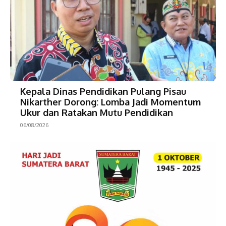
Kepala Dinas Pendidikan Pulang Pisau
Nikarther Dorong: Lomba Jadi Momentum
Ukur dan Ratakan Mutu Pendidikan
06/08/2026