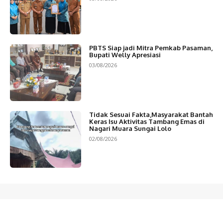
PBTS Siap jadi Mitra Pemkab Pasaman,
Bupati Welly Apresiasi
03/08/2026
Tidak Sesuai Fakta,Masyarakat Bantah
Keras Isu Aktivitas Tambang Emas di
Nagari Muara Sungai Lolo
02/08/2026