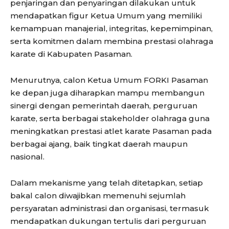
penjaringan dan penyaringan dilakukan untuk
mendapatkan figur Ketua Umum yang memiliki
kemampuan manajerial, integritas, kepemimpinan,
serta komitmen dalam membina prestasi olahraga
karate di Kabupaten Pasaman.
Menurutnya, calon Ketua Umum FORKI Pasaman
ke depan juga diharapkan mampu membangun
sinergi dengan pemerintah daerah, perguruan
karate, serta berbagai stakeholder olahraga guna
meningkatkan prestasi atlet karate Pasaman pada
berbagai ajang, baik tingkat daerah maupun
nasional.
Dalam mekanisme yang telah ditetapkan, setiap
bakal calon diwajibkan memenuhi sejumlah
persyaratan administrasi dan organisasi, termasuk
mendapatkan dukungan tertulis dari perguruan