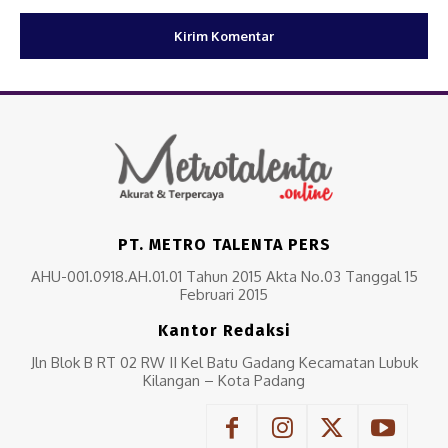
PT. METRO TALENTA PERS
AHU-001.0918.AH.01.01 Tahun 2015 Akta No.03 Tanggal 15
Februari 2015
Kantor Redaksi
Jln Blok B RT 02 RW II Kel Batu Gadang Kecamatan Lubuk
Kilangan – Kota Padang