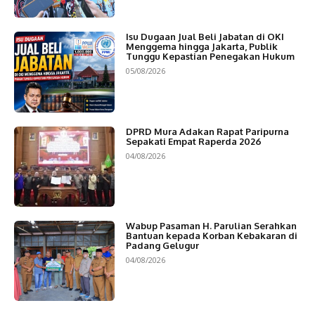
Isu Dugaan Jual Beli Jabatan di OKI
Menggema hingga Jakarta, Publik
Tunggu Kepastian Penegakan Hukum
05/08/2026
DPRD Mura Adakan Rapat Paripurna
Sepakati Empat Raperda 2026
04/08/2026
Wabup Pasaman H. Parulian Serahkan
Bantuan kepada Korban Kebakaran di
Padang Gelugur
04/08/2026