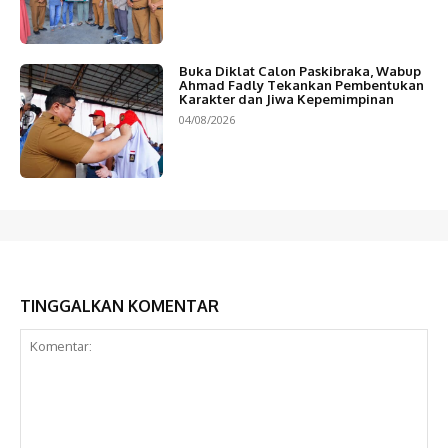
Buka Diklat Calon Paskibraka, Wabup
Ahmad Fadly Tekankan Pembentukan
Karakter dan Jiwa Kepemimpinan
04/08/2026
TINGGALKAN KOMENTAR