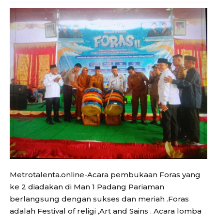
Metrotalenta.online-Acara pembukaan Foras yang
ke 2 diadakan di Man 1 Padang Pariaman
berlangsung dengan sukses dan meriah .Foras
adalah Festival of religi ,Art and Sains . Acara lomba