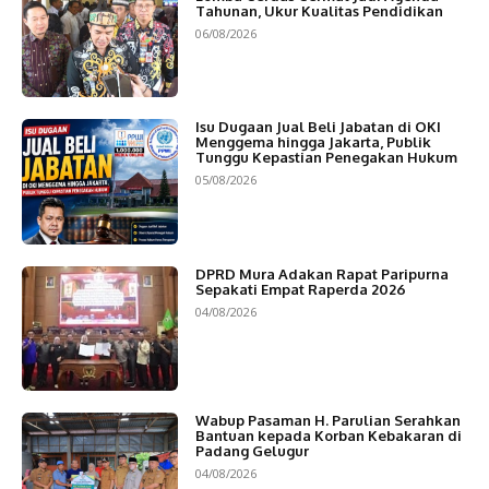
Tahunan, Ukur Kualitas Pendidikan
06/08/2026
Isu Dugaan Jual Beli Jabatan di OKI
Menggema hingga Jakarta, Publik
Tunggu Kepastian Penegakan Hukum
05/08/2026
DPRD Mura Adakan Rapat Paripurna
Sepakati Empat Raperda 2026
04/08/2026
Wabup Pasaman H. Parulian Serahkan
Bantuan kepada Korban Kebakaran di
Padang Gelugur
04/08/2026