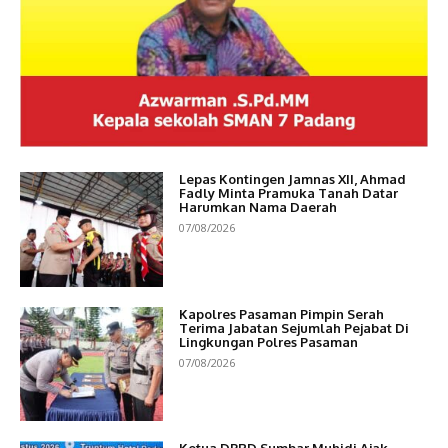
Lepas Kontingen Jamnas XII, Ahmad
Fadly Minta Pramuka Tanah Datar
Harumkan Nama Daerah
07/08/2026
Kapolres Pasaman Pimpin Serah
Terima Jabatan Sejumlah Pejabat Di
Lingkungan Polres Pasaman
07/08/2026
Ketua DPRD Sumbar Muhidi Ajak