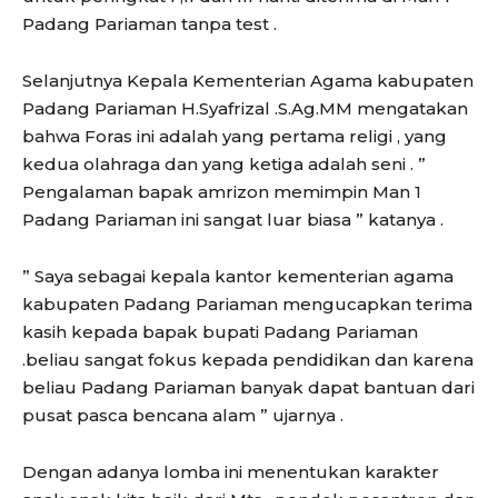
Padang Pariaman tanpa test .
Selanjutnya Kepala Kementerian Agama kabupaten
Padang Pariaman H.Syafrizal .S.Ag.MM mengatakan
bahwa Foras ini adalah yang pertama religi , yang
kedua olahraga dan yang ketiga adalah seni . ”
Pengalaman bapak amrizon memimpin Man 1
Padang Pariaman ini sangat luar biasa ” katanya .
” Saya sebagai kepala kantor kementerian agama
kabupaten Padang Pariaman mengucapkan terima
kasih kepada bapak bupati Padang Pariaman
.beliau sangat fokus kepada pendidikan dan karena
beliau Padang Pariaman banyak dapat bantuan dari
pusat pasca bencana alam ” ujarnya .
Dengan adanya lomba ini menentukan karakter