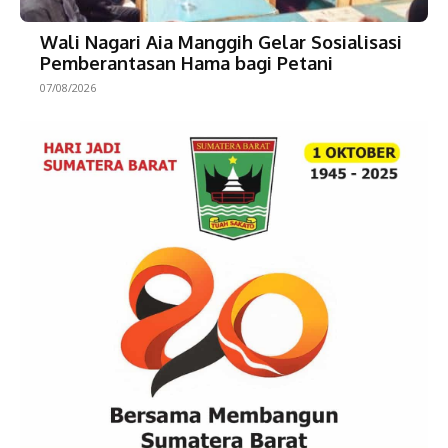
Wali Nagari Aia Manggih Gelar Sosialisasi
Pemberantasan Hama bagi Petani
07/08/2026