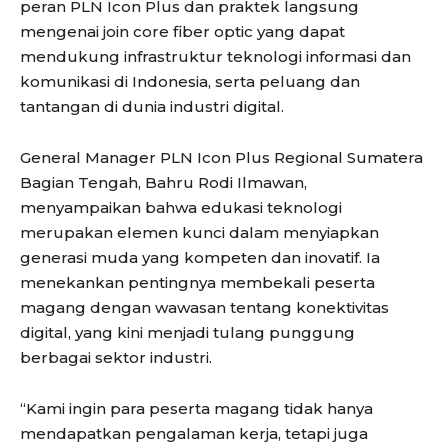
peran PLN Icon Plus dan praktek langsung
mengenai join core fiber optic yang dapat
mendukung infrastruktur teknologi informasi dan
komunikasi di Indonesia, serta peluang dan
tantangan di dunia industri digital.
General Manager PLN Icon Plus Regional Sumatera
Bagian Tengah, Bahru Rodi Ilmawan,
menyampaikan bahwa edukasi teknologi
merupakan elemen kunci dalam menyiapkan
generasi muda yang kompeten dan inovatif. Ia
menekankan pentingnya membekali peserta
magang dengan wawasan tentang konektivitas
digital, yang kini menjadi tulang punggung
berbagai sektor industri.
“Kami ingin para peserta magang tidak hanya
mendapatkan pengalaman kerja, tetapi juga