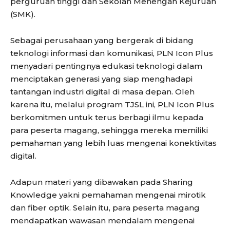
perguruan tinggi dan Sekolah Menengah Kejuruan
(SMK).
Sebagai perusahaan yang bergerak di bidang
teknologi informasi dan komunikasi, PLN Icon Plus
menyadari pentingnya edukasi teknologi dalam
menciptakan generasi yang siap menghadapi
tantangan industri digital di masa depan. Oleh
karena itu, melalui program TJSL ini, PLN Icon Plus
berkomitmen untuk terus berbagi ilmu kepada
para peserta magang, sehingga mereka memiliki
pemahaman yang lebih luas mengenai konektivitas
digital.
Adapun materi yang dibawakan pada Sharing
Knowledge yakni pemahaman mengenai mirotik
dan fiber optik. Selain itu, para peserta magang
mendapatkan wawasan mendalam mengenai