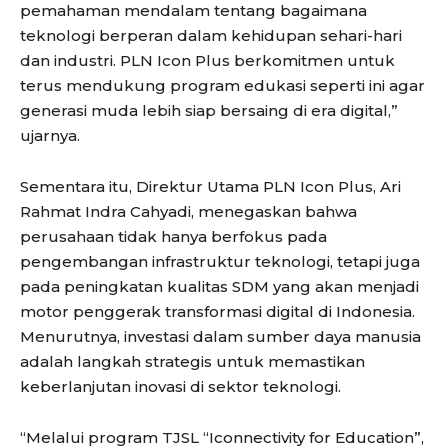
pemahaman mendalam tentang bagaimana
teknologi berperan dalam kehidupan sehari-hari
dan industri. PLN Icon Plus berkomitmen untuk
terus mendukung program edukasi seperti ini agar
generasi muda lebih siap bersaing di era digital,”
ujarnya.
Sementara itu, Direktur Utama PLN Icon Plus, Ari
Rahmat Indra Cahyadi, menegaskan bahwa
perusahaan tidak hanya berfokus pada
pengembangan infrastruktur teknologi, tetapi juga
pada peningkatan kualitas SDM yang akan menjadi
motor penggerak transformasi digital di Indonesia.
Menurutnya, investasi dalam sumber daya manusia
adalah langkah strategis untuk memastikan
keberlanjutan inovasi di sektor teknologi.
“Melalui program TJSL “Iconnectivity for Education”,