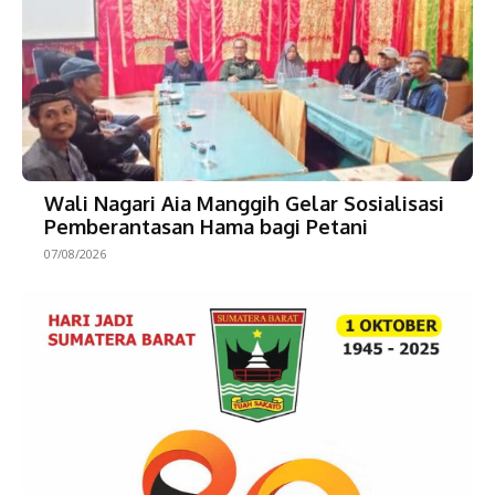
Wali Nagari Aia Manggih Gelar Sosialisasi
Pemberantasan Hama bagi Petani
07/08/2026