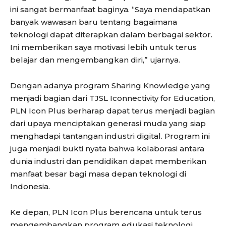
ini sangat bermanfaat baginya. “Saya mendapatkan
banyak wawasan baru tentang bagaimana
teknologi dapat diterapkan dalam berbagai sektor.
Ini memberikan saya motivasi lebih untuk terus
belajar dan mengembangkan diri,” ujarnya.
Dengan adanya program Sharing Knowledge yang
menjadi bagian dari TJSL Iconnectivity for Education,
PLN Icon Plus berharap dapat terus menjadi bagian
dari upaya menciptakan generasi muda yang siap
menghadapi tantangan industri digital. Program ini
juga menjadi bukti nyata bahwa kolaborasi antara
dunia industri dan pendidikan dapat memberikan
manfaat besar bagi masa depan teknologi di
Indonesia.
Ke depan, PLN Icon Plus berencana untuk terus
mengembangkan program edukasi teknologi