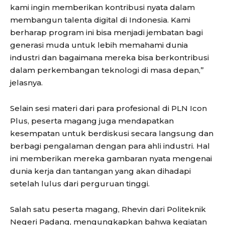
kami ingin memberikan kontribusi nyata dalam
membangun talenta digital di Indonesia. Kami
berharap program ini bisa menjadi jembatan bagi
generasi muda untuk lebih memahami dunia
industri dan bagaimana mereka bisa berkontribusi
dalam perkembangan teknologi di masa depan,”
jelasnya.
Selain sesi materi dari para profesional di PLN Icon
Plus, peserta magang juga mendapatkan
kesempatan untuk berdiskusi secara langsung dan
berbagi pengalaman dengan para ahli industri. Hal
ini memberikan mereka gambaran nyata mengenai
dunia kerja dan tantangan yang akan dihadapi
setelah lulus dari perguruan tinggi.
Salah satu peserta magang, Rhevin dari Politeknik
Negeri Padang, mengungkapkan bahwa kegiatan