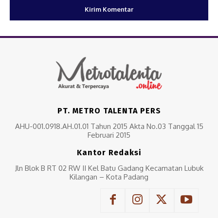
PT. METRO TALENTA PERS
AHU-001.0918.AH.01.01 Tahun 2015 Akta No.03 Tanggal 15
Februari 2015
Kantor Redaksi
Jln Blok B RT 02 RW II Kel Batu Gadang Kecamatan Lubuk
Kilangan – Kota Padang