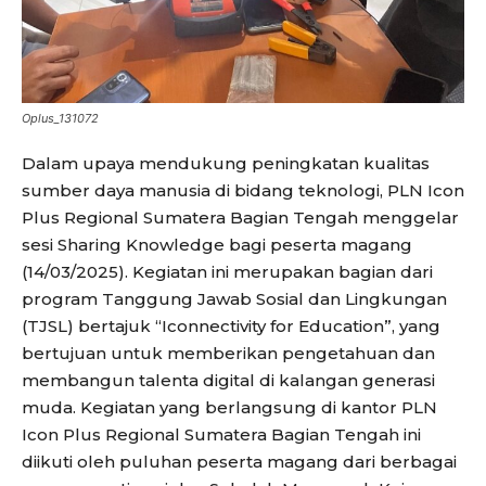
Oplus_131072
Dalam upaya mendukung peningkatan kualitas
sumber daya manusia di bidang teknologi, PLN Icon
Plus Regional Sumatera Bagian Tengah menggelar
sesi Sharing Knowledge bagi peserta magang
(14/03/2025). Kegiatan ini merupakan bagian dari
program Tanggung Jawab Sosial dan Lingkungan
(TJSL) bertajuk “Iconnectivity for Education”, yang
bertujuan untuk memberikan pengetahuan dan
membangun talenta digital di kalangan generasi
muda. Kegiatan yang berlangsung di kantor PLN
Icon Plus Regional Sumatera Bagian Tengah ini
diikuti oleh puluhan peserta magang dari berbagai