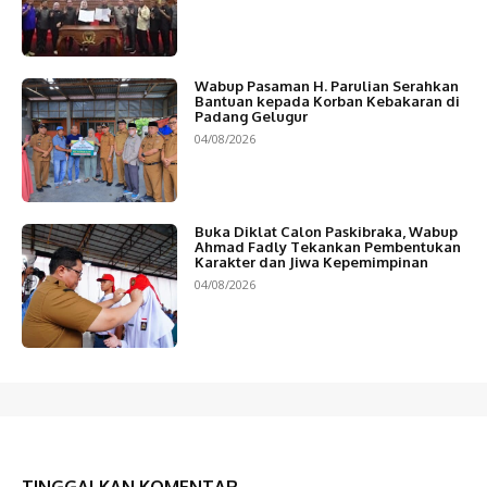
Wabup Pasaman H. Parulian Serahkan
Bantuan kepada Korban Kebakaran di
Padang Gelugur
04/08/2026
Buka Diklat Calon Paskibraka, Wabup
Ahmad Fadly Tekankan Pembentukan
Karakter dan Jiwa Kepemimpinan
04/08/2026