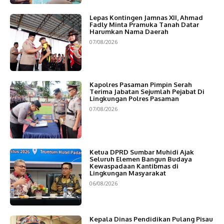
Lepas Kontingen Jamnas XII, Ahmad
Fadly Minta Pramuka Tanah Datar
Harumkan Nama Daerah
07/08/2026
Kapolres Pasaman Pimpin Serah
Terima Jabatan Sejumlah Pejabat Di
Lingkungan Polres Pasaman
07/08/2026
Ketua DPRD Sumbar Muhidi Ajak
Seluruh Elemen Bangun Budaya
Kewaspadaan Kantibmas di
Lingkungan Masyarakat
06/08/2026
Kepala Dinas Pendidikan Pulang Pisau