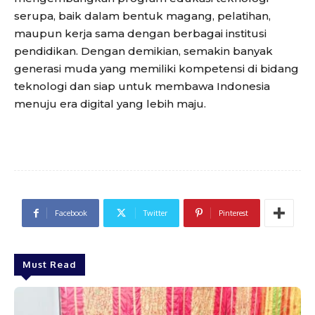
serupa, baik dalam bentuk magang, pelatihan,
maupun kerja sama dengan berbagai institusi
pendidikan. Dengan demikian, semakin banyak
generasi muda yang memiliki kompetensi di bidang
teknologi dan siap untuk membawa Indonesia
menuju era digital yang lebih maju.
Facebook
Twitter
Pinterest
Must Read