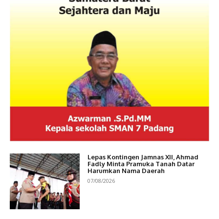
Lepas Kontingen Jamnas XII, Ahmad
Fadly Minta Pramuka Tanah Datar
Harumkan Nama Daerah
07/08/2026