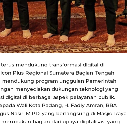
terus mendukung transformasi digital di
N Icon Plus Regional Sumatera Bagian Tengah
 mendukung program unggulan Pemerintah
dengan menyediakan dukungan teknologi yang
 digital di berbagai aspek pelayanan publik.
epada Wali Kota Padang, H. Fadly Amran, BBA
gus Nasir, M.PD, yang berlangsung di Masjid Raya
i merupakan bagian dari upaya digitalisasi yang