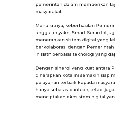
pemerintah dalam memberikan laya
masyarakat.
Menurutnya, keberhasilan Pemerin
unggulan yakni Smart Surau ini jug
menerapkan sistem digital yang leb
berkolaborasi dengan Pemerinta
inisiatif berbasis teknologi yang 
Dengan sinergi yang kuat antara 
diharapkan kota ini semakin siap
pelayanan terbaik kepada masyara
hanya sebatas bantuan, tetapi jug
menciptakan ekosistem digital yan