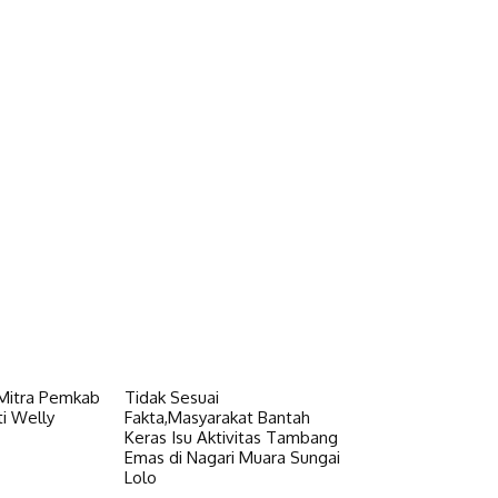
 Mitra Pemkab
Tidak Sesuai
i Welly
Fakta,Masyarakat Bantah
Keras Isu Aktivitas Tambang
Emas di Nagari Muara Sungai
Lolo