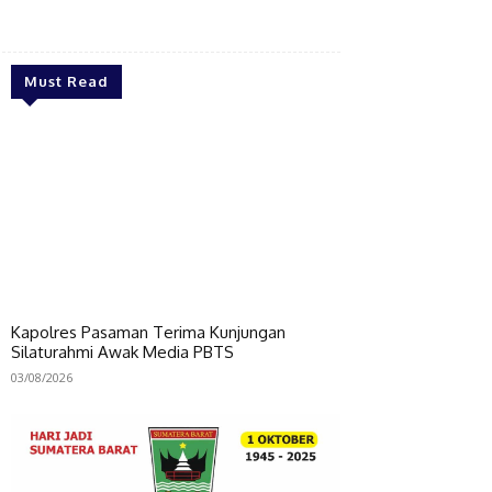
Bagikan
Must Read
Kapolres Pasaman Terima Kunjungan
Silaturahmi Awak Media PBTS
03/08/2026