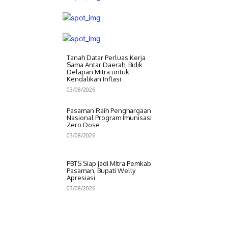
Tanah Datar Perluas Kerja
Sama Antar Daerah, Bidik
Delapan Mitra untuk
Kendalikan Inflasi
03/08/2026
Pasaman Raih Penghargaan
Nasional Program Imunisasi
Zero Dose
03/08/2026
PBTS Siap jadi Mitra Pemkab
Pasaman, Bupati Welly
Apresiasi
03/08/2026