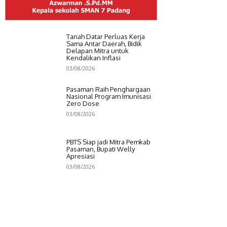
Tanah Datar Perluas Kerja
Sama Antar Daerah, Bidik
Delapan Mitra untuk
Kendalikan Inflasi
03/08/2026
Pasaman Raih Penghargaan
Nasional Program Imunisasi
Zero Dose
03/08/2026
PBTS Siap jadi Mitra Pemkab
Pasaman, Bupati Welly
Apresiasi
03/08/2026