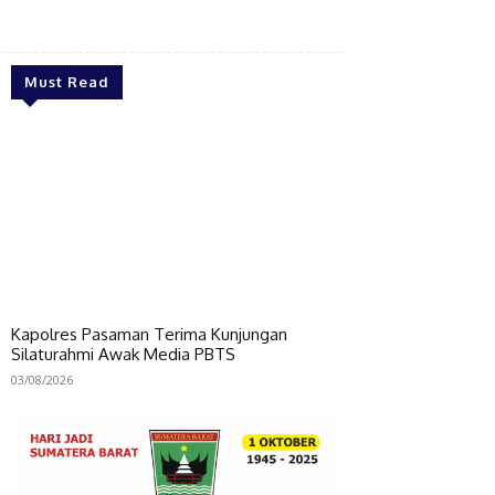
Bagikan
Must Read
Kapolres Pasaman Terima Kunjungan
Silaturahmi Awak Media PBTS
03/08/2026