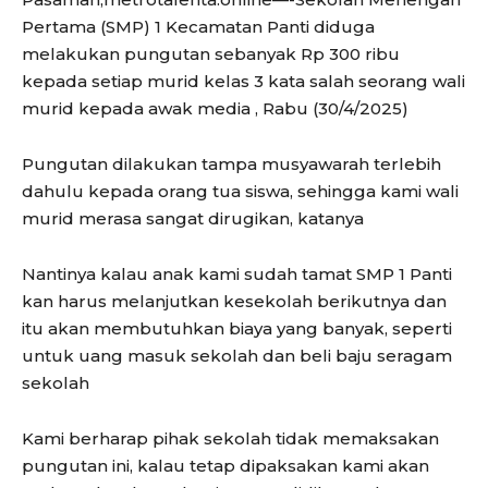
Pertama (SMP) 1 Kecamatan Panti diduga
melakukan pungutan sebanyak Rp 300 ribu
kepada setiap murid kelas 3 kata salah seorang wali
murid kepada awak media , Rabu (30/4/2025)
Pungutan dilakukan tampa musyawarah terlebih
dahulu kepada orang tua siswa, sehingga kami wali
murid merasa sangat dirugikan, katanya
Nantinya kalau anak kami sudah tamat SMP 1 Panti
kan harus melanjutkan kesekolah berikutnya dan
itu akan membutuhkan biaya yang banyak, seperti
untuk uang masuk sekolah dan beli baju seragam
sekolah
Kami berharap pihak sekolah tidak memaksakan
pungutan ini, kalau tetap dipaksakan kami akan