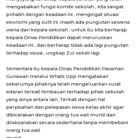
mengabaikan fungsi komite sekolah , kita sangat
prihatin dengan keadaan ini , mengingat situasi
ekonomi yang sulit ini ,masih ada pungutan sewena
wena dari kepala sekolah , untuk itu kita berharap
kepala Dinas Pendidikan dapat meluruskan
keadaan ini , dan berharap tidak ada lagi pungutan
terhadap siswa , ungkap Zul sekali lagi.
Sementara itu kepala Dinas Pendidikan Pasaman
Gunawan melalui Whats Upp mengatakan
sebelumya pihaknya telah mengeluarkan surat
edaran terkait himbauan terhadap pihak sekolah
yang isinya antara lain ,Terkait dengan hal
perpisahan dan pelepasan siswa kelas akhir agar
dibicarakan dengan orang tua wali murid dan
dilaksanakan secara sederhana tanpa membebani
orang tua wali
murid.