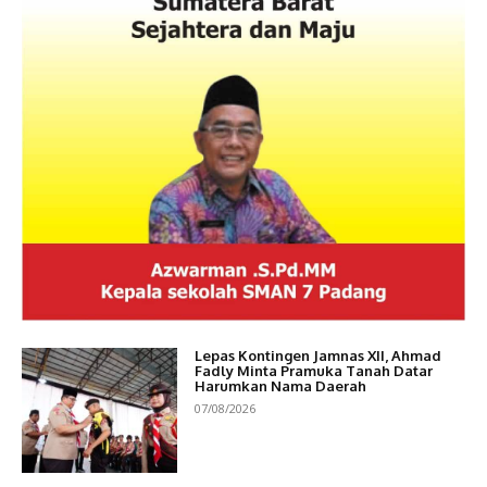
Lepas Kontingen Jamnas XII, Ahmad
Fadly Minta Pramuka Tanah Datar
Harumkan Nama Daerah
07/08/2026