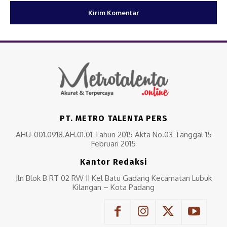
PT. METRO TALENTA PERS
AHU-001.0918.AH.01.01 Tahun 2015 Akta No.03 Tanggal 15
Februari 2015
Kantor Redaksi
Jln Blok B RT 02 RW II Kel Batu Gadang Kecamatan Lubuk
Kilangan – Kota Padang