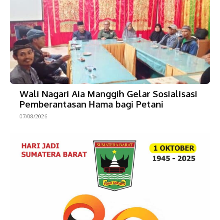
Wali Nagari Aia Manggih Gelar Sosialisasi
Pemberantasan Hama bagi Petani
07/08/2026