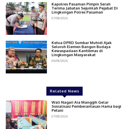
Kapolres Pasaman Pimpin Serah
Terima Jabatan Sejumlah Pejabat Di
Lingkungan Polres Pasaman
07/08/2026
Ketua DPRD Sumbar Muhidi Ajak
Seluruh Elemen Bangun Budaya
Kewaspadaan Kantibmas di
Lingkungan Masyarakat
06/08/2026
Related News
Wali Nagari Aia Manggih Gelar
Sosialisasi Pemberantasan Hama bagi
Petani
07/08/2026