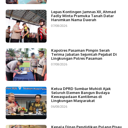
Lepas Kontingen Jamnas XII, Ahmad
Fadly Minta Pramuka Tanah Datar
Harumkan Nama Daerah
07/08/2026
Kapolres Pasaman Pimpin Serah
Terima Jabatan Sejumlah Pejabat Di
Lingkungan Polres Pasaman
07/08/2026
Ketua DPRD Sumbar Muhidi Ajak
Seluruh Elemen Bangun Budaya
Kewaspadaan Kantibmas di
Lingkungan Masyarakat
06/08/2026
Kepala Dinas Pendidikan Pulang Pisau