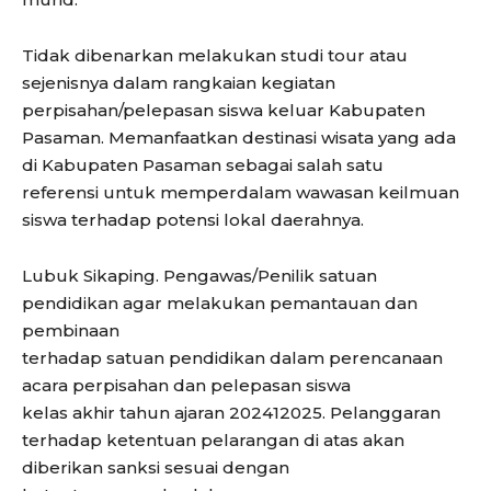
Tidak dibenarkan melakukan studi tour atau
sejenisnya dalam rangkaian kegiatan
perpisahan/pelepasan siswa keluar Kabupaten
Pasaman. Memanfaatkan destinasi wisata yang ada
di Kabupaten Pasaman sebagai salah satu
referensi untuk memperdalam wawasan keilmuan
siswa terhadap potensi lokal daerahnya.
Lubuk Sikaping. Pengawas/Penilik satuan
pendidikan agar melakukan pemantauan dan
pembinaan
terhadap satuan pendidikan dalam perencanaan
acara perpisahan dan pelepasan siswa
kelas akhir tahun ajaran 202412025. Pelanggaran
terhadap ketentuan pelarangan di atas akan
diberikan sanksi sesuai dengan