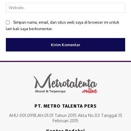
Web
Simpan nama, email, dan situs web saya di browser ini untuk
lain kali saya berkomentar.
PT. METRO TALENTA PERS
AHU-001.0918.AH.01.01 Tahun 2015 Akta No.03 Tanggal 15
Februari 2015