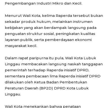
Pengembangan Industri Mikro dan Kecil.
Menurut Wali Kota, kelima Raperda tersebut bukan
sekadar produk hukum, melainkan instrumen
kebijakan yang akan berdampak langsung pada
penguatan struktur sosial, peningkatan kualitas
layanan publik, serta pemberdayaan ekonomi
masyarakat kecil.
Dalam rapat paripurna itu pula, Wali Kota Lubuk
Linggau membacakan langsung naskah tanggapan
pemerintah terhadap Raperda inisiatif DPRD,
sementara pembacaan lima Raperda inisiatif DPRD
dilakukan oleh Ketua Badan Pembentukan
Peraturan Daerah (BP2D) DPRD Kota Lubuk
Linggau.
Wali Kota menekankan bahwa penataan