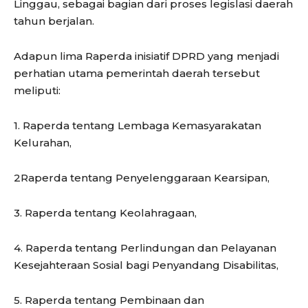
Linggau, sebagai bagian dari proses legislasi daerah
tahun berjalan.
Adapun lima Raperda inisiatif DPRD yang menjadi
perhatian utama pemerintah daerah tersebut
meliputi:
1. Raperda tentang Lembaga Kemasyarakatan
Kelurahan,
2Raperda tentang Penyelenggaraan Kearsipan,
3. Raperda tentang Keolahragaan,
4. Raperda tentang Perlindungan dan Pelayanan
Kesejahteraan Sosial bagi Penyandang Disabilitas,
5. Raperda tentang Pembinaan dan