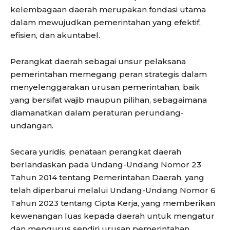
kelembagaan daerah merupakan fondasi utama
dalam mewujudkan pemerintahan yang efektif,
efisien, dan akuntabel.
Perangkat daerah sebagai unsur pelaksana
pemerintahan memegang peran strategis dalam
menyelenggarakan urusan pemerintahan, baik
yang bersifat wajib maupun pilihan, sebagaimana
diamanatkan dalam peraturan perundang-
undangan.
Secara yuridis, penataan perangkat daerah
berlandaskan pada Undang-Undang Nomor 23
Tahun 2014 tentang Pemerintahan Daerah, yang
telah diperbarui melalui Undang-Undang Nomor 6
Tahun 2023 tentang Cipta Kerja, yang memberikan
kewenangan luas kepada daerah untuk mengatur
dan mengurus sendiri urusan pemerintahan