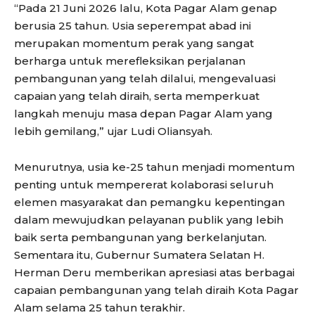
“Pada 21 Juni 2026 lalu, Kota Pagar Alam genap
berusia 25 tahun. Usia seperempat abad ini
merupakan momentum perak yang sangat
berharga untuk merefleksikan perjalanan
pembangunan yang telah dilalui, mengevaluasi
capaian yang telah diraih, serta memperkuat
langkah menuju masa depan Pagar Alam yang
lebih gemilang,” ujar Ludi Oliansyah.
Menurutnya, usia ke-25 tahun menjadi momentum
penting untuk mempererat kolaborasi seluruh
elemen masyarakat dan pemangku kepentingan
dalam mewujudkan pelayanan publik yang lebih
baik serta pembangunan yang berkelanjutan.
Sementara itu, Gubernur Sumatera Selatan H.
Herman Deru memberikan apresiasi atas berbagai
capaian pembangunan yang telah diraih Kota Pagar
Alam selama 25 tahun terakhir.