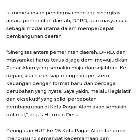
Ia menekankan pentingnya menjaga sinergitas
antara pemerintah daerah, DPRD, dan masyarakat
sebagai modal utama dalam mempercepat
pembangunan daerah.
“Sinergitas antara pemerintah daerah, DPRD, dan
masyarakat harus terus dijaga demi mewujudkan
Pagar Alam yang semakin maju dan sejahtera. Ke
depan, kita harus siap menghadapi sistem
keuangan dengan format baru dan berbagai
perubahan yang nyata. Saya yakin, melalui legislatif
dan eksekutif yang solid, percepatan
pembangunan di Kota Pagar Alam akan semakin
optimal,” tegas Herman Deru.
Peringatan HUT ke-25 Kota Pagar Alam tahun ini
mengusung semangat kebersamaan dan