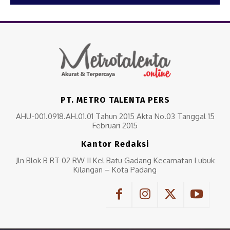
PT. METRO TALENTA PERS
AHU-001.0918.AH.01.01 Tahun 2015 Akta No.03 Tanggal 15
Februari 2015
Kantor Redaksi
Jln Blok B RT 02 RW II Kel Batu Gadang Kecamatan Lubuk
Kilangan – Kota Padang