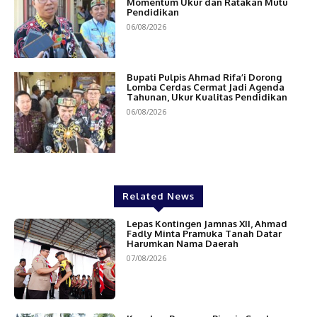
Momentum Ukur dan Ratakan Mutu
Pendidikan
06/08/2026
Bupati Pulpis Ahmad Rifa’i Dorong
Lomba Cerdas Cermat Jadi Agenda
Tahunan, Ukur Kualitas Pendidikan
06/08/2026
Related News
Lepas Kontingen Jamnas XII, Ahmad
Fadly Minta Pramuka Tanah Datar
Harumkan Nama Daerah
07/08/2026