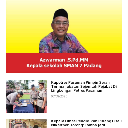
Kapolres Pasaman Pimpin Serah
Terima Jabatan Sejumlah Pejabat Di
Lingkungan Polres Pasaman
07/08/2026
Kepala Dinas Pendidikan Pulang Pisau
Nikarther Dorong: Lomba Jadi