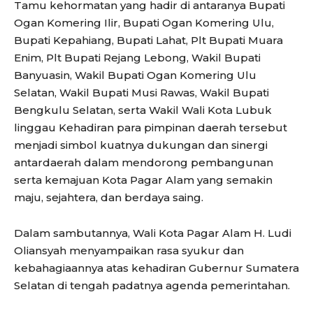
Tamu kehormatan yang hadir di antaranya Bupati
Ogan Komering Ilir, Bupati Ogan Komering Ulu,
Bupati Kepahiang, Bupati Lahat, Plt Bupati Muara
Enim, Plt Bupati Rejang Lebong, Wakil Bupati
Banyuasin, Wakil Bupati Ogan Komering Ulu
Selatan, Wakil Bupati Musi Rawas, Wakil Bupati
Bengkulu Selatan, serta Wakil Wali Kota Lubuk
linggau Kehadiran para pimpinan daerah tersebut
menjadi simbol kuatnya dukungan dan sinergi
antardaerah dalam mendorong pembangunan
serta kemajuan Kota Pagar Alam yang semakin
maju, sejahtera, dan berdaya saing.
Dalam sambutannya, Wali Kota Pagar Alam H. Ludi
Oliansyah menyampaikan rasa syukur dan
kebahagiaannya atas kehadiran Gubernur Sumatera
Selatan di tengah padatnya agenda pemerintahan.