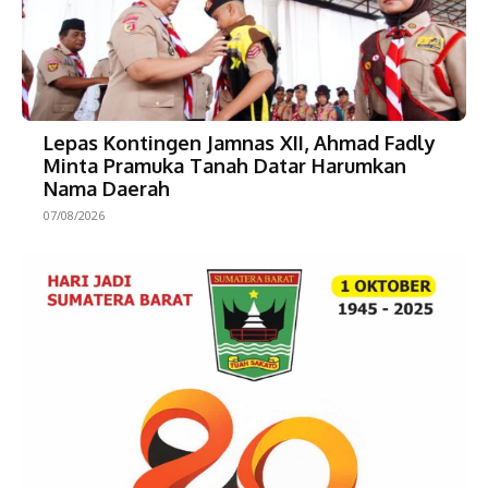
Lepas Kontingen Jamnas XII, Ahmad Fadly
Minta Pramuka Tanah Datar Harumkan
Nama Daerah
07/08/2026