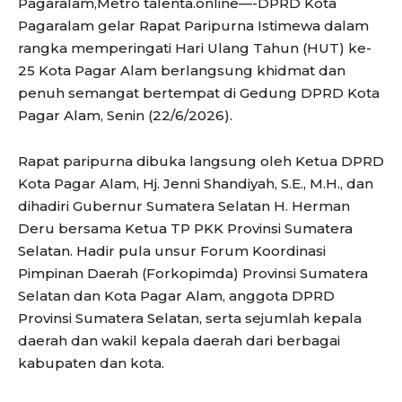
Pagaralam,Metro talenta.online—-DPRD Kota
Pagaralam gelar Rapat Paripurna Istimewa dalam
rangka memperingati Hari Ulang Tahun (HUT) ke-
25 Kota Pagar Alam berlangsung khidmat dan
penuh semangat bertempat di Gedung DPRD Kota
Pagar Alam, Senin (22/6/2026).
Rapat paripurna dibuka langsung oleh Ketua DPRD
Kota Pagar Alam, Hj. Jenni Shandiyah, S.E., M.H., dan
dihadiri Gubernur Sumatera Selatan H. Herman
Deru bersama Ketua TP PKK Provinsi Sumatera
Selatan. Hadir pula unsur Forum Koordinasi
Pimpinan Daerah (Forkopimda) Provinsi Sumatera
Selatan dan Kota Pagar Alam, anggota DPRD
Provinsi Sumatera Selatan, serta sejumlah kepala
daerah dan wakil kepala daerah dari berbagai
kabupaten dan kota.