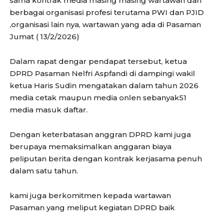
sama kontrak media masing masing wartawan dari
berbagai organisasi profesi terutama PWI dan PJID
,organisasi lain nya, wartawan yang ada di Pasaman
Jumat ( 13/2/2026)
Dalam rapat dengar pendapat tersebut, ketua
DPRD Pasaman Nelfri Aspfandi di dampingi wakil
ketua Haris Sudin mengatakan dalam tahun 2026
media cetak maupun media onlen sebanyak51
media masuk daftar.
Dengan keterbatasan anggran DPRD kami juga
berupaya memaksimalkan anggaran biaya
peliputan berita dengan kontrak kerjasama penuh
dalam satu tahun.
kami juga berkomitmen kepada wartawan
Pasaman yang meliput kegiatan DPRD baik