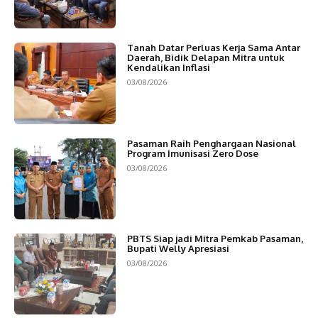
Tanah Datar Perluas Kerja Sama Antar
Daerah, Bidik Delapan Mitra untuk
Kendalikan Inflasi
03/08/2026
Pasaman Raih Penghargaan Nasional
Program Imunisasi Zero Dose
03/08/2026
PBTS Siap jadi Mitra Pemkab Pasaman,
Bupati Welly Apresiasi
03/08/2026