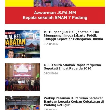
Isu Dugaan Jual Beli Jabatan di OKI
Menggema hingga Jakarta, Publik
Tunggu Kepastian Penegakan Hukum
05/08/2026
DPRD Mura Adakan Rapat Paripurna
Sepakati Empat Raperda 2026
04/08/2026
Wabup Pasaman H. Parulian Serahkan
Bantuan kepada Korban Kebakaran di
Padang Gelugur
04/08/2026