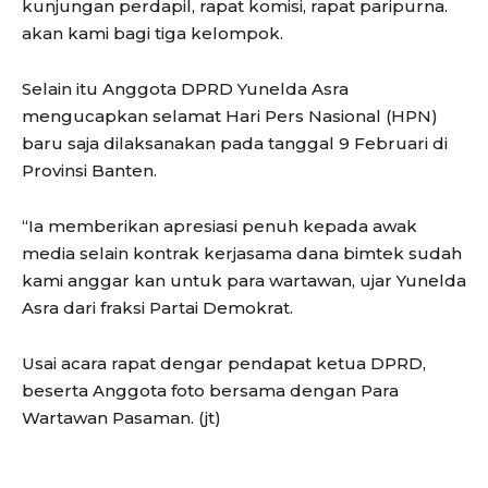
kunjungan perdapil, rapat komisi, rapat paripurna.
akan kami bagi tiga kelompok.
Selain itu Anggota DPRD Yunelda Asra
mengucapkan selamat Hari Pers Nasional (HPN)
baru saja dilaksanakan pada tanggal 9 Februari di
Provinsi Banten.
“Ia memberikan apresiasi penuh kepada awak
media selain kontrak kerjasama dana bimtek sudah
kami anggar kan untuk para wartawan, ujar Yunelda
Asra dari fraksi Partai Demokrat.
Usai acara rapat dengar pendapat ketua DPRD,
beserta Anggota foto bersama dengan Para
Wartawan Pasaman. (jt)