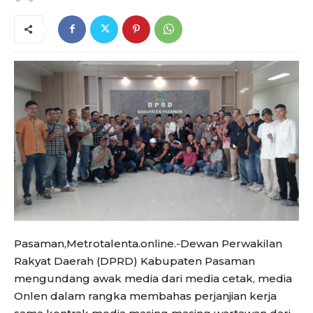
Pasaman,Metrotalenta.online.-Dewan Perwakilan
Rakyat Daerah (DPRD) Kabupaten Pasaman
mengundang awak media dari media cetak, media
Onlen dalam rangka membahas perjanjian kerja