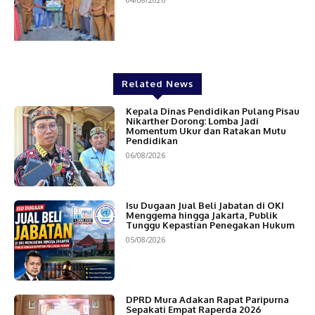
Related News
Kepala Dinas Pendidikan Pulang Pisau
Nikarther Dorong: Lomba Jadi
Momentum Ukur dan Ratakan Mutu
Pendidikan
06/08/2026
Isu Dugaan Jual Beli Jabatan di OKI
Menggema hingga Jakarta, Publik
Tunggu Kepastian Penegakan Hukum
05/08/2026
DPRD Mura Adakan Rapat Paripurna
Sepakati Empat Raperda 2026