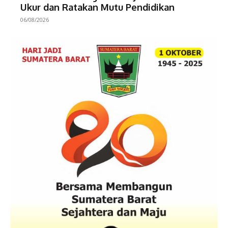
Ukur dan Ratakan Mutu Pendidikan
06/08/2026