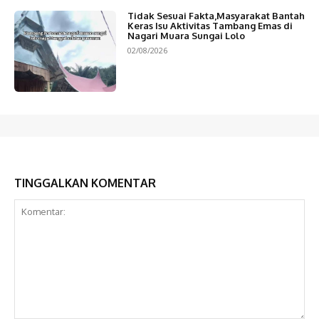
Tidak Sesuai Fakta,Masyarakat Bantah
Keras Isu Aktivitas Tambang Emas di
Nagari Muara Sungai Lolo
02/08/2026
TINGGALKAN KOMENTAR