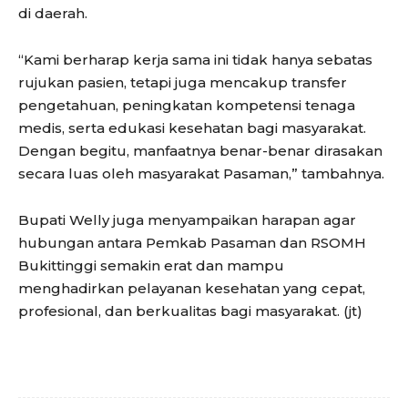
di daerah.
“Kami berharap kerja sama ini tidak hanya sebatas
rujukan pasien, tetapi juga mencakup transfer
pengetahuan, peningkatan kompetensi tenaga
medis, serta edukasi kesehatan bagi masyarakat.
Dengan begitu, manfaatnya benar-benar dirasakan
secara luas oleh masyarakat Pasaman,” tambahnya.
Bupati Welly juga menyampaikan harapan agar
hubungan antara Pemkab Pasaman dan RSOMH
Bukittinggi semakin erat dan mampu
menghadirkan pelayanan kesehatan yang cepat,
profesional, dan berkualitas bagi masyarakat. (jt)