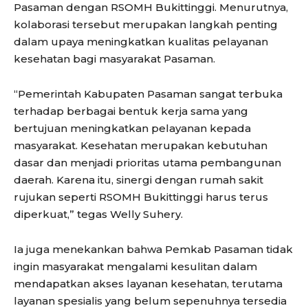
Pasaman dengan RSOMH Bukittinggi. Menurutnya,
kolaborasi tersebut merupakan langkah penting
dalam upaya meningkatkan kualitas pelayanan
kesehatan bagi masyarakat Pasaman.
“Pemerintah Kabupaten Pasaman sangat terbuka
terhadap berbagai bentuk kerja sama yang
bertujuan meningkatkan pelayanan kepada
masyarakat. Kesehatan merupakan kebutuhan
dasar dan menjadi prioritas utama pembangunan
daerah. Karena itu, sinergi dengan rumah sakit
rujukan seperti RSOMH Bukittinggi harus terus
diperkuat,” tegas Welly Suhery.
Ia juga menekankan bahwa Pemkab Pasaman tidak
ingin masyarakat mengalami kesulitan dalam
mendapatkan akses layanan kesehatan, terutama
layanan spesialis yang belum sepenuhnya tersedia