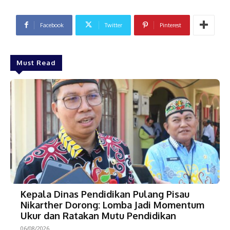
Facebook
Twitter
Pinterest
Must Read
Kepala Dinas Pendidikan Pulang Pisau
Nikarther Dorong: Lomba Jadi Momentum
Ukur dan Ratakan Mutu Pendidikan
06/08/2026