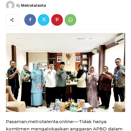
By
Metrotalenta
Pasaman,metrotalenta.online—-Tidak hanya
komitmen mengalokasikan anggaran APBD dalam