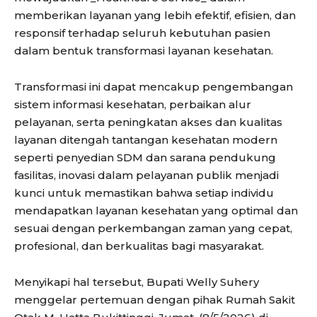
memberikan layanan yang lebih efektif, efisien, dan
responsif terhadap seluruh kebutuhan pasien
dalam bentuk transformasi layanan kesehatan.
Transformasi ini dapat mencakup pengembangan
sistem informasi kesehatan, perbaikan alur
pelayanan, serta peningkatan akses dan kualitas
layanan ditengah tantangan kesehatan modern
seperti penyedian SDM dan sarana pendukung
fasilitas, inovasi dalam pelayanan publik menjadi
kunci untuk memastikan bahwa setiap individu
mendapatkan layanan kesehatan yang optimal dan
sesuai dengan perkembangan zaman yang cepat,
profesional, dan berkualitas bagi masyarakat.
Menyikapi hal tersebut, Bupati Welly Suhery
menggelar pertemuan dengan pihak Rumah Sakit