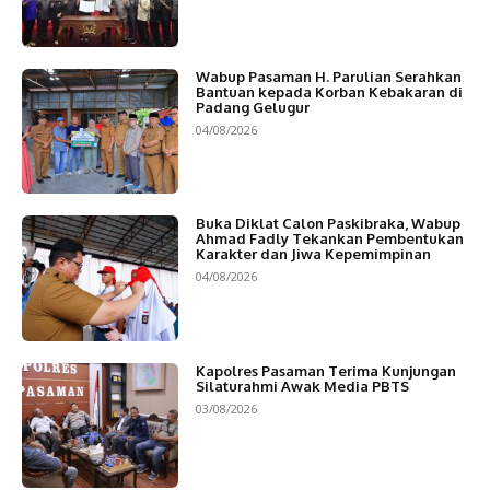
Wabup Pasaman H. Parulian Serahkan
Bantuan kepada Korban Kebakaran di
Padang Gelugur
04/08/2026
Buka Diklat Calon Paskibraka, Wabup
Ahmad Fadly Tekankan Pembentukan
Karakter dan Jiwa Kepemimpinan
04/08/2026
Kapolres Pasaman Terima Kunjungan
Silaturahmi Awak Media PBTS
03/08/2026