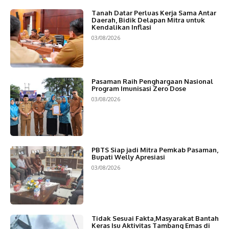
Tanah Datar Perluas Kerja Sama Antar
Daerah, Bidik Delapan Mitra untuk
Kendalikan Inflasi
03/08/2026
Pasaman Raih Penghargaan Nasional
Program Imunisasi Zero Dose
03/08/2026
PBTS Siap jadi Mitra Pemkab Pasaman,
Bupati Welly Apresiasi
03/08/2026
Tidak Sesuai Fakta,Masyarakat Bantah
Keras Isu Aktivitas Tambang Emas di