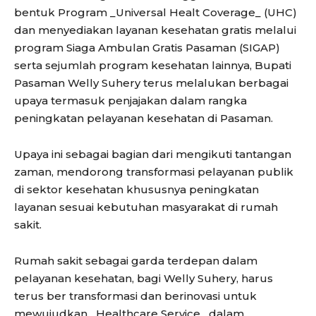
bentuk Program _Universal Healt Coverage_ (UHC)
dan menyediakan layanan kesehatan gratis melalui
program Siaga Ambulan Gratis Pasaman (SIGAP)
serta sejumlah program kesehatan lainnya, Bupati
Pasaman Welly Suhery terus melalukan berbagai
upaya termasuk penjajakan dalam rangka
peningkatan pelayanan kesehatan di Pasaman.
Upaya ini sebagai bagian dari mengikuti tantangan
zaman, mendorong transformasi pelayanan publik
di sektor kesehatan khususnya peningkatan
layanan sesuai kebutuhan masyarakat di rumah
sakit.
Rumah sakit sebagai garda terdepan dalam
pelayanan kesehatan, bagi Welly Suhery, harus
terus ber transformasi dan berinovasi untuk
mewujudkan _Healthcare Service_ dalam