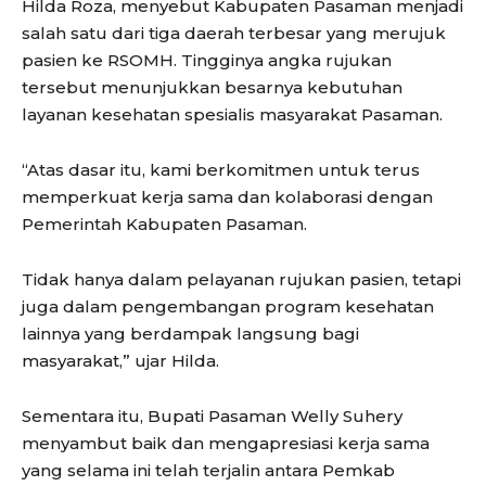
Hilda Roza, menyebut Kabupaten Pasaman menjadi
salah satu dari tiga daerah terbesar yang merujuk
pasien ke RSOMH. Tingginya angka rujukan
tersebut menunjukkan besarnya kebutuhan
layanan kesehatan spesialis masyarakat Pasaman.
“Atas dasar itu, kami berkomitmen untuk terus
memperkuat kerja sama dan kolaborasi dengan
Pemerintah Kabupaten Pasaman.
Tidak hanya dalam pelayanan rujukan pasien, tetapi
juga dalam pengembangan program kesehatan
lainnya yang berdampak langsung bagi
masyarakat,” ujar Hilda.
Sementara itu, Bupati Pasaman Welly Suhery
menyambut baik dan mengapresiasi kerja sama
yang selama ini telah terjalin antara Pemkab