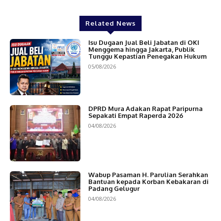
Related News
Isu Dugaan Jual Beli Jabatan di OKI
Menggema hingga Jakarta, Publik
Tunggu Kepastian Penegakan Hukum
05/08/2026
DPRD Mura Adakan Rapat Paripurna
Sepakati Empat Raperda 2026
04/08/2026
Wabup Pasaman H. Parulian Serahkan
Bantuan kepada Korban Kebakaran di
Padang Gelugur
04/08/2026