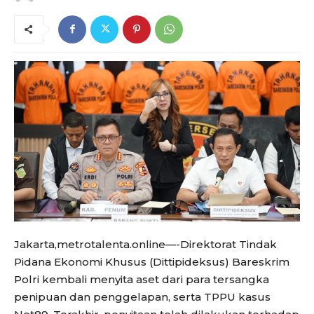
Jakarta,metrotalenta.online—-Direktorat Tindak
Pidana Ekonomi Khusus (Dittipideksus) Bareskrim
Polri kembali menyita aset dari para tersangka
penipuan dan penggelapan, serta TPPU kasus