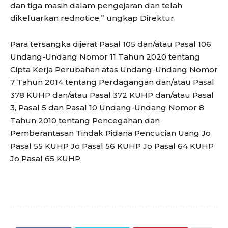
dan tiga masih dalam pengejaran dan telah
dikeluarkan rednotice,” ungkap Direktur.
Para tersangka dijerat Pasal 105 dan/atau Pasal 106
Undang-Undang Nomor 11 Tahun 2020 tentang
Cipta Kerja Perubahan atas Undang-Undang Nomor
7 Tahun 2014 tentang Perdagangan dan/atau Pasal
378 KUHP dan/atau Pasal 372 KUHP dan/atau Pasal
3, Pasal 5 dan Pasal 10 Undang-Undang Nomor 8
Tahun 2010 tentang Pencegahan dan
Pemberantasan Tindak Pidana Pencucian Uang Jo
Pasal 55 KUHP Jo Pasal 56 KUHP Jo Pasal 64 KUHP
Jo Pasal 65 KUHP.