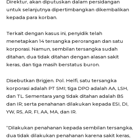
Direktur, akan diputuskan dalam persidangan
untuk selanjutnya dipertimbangkan dikembalikan
kepada para korban.
Terkait dengan kasus ini, penyidik telah
menetapkan 14 tersangka perorangan dan satu
korporasi. Namun, sembilan tersangka sudah
ditahan, dua tidak ditahan dengan alasan sakit
keras, dan tiga masih berstatus buron.
Disebutkan Brigjen. Pol. Helfi, satu tersangka
korporasi adalah PT SMI; tiga DPO adalah AA, LSH,
dan TL. Sementara yang tidak ditahan adalah BS
dan IR; serta penahanan dilakukan kepada ESI, DI,
YW, RS, AR, FI, AA, MA, dan IR.
“Dilakukan penahanan kepada sembilan tersangka,
dua tidak dilakukan penahanan karena sakit keras,