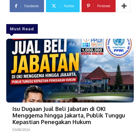
Facebook
Twitter
Pinterest
Must Read
Isu Dugaan Jual Beli Jabatan di OKI
Menggema hingga Jakarta, Publik Tunggu
Kepastian Penegakan Hukum
05/08/2026