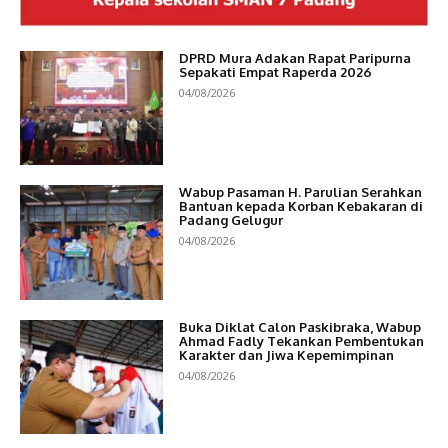
DPRD Mura Adakan Rapat Paripurna
Sepakati Empat Raperda 2026
04/08/2026
Wabup Pasaman H. Parulian Serahkan
Bantuan kepada Korban Kebakaran di
Padang Gelugur
04/08/2026
Buka Diklat Calon Paskibraka, Wabup
Ahmad Fadly Tekankan Pembentukan
Karakter dan Jiwa Kepemimpinan
04/08/2026