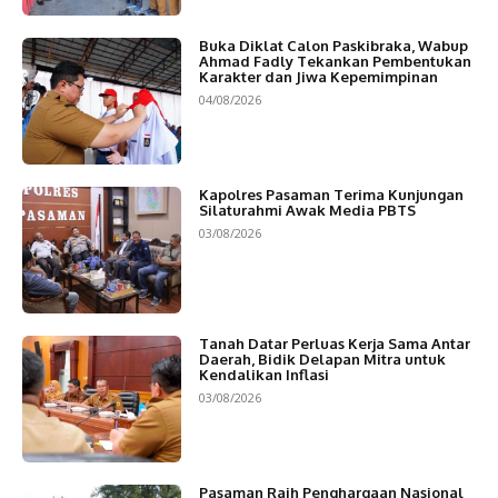
Buka Diklat Calon Paskibraka, Wabup
Ahmad Fadly Tekankan Pembentukan
Karakter dan Jiwa Kepemimpinan
04/08/2026
Kapolres Pasaman Terima Kunjungan
Silaturahmi Awak Media PBTS
03/08/2026
Tanah Datar Perluas Kerja Sama Antar
Daerah, Bidik Delapan Mitra untuk
Kendalikan Inflasi
03/08/2026
Pasaman Raih Penghargaan Nasional