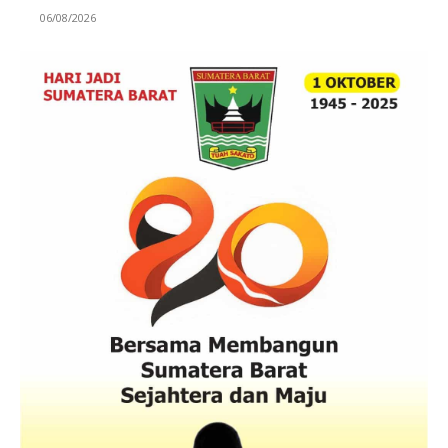
06/08/2026