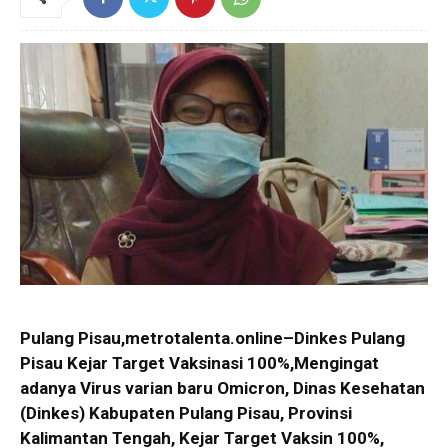
Pulang Pisau,metrotalenta.online–Dinkes Pulang
Pisau Kejar Target Vaksinasi 100%,Mengingat
adanya Virus varian baru Omicron, Dinas Kesehatan
(Dinkes) Kabupaten Pulang Pisau, Provinsi
Kalimantan Tengah, Kejar Target Vaksin 100%,