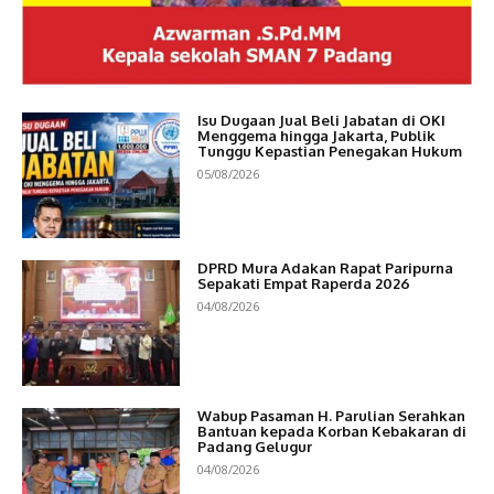
Isu Dugaan Jual Beli Jabatan di OKI
Menggema hingga Jakarta, Publik
Tunggu Kepastian Penegakan Hukum
05/08/2026
DPRD Mura Adakan Rapat Paripurna
Sepakati Empat Raperda 2026
04/08/2026
Wabup Pasaman H. Parulian Serahkan
Bantuan kepada Korban Kebakaran di
Padang Gelugur
04/08/2026