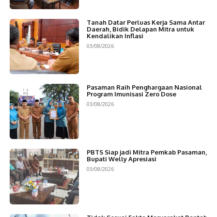
Tanah Datar Perluas Kerja Sama Antar
Daerah, Bidik Delapan Mitra untuk
Kendalikan Inflasi
03/08/2026
Pasaman Raih Penghargaan Nasional
Program Imunisasi Zero Dose
03/08/2026
PBTS Siap jadi Mitra Pemkab Pasaman,
Bupati Welly Apresiasi
03/08/2026