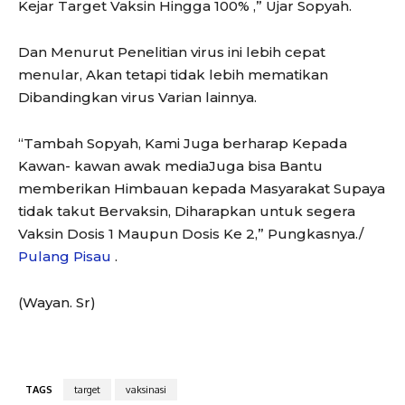
Kejar Target Vaksin Hingga 100% ,” Ujar Sopyah.
Dan Menurut Penelitian virus ini lebih cepat
menular, Akan tetapi tidak lebih mematikan
Dibandingkan virus Varian lainnya.
“Tambah Sopyah, Kami Juga berharap Kepada
Kawan- kawan awak mediaJuga bisa Bantu
memberikan Himbauan kepada Masyarakat Supaya
tidak takut Bervaksin, Diharapkan untuk segera
Vaksin Dosis 1 Maupun Dosis Ke 2,” Pungkasnya./
Pulang Pisau
.
(Wayan. Sr)
TAGS
target
vaksinasi