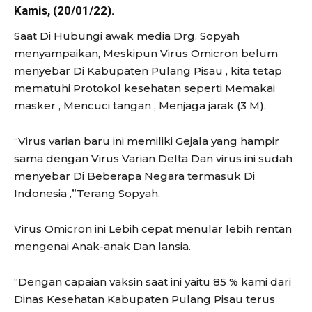
Kamis, (20/01/22).
Saat Di Hubungi awak media Drg. Sopyah
menyampaikan, Meskipun Virus Omicron belum
menyebar Di Kabupaten Pulang Pisau , kita tetap
mematuhi Protokol kesehatan seperti Memakai
masker , Mencuci tangan , Menjaga jarak (3 M).
“Virus varian baru ini memiliki Gejala yang hampir
sama dengan Virus Varian Delta Dan virus ini sudah
menyebar Di Beberapa Negara termasuk Di
Indonesia ,”Terang Sopyah.
Virus Omicron ini Lebih cepat menular lebih rentan
mengenai Anak-anak Dan lansia.
“Dengan capaian vaksin saat ini yaitu 85 % kami dari
Dinas Kesehatan Kabupaten Pulang Pisau terus