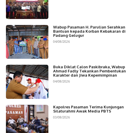
Wabup Pasaman H. Parulian Serahkan
Bantuan kepada Korban Kebakaran di
Padang Gelugur
04/08/2026
Buka Diklat Calon Paskibraka, Wabup
Ahmad Fadly Tekankan Pembentukan
Karakter dan Jiwa Kepemimpinan
04/08/2026
Kapolres Pasaman Terima Kunjungan
Silaturahmi Awak Media PBTS
03/08/2026