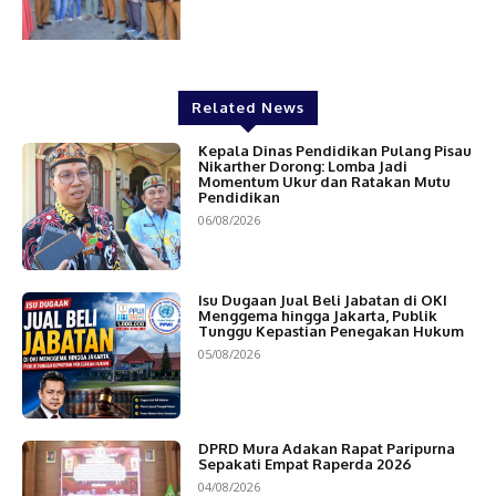
Related News
Kepala Dinas Pendidikan Pulang Pisau
Nikarther Dorong: Lomba Jadi
Momentum Ukur dan Ratakan Mutu
Pendidikan
06/08/2026
Isu Dugaan Jual Beli Jabatan di OKI
Menggema hingga Jakarta, Publik
Tunggu Kepastian Penegakan Hukum
05/08/2026
DPRD Mura Adakan Rapat Paripurna
Sepakati Empat Raperda 2026
04/08/2026