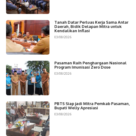
Tanah Datar Perluas Kerja Sama Antar
Daerah, Bidik Delapan Mitra untuk
Kendalikan Inflasi
03/08/2026
Pasaman Raih Penghargaan Nasional
Program Imunisasi Zero Dose
03/08/2026
PBTS Siap jadi Mitra Pemkab Pasaman,
Bupati Welly Apresiasi
03/08/2026