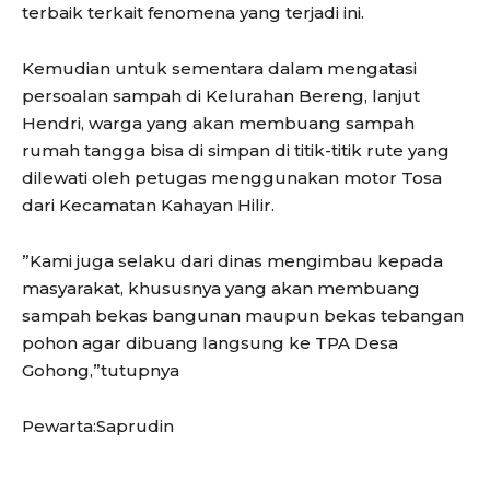
terbaik terkait fenomena yang terjadi ini.
Kemudian untuk sementara dalam mengatasi
persoalan sampah di Kelurahan Bereng, lanjut
Hendri, warga yang akan membuang sampah
rumah tangga bisa di simpan di titik-titik rute yang
dilewati oleh petugas menggunakan motor Tosa
dari Kecamatan Kahayan Hilir.
”Kami juga selaku dari dinas mengimbau kepada
masyarakat, khususnya yang akan membuang
sampah bekas bangunan maupun bekas tebangan
pohon agar dibuang langsung ke TPA Desa
Gohong,”tutupnya
Pewarta:Saprudin