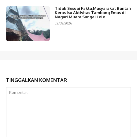
Tidak Sesuai Fakta,Masyarakat Bantah
Keras Isu Aktivitas Tambang Emas di
Nagari Muara Sungai Lolo
02/08/2026
TINGGALKAN KOMENTAR