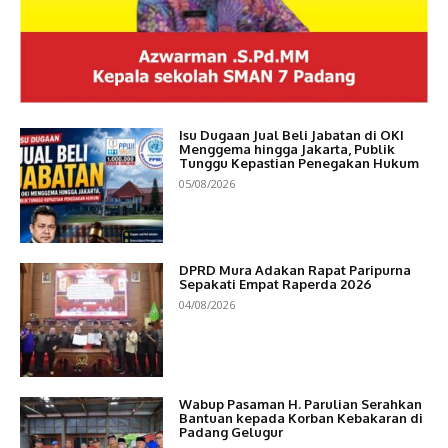
Isu Dugaan Jual Beli Jabatan di OKI
Menggema hingga Jakarta, Publik
Tunggu Kepastian Penegakan Hukum
05/08/2026
DPRD Mura Adakan Rapat Paripurna
Sepakati Empat Raperda 2026
04/08/2026
Wabup Pasaman H. Parulian Serahkan
Bantuan kepada Korban Kebakaran di
Padang Gelugur