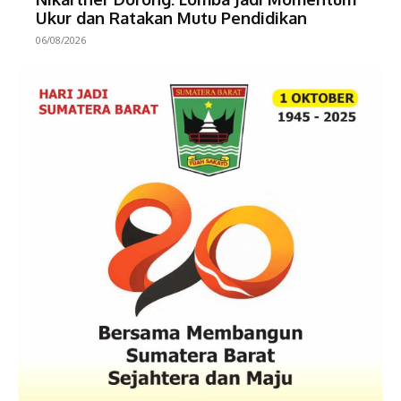
Ukur dan Ratakan Mutu Pendidikan
06/08/2026