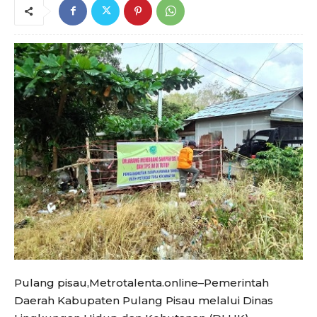
Pulang pisau,Metrotalenta.online–Pemerintah
Daerah Kabupaten Pulang Pisau melalui Dinas