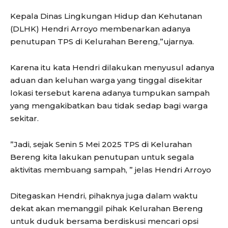
Kepala Dinas Lingkungan Hidup dan Kehutanan
(DLHK) Hendri Arroyo membenarkan adanya
penutupan TPS di Kelurahan Bereng,”ujarnya.
Karena itu kata Hendri dilakukan menyusul adanya
aduan dan keluhan warga yang tinggal disekitar
lokasi tersebut karena adanya tumpukan sampah
yang mengakibatkan bau tidak sedap bagi warga
sekitar.
”Jadi, sejak Senin 5 Mei 2025 TPS di Kelurahan
Bereng kita lakukan penutupan untuk segala
aktivitas membuang sampah, ” jelas Hendri Arroyo
Ditegaskan Hendri, pihaknya juga dalam waktu
dekat akan memanggil pihak Kelurahan Bereng
untuk duduk bersama berdiskusi mencari opsi