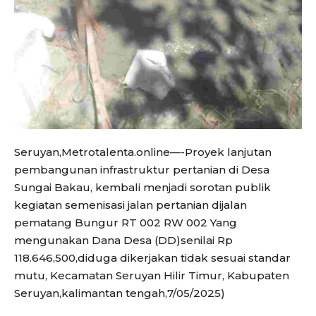
Seruyan,Metrotalenta.online—-Proyek lanjutan
pembangunan infrastruktur pertanian di Desa
Sungai Bakau, kembali menjadi sorotan publik
kegiatan semenisasi jalan pertanian dijalan
pematang Bungur RT 002 RW 002 Yang
mengunakan Dana Desa (DD)senilai Rp
118.646,500,diduga dikerjakan tidak sesuai standar
mutu, Kecamatan Seruyan Hilir Timur, Kabupaten
Seruyan,kalimantan tengah,7/05/2025)