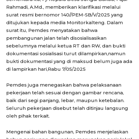
Rahmadi, A.Md., memberikan klarifikasi melalui
surat resmi bernomor 140//PEM-SB/V/2025 yang
ditujukan kepada media Monitorkalteng. Dalam
surat itu, Pemdes menyatakan bahwa
pembangunan jalan telah disosialisasikan
sebelumnya melalui ketua RT dan RW, dan bukti
dokumentasi sosialisasi turut dilampirkan,namun
bukti dokumentasi yang di maksud belum juga ada
di lampirkan hari,Rabu 7/05/2025
Pemdes juga menegaskan bahwa pelaksanaan
pekerjaan telah sesuai dengan gambar rencana,
baik dari segi panjang, lebar, maupun ketebalan.
Seluruh pekerjaan disebut telah ditinjau langsung
oleh pihak terkait.
Mengenai bahan bangunan, Pemdes menjelaskan