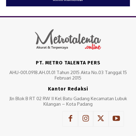
PT. METRO TALENTA PERS
AHU-001.0918.AH.01.01 Tahun 2015 Akta No.03 Tanggal 15
Februari 2015
Kantor Redaksi
Jln Blok B RT 02 RW II Kel Batu Gadang Kecamatan Lubuk
Kilangan – Kota Padang