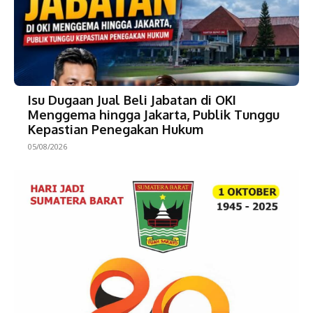
Isu Dugaan Jual Beli Jabatan di OKI
Menggema hingga Jakarta, Publik Tunggu
Kepastian Penegakan Hukum
05/08/2026