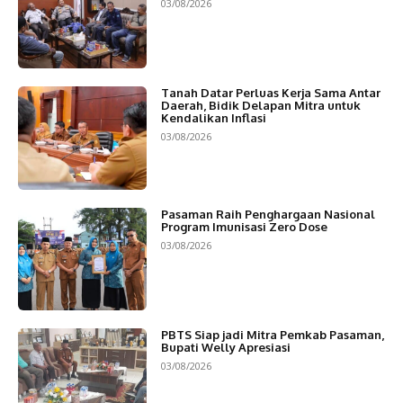
03/08/2026
Tanah Datar Perluas Kerja Sama Antar
Daerah, Bidik Delapan Mitra untuk
Kendalikan Inflasi
03/08/2026
Pasaman Raih Penghargaan Nasional
Program Imunisasi Zero Dose
03/08/2026
PBTS Siap jadi Mitra Pemkab Pasaman,
Bupati Welly Apresiasi
03/08/2026