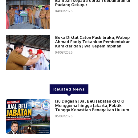
Bantuan kepada Korban Kebakaran di
Padang Gelugur
04/08/2026
Buka Diklat Calon Paskibraka, Wabup
Ahmad Fadly Tekankan Pembentukan
Karakter dan Jiwa Kepemimpinan
04/08/2026
Related News
Isu Dugaan Jual Beli Jabatan di OKI
Menggema hingga Jakarta, Publik
Tunggu Kepastian Penegakan Hukum
05/08/2026