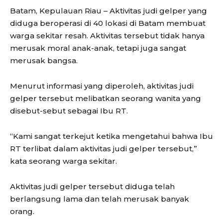
Batam, Kepulauan Riau – Aktivitas judi gelper yang
diduga beroperasi di 40 lokasi di Batam membuat
warga sekitar resah. Aktivitas tersebut tidak hanya
merusak moral anak-anak, tetapi juga sangat
merusak bangsa.
Menurut informasi yang diperoleh, aktivitas judi
gelper tersebut melibatkan seorang wanita yang
disebut-sebut sebagai Ibu RT.
“Kami sangat terkejut ketika mengetahui bahwa Ibu
RT terlibat dalam aktivitas judi gelper tersebut,”
kata seorang warga sekitar.
Aktivitas judi gelper tersebut diduga telah
berlangsung lama dan telah merusak banyak
orang.