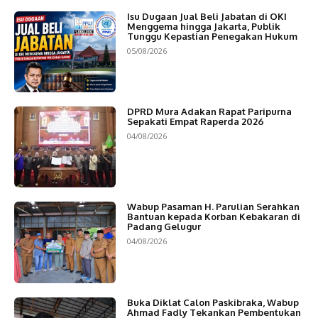
Isu Dugaan Jual Beli Jabatan di OKI
Menggema hingga Jakarta, Publik
Tunggu Kepastian Penegakan Hukum
05/08/2026
DPRD Mura Adakan Rapat Paripurna
Sepakati Empat Raperda 2026
04/08/2026
Wabup Pasaman H. Parulian Serahkan
Bantuan kepada Korban Kebakaran di
Padang Gelugur
04/08/2026
Buka Diklat Calon Paskibraka, Wabup
Ahmad Fadly Tekankan Pembentukan