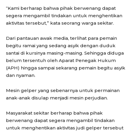
“Kami berharap bahwa pihak berwenang dapat
segera mengambil tindakan untuk menghentikan
aktivitas tersebut,” kata seorang warga sekitar.
Dari pantauan awak media, terlihat para pemain
begitu ramai yang sedang asyik dengan duduk
santai di kursinya masing-masing. Sehingga diduga
belum tersentuh oleh Aparat Penegak Hukum
(APH) hingga sampai sekarang pemain begitu asyik
dan nyaman.
Mesin gelper yang sebenarnya untuk permainan
anak-anak disulap menjadi mesin perjudian.
Masyarakat sekitar berharap bahwa pihak
berwenang dapat segera mengambil tindakan
untuk menghentikan aktivitas judi gelper tersebut