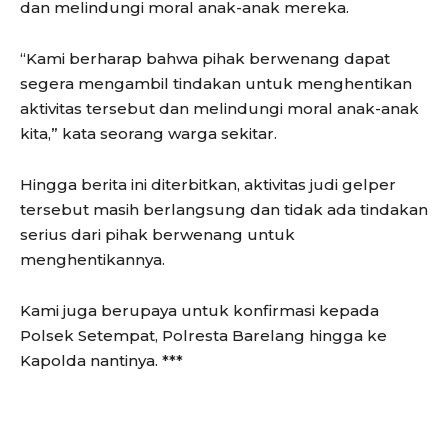
dan melindungi moral anak-anak mereka.
“Kami berharap bahwa pihak berwenang dapat
segera mengambil tindakan untuk menghentikan
aktivitas tersebut dan melindungi moral anak-anak
kita,” kata seorang warga sekitar.
Hingga berita ini diterbitkan, aktivitas judi gelper
tersebut masih berlangsung dan tidak ada tindakan
serius dari pihak berwenang untuk
menghentikannya.
Kami juga berupaya untuk konfirmasi kepada
Polsek Setempat, Polresta Barelang hingga ke
Kapolda nantinya. ***