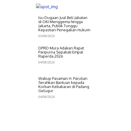
Isu Dugaan Jual Beli Jabatan
di OKI Menggema hingga
Jakarta, Publik Tunggu
Kepastian Penegakan Hukum
05/08/2026
DPRD Mura Adakan Rapat
Paripurna Sepakati Empat
Raperda 2026
04/08/2026
Wabup Pasaman H. Parulian
Serahkan Bantuan kepada
Korban Kebakaran di Padang
Gelugur
04/08/2026