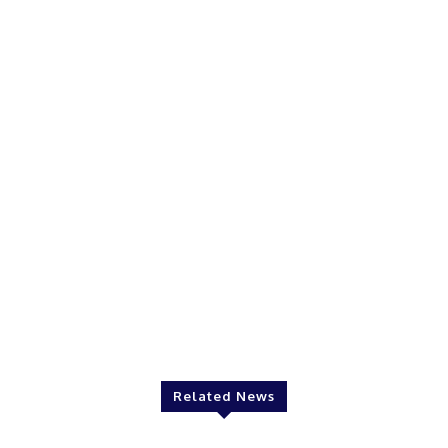
Related News