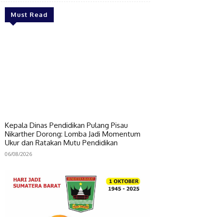
Must Read
Kepala Dinas Pendidikan Pulang Pisau
Nikarther Dorong: Lomba Jadi Momentum
Ukur dan Ratakan Mutu Pendidikan
06/08/2026