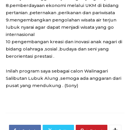
8.pemberdayaan ekonomi melalui UKM di bidang
pertanian ,peternakan ,perikanan dan pariwisata
9.mengembangkan pengolahan wisata air terjun
lubuk nyarai agar dapat menjadi wisata yang go
internasional
10 pengembangan kreasi dan inovasi anak nagari di
bidang olahraga ,sosial ,budaya dan seni yang
berorientasi prestasi .
Inilah program saya sebagai calon Walinagari
Salibutan Lubuk Alung ,semoga ada anggaran dari
pusat yang mendukung . (Sony)