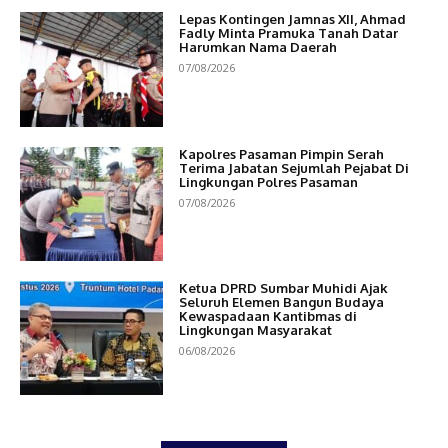
Lepas Kontingen Jamnas XII, Ahmad
Fadly Minta Pramuka Tanah Datar
Harumkan Nama Daerah
07/08/2026
Kapolres Pasaman Pimpin Serah
Terima Jabatan Sejumlah Pejabat Di
Lingkungan Polres Pasaman
07/08/2026
Ketua DPRD Sumbar Muhidi Ajak
Seluruh Elemen Bangun Budaya
Kewaspadaan Kantibmas di
Lingkungan Masyarakat
06/08/2026