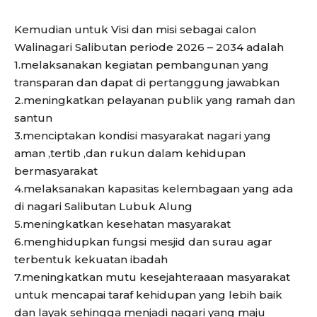
Kemudian untuk Visi dan misi sebagai calon
Walinagari Salibutan periode 2026 – 2034 adalah
1.melaksanakan kegiatan pembangunan yang
transparan dan dapat di pertanggung jawabkan
2.meningkatkan pelayanan publik yang ramah dan
santun
3.menciptakan kondisi masyarakat nagari yang
aman ,tertib ,dan rukun dalam kehidupan
bermasyarakat
4.melaksanakan kapasitas kelembagaan yang ada
di nagari Salibutan Lubuk Alung
5.meningkatkan kesehatan masyarakat
6.menghidupkan fungsi mesjid dan surau agar
terbentuk kekuatan ibadah
7.meningkatkan mutu kesejahteraaan masyarakat
untuk mencapai taraf kehidupan yang lebih baik
dan layak sehingga menjadi nagari yang maju