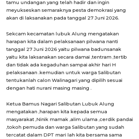
tamu undangan yang telah hadir dan ingin
meyukseskan semaraknya pesta demokrasi yang
akan di laksanakan pada tanggal 27 Juni 2026.
Sekcam kecamatan lubuk Alung mengatakan
harapan kita dalam pelaksanaan pilwana nanti
tanggal 27 Juni 2026 yaitu pilwana badunsanak
yaitu kita laksanakan secara damai ,tentram ,tertib
dan tidak ada kegaduhan sampai akhir hari H
pelaksanaan .kemudian untuk warga Salibutan
tentukanlah calon Walinagari yang dipilih sesuai
dengan hati nurani masing masing .
Ketua Bamus Nagari Salibutan Lubuk Alung
mengatakan ,harapan kita kepada semua
masyarakat ,Ninik mamak ,alim ulama ,cerdik pandai
,tokoh pemuda dan warga Salibutan yang sudah
tercatat dalam DPT mari lah kita bersama sama