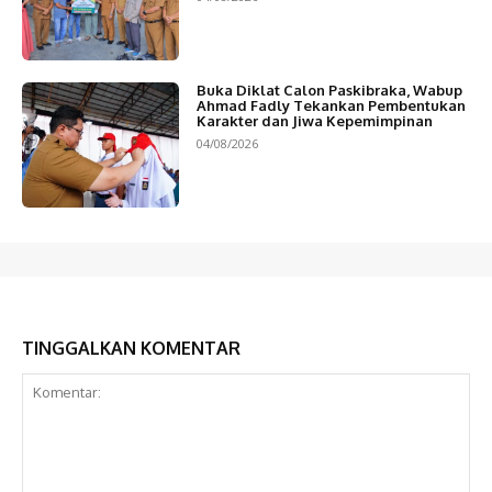
Buka Diklat Calon Paskibraka, Wabup
Ahmad Fadly Tekankan Pembentukan
Karakter dan Jiwa Kepemimpinan
04/08/2026
TINGGALKAN KOMENTAR