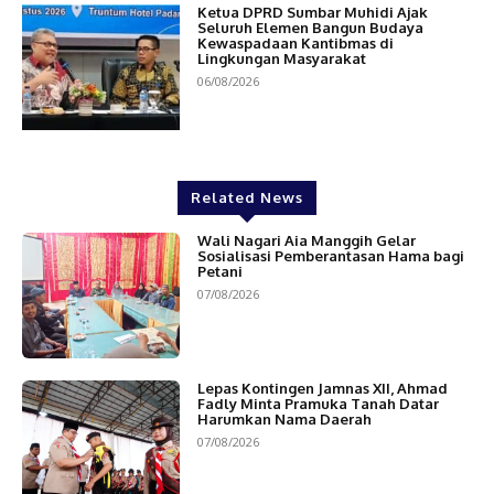
Ketua DPRD Sumbar Muhidi Ajak
Seluruh Elemen Bangun Budaya
Kewaspadaan Kantibmas di
Lingkungan Masyarakat
06/08/2026
Related News
Wali Nagari Aia Manggih Gelar
Sosialisasi Pemberantasan Hama bagi
Petani
07/08/2026
Lepas Kontingen Jamnas XII, Ahmad
Fadly Minta Pramuka Tanah Datar
Harumkan Nama Daerah
07/08/2026