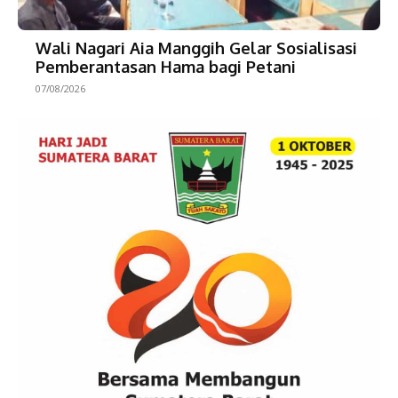
Wali Nagari Aia Manggih Gelar Sosialisasi
Pemberantasan Hama bagi Petani
07/08/2026