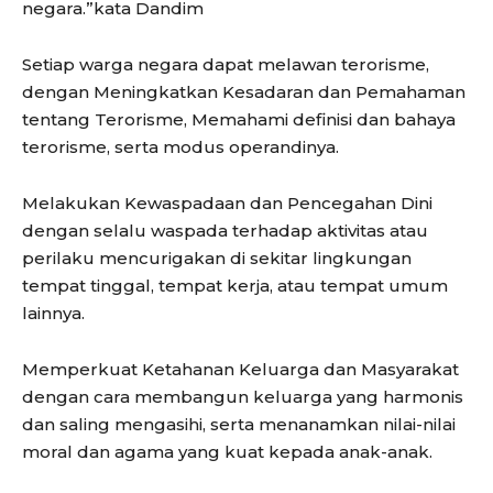
negara.”kata Dandim
Setiap warga negara dapat melawan terorisme,
dengan Meningkatkan Kesadaran dan Pemahaman
tentang Terorisme, Memahami definisi dan bahaya
terorisme, serta modus operandinya.
Melakukan Kewaspadaan dan Pencegahan Dini
dengan selalu waspada terhadap aktivitas atau
perilaku mencurigakan di sekitar lingkungan
tempat tinggal, tempat kerja, atau tempat umum
lainnya.
Memperkuat Ketahanan Keluarga dan Masyarakat
dengan cara membangun keluarga yang harmonis
dan saling mengasihi, serta menanamkan nilai-nilai
moral dan agama yang kuat kepada anak-anak.