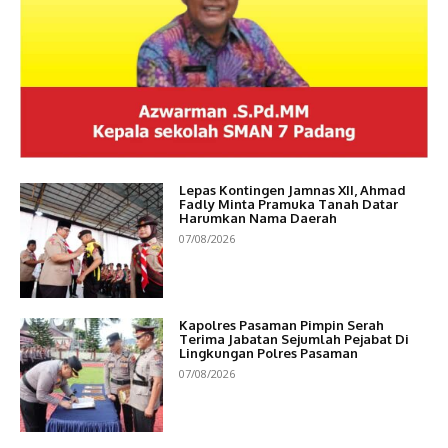
Lepas Kontingen Jamnas XII, Ahmad
Fadly Minta Pramuka Tanah Datar
Harumkan Nama Daerah
07/08/2026
Kapolres Pasaman Pimpin Serah
Terima Jabatan Sejumlah Pejabat Di
Lingkungan Polres Pasaman
07/08/2026