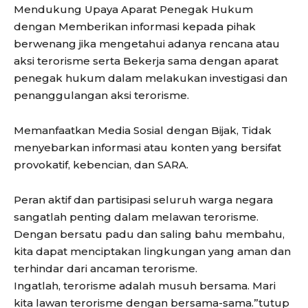
Mendukung Upaya Aparat Penegak Hukum
dengan Memberikan informasi kepada pihak
berwenang jika mengetahui adanya rencana atau
aksi terorisme serta Bekerja sama dengan aparat
penegak hukum dalam melakukan investigasi dan
penanggulangan aksi terorisme.
Memanfaatkan Media Sosial dengan Bijak, Tidak
menyebarkan informasi atau konten yang bersifat
provokatif, kebencian, dan SARA.
Peran aktif dan partisipasi seluruh warga negara
sangatlah penting dalam melawan terorisme.
Dengan bersatu padu dan saling bahu membahu,
kita dapat menciptakan lingkungan yang aman dan
terhindar dari ancaman terorisme.
Ingatlah, terorisme adalah musuh bersama. Mari
kita lawan terorisme dengan bersama-sama.”tutup