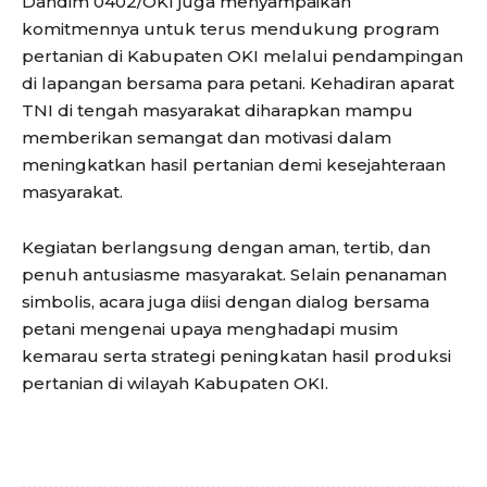
Dandim 0402/OKI juga menyampaikan
komitmennya untuk terus mendukung program
pertanian di Kabupaten OKI melalui pendampingan
di lapangan bersama para petani. Kehadiran aparat
TNI di tengah masyarakat diharapkan mampu
memberikan semangat dan motivasi dalam
meningkatkan hasil pertanian demi kesejahteraan
masyarakat.
Kegiatan berlangsung dengan aman, tertib, dan
penuh antusiasme masyarakat. Selain penanaman
simbolis, acara juga diisi dengan dialog bersama
petani mengenai upaya menghadapi musim
kemarau serta strategi peningkatan hasil produksi
pertanian di wilayah Kabupaten OKI.