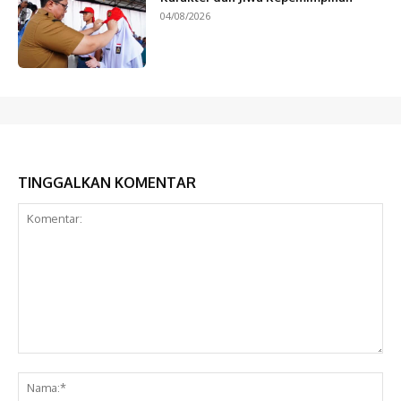
04/08/2026
TINGGALKAN KOMENTAR
Komentar:
Na