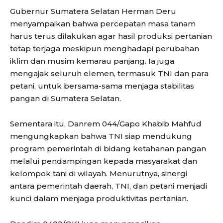
Gubernur Sumatera Selatan Herman Deru
menyampaikan bahwa percepatan masa tanam
harus terus dilakukan agar hasil produksi pertanian
tetap terjaga meskipun menghadapi perubahan
iklim dan musim kemarau panjang. Ia juga
mengajak seluruh elemen, termasuk TNI dan para
petani, untuk bersama-sama menjaga stabilitas
pangan di Sumatera Selatan.
Sementara itu, Danrem 044/Gapo Khabib Mahfud
mengungkapkan bahwa TNI siap mendukung
program pemerintah di bidang ketahanan pangan
melalui pendampingan kepada masyarakat dan
kelompok tani di wilayah. Menurutnya, sinergi
antara pemerintah daerah, TNI, dan petani menjadi
kunci dalam menjaga produktivitas pertanian.