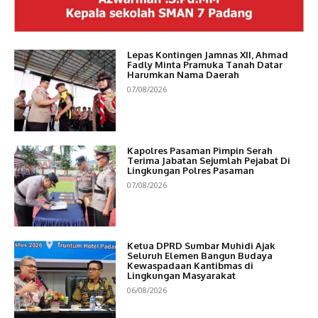
Lepas Kontingen Jamnas XII, Ahmad
Fadly Minta Pramuka Tanah Datar
Harumkan Nama Daerah
07/08/2026
Kapolres Pasaman Pimpin Serah
Terima Jabatan Sejumlah Pejabat Di
Lingkungan Polres Pasaman
07/08/2026
Ketua DPRD Sumbar Muhidi Ajak
Seluruh Elemen Bangun Budaya
Kewaspadaan Kantibmas di
Lingkungan Masyarakat
06/08/2026