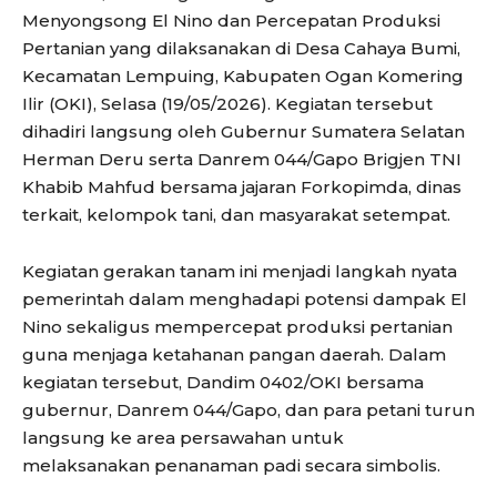
Menyongsong El Nino dan Percepatan Produksi
Pertanian yang dilaksanakan di Desa Cahaya Bumi,
Kecamatan Lempuing, Kabupaten Ogan Komering
Ilir (OKI), Selasa (19/05/2026). Kegiatan tersebut
dihadiri langsung oleh Gubernur Sumatera Selatan
Herman Deru serta Danrem 044/Gapo Brigjen TNI
Khabib Mahfud bersama jajaran Forkopimda, dinas
terkait, kelompok tani, dan masyarakat setempat.
Kegiatan gerakan tanam ini menjadi langkah nyata
pemerintah dalam menghadapi potensi dampak El
Nino sekaligus mempercepat produksi pertanian
guna menjaga ketahanan pangan daerah. Dalam
kegiatan tersebut, Dandim 0402/OKI bersama
gubernur, Danrem 044/Gapo, dan para petani turun
langsung ke area persawahan untuk
melaksanakan penanaman padi secara simbolis.