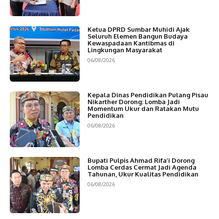
Ketua DPRD Sumbar Muhidi Ajak
Seluruh Elemen Bangun Budaya
Kewaspadaan Kantibmas di
Lingkungan Masyarakat
06/08/2026
Kepala Dinas Pendidikan Pulang Pisau
Nikarther Dorong: Lomba Jadi
Momentum Ukur dan Ratakan Mutu
Pendidikan
06/08/2026
Bupati Pulpis Ahmad Rifa’i Dorong
Lomba Cerdas Cermat Jadi Agenda
Tahunan, Ukur Kualitas Pendidikan
06/08/2026