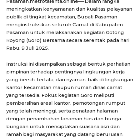
Pasaman,metrotalenta.online—-Dalam rangka
meningkatkan kenyamanan dan kualitas pelayanan
publik di tingkat kecamatan, Bupati Pasaman
menginstruksikan seluruh Camat di Kabupaten
Pasaman untuk melaksanakan kegiatan Gotong
Royong (Goro) Bersama secara serentak pada hari
Rabu, 9 Juli 2025.
Instruksi ini disampaikan sebagai bentuk perhatian
pimpinan terhadap pentingnya lingkungan kerja
yang bersih, tertata, dan nyaman, baik di lingkungan
kantor kecamatan maupun rumah dinas camat
yang tersedia. Fokus kegiatan Goro meliputi
pembersihan areal kantor, pemotongan rumput
yang telah meninggi, serta penataan halaman
dengan penambahan tanaman hias dan bunga-
bungaan untuk menciptakan suasana asri dan
ramah bagi masyarakat yang datang berurusan.