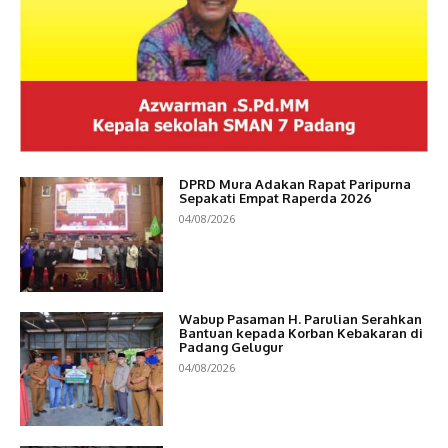
DPRD Mura Adakan Rapat Paripurna
Sepakati Empat Raperda 2026
04/08/2026
Wabup Pasaman H. Parulian Serahkan
Bantuan kepada Korban Kebakaran di
Padang Gelugur
04/08/2026