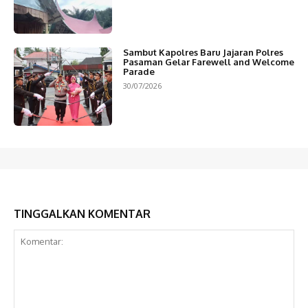
Sambut Kapolres Baru Jajaran Polres
Pasaman Gelar Farewell and Welcome
Parade
30/07/2026
TINGGALKAN KOMENTAR