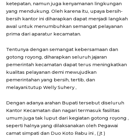
ketepatan, namun juga kenyamanan lingkungan
yang mendukung. Oleh karena itu, upaya bersih-
bersih kantor ini diharapkan dapat menjadi langkah
awal untuk menumbuhkan semangat pelayanan
prima dari aparatur kecamatan.
Tentunya dengan semangat kebersamaan dan
gotong royong, diharapkan seluruh jajaran
pemerintah kecamatan dapat terus meningkatkan
kualitas pelayanan demi mewujudkan
pemerintahan yang bersih, tertib, dan
melayani.tutup Welly Suhery ,
Dengan adanya arahan Bupati tersebut diseluruh
Kantor Kecamatan dan nagari termasuk fasilitas
umum juga tak luput dari kegiatan gotong royong ,
seperti halnya yang dilaksanakan oleh Pegawai
camat simpati dan Duo Koto Rabu ini , ( jt )