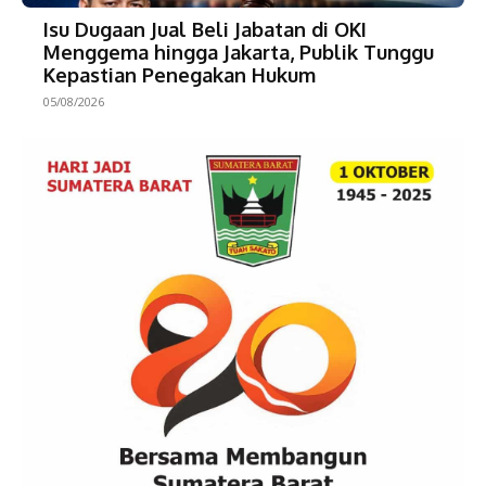
Isu Dugaan Jual Beli Jabatan di OKI
Menggema hingga Jakarta, Publik Tunggu
Kepastian Penegakan Hukum
05/08/2026