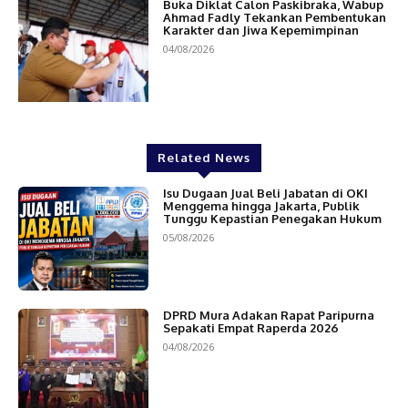
Buka Diklat Calon Paskibraka, Wabup
Ahmad Fadly Tekankan Pembentukan
Karakter dan Jiwa Kepemimpinan
04/08/2026
Related News
Isu Dugaan Jual Beli Jabatan di OKI
Menggema hingga Jakarta, Publik
Tunggu Kepastian Penegakan Hukum
05/08/2026
DPRD Mura Adakan Rapat Paripurna
Sepakati Empat Raperda 2026
04/08/2026