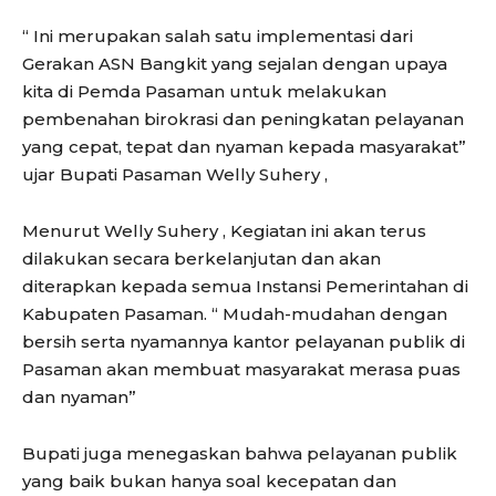
“ Ini merupakan salah satu implementasi dari
Gerakan ASN Bangkit yang sejalan dengan upaya
kita di Pemda Pasaman untuk melakukan
pembenahan birokrasi dan peningkatan pelayanan
yang cepat, tepat dan nyaman kepada masyarakat”
ujar Bupati Pasaman Welly Suhery ,
Menurut Welly Suhery , Kegiatan ini akan terus
dilakukan secara berkelanjutan dan akan
diterapkan kepada semua Instansi Pemerintahan di
Kabupaten Pasaman. “ Mudah-mudahan dengan
bersih serta nyamannya kantor pelayanan publik di
Pasaman akan membuat masyarakat merasa puas
dan nyaman”
Bupati juga menegaskan bahwa pelayanan publik
yang baik bukan hanya soal kecepatan dan