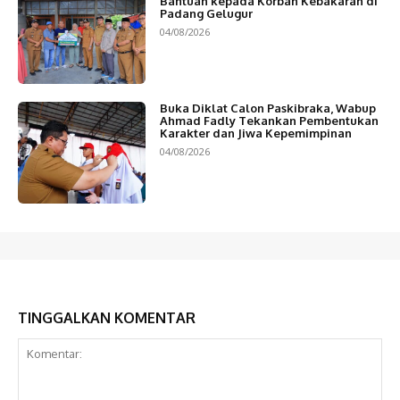
Bantuan kepada Korban Kebakaran di
Padang Gelugur
04/08/2026
Buka Diklat Calon Paskibraka, Wabup
Ahmad Fadly Tekankan Pembentukan
Karakter dan Jiwa Kepemimpinan
04/08/2026
TINGGALKAN KOMENTAR