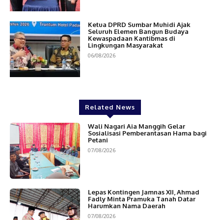
Ketua DPRD Sumbar Muhidi Ajak
Seluruh Elemen Bangun Budaya
Kewaspadaan Kantibmas di
Lingkungan Masyarakat
06/08/2026
Related News
Wali Nagari Aia Manggih Gelar
Sosialisasi Pemberantasan Hama bagi
Petani
07/08/2026
Lepas Kontingen Jamnas XII, Ahmad
Fadly Minta Pramuka Tanah Datar
Harumkan Nama Daerah
07/08/2026