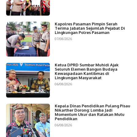
Kapolres Pasaman Pimpin Serah
Terima Jabatan Sejumlah Pejabat Di
Lingkungan Polres Pasaman
07/08/2026
Ketua DPRD Sumbar Muhidi Ajak
Seluruh Elemen Bangun Budaya
Kewaspadaan Kantibmas di
Lingkungan Masyarakat
06/08/2026
Kepala Dinas Pendidikan Pulang Pisau
Nikarther Dorong: Lomba Jadi
Momentum Ukur dan Ratakan Mutu
Pendidikan
06/08/2026