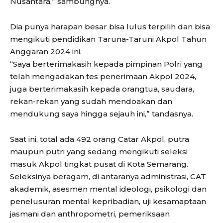
Nusantara,” sambungnya.
Dia punya harapan besar bisa lulus terpilih dan bisa
mengikuti pendidikan Taruna-Taruni Akpol Tahun
Anggaran 2024 ini.
“Saya berterimakasih kepada pimpinan Polri yang
telah mengadakan tes penerimaan Akpol 2024,
juga berterimakasih kepada orangtua, saudara,
rekan-rekan yang sudah mendoakan dan
mendukung saya hingga sejauh ini,” tandasnya.
Saat ini, total ada 492 orang Catar Akpol, putra
maupun putri yang sedang mengikuti seleksi
masuk Akpol tingkat pusat di Kota Semarang.
Seleksinya beragam, di antaranya administrasi, CAT
akademik, asesmen mental ideologi, psikologi dan
penelusuran mental kepribadian, uji kesamaptaan
jasmani dan anthropometri, pemeriksaan