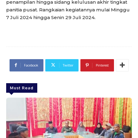
penampilan hingga sidang kelulusan akhir tingkat
panitia pusat. Rangkaian kegiatannya mulai Minggu
7 Juli 2024 hingga Senin 29 Juli 2024.
Facebook
Twitter
Pinterest
Must Read