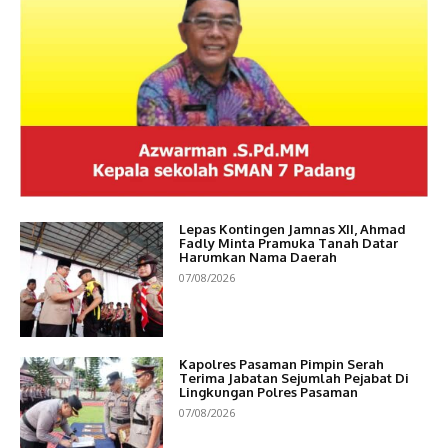
Lepas Kontingen Jamnas XII, Ahmad
Fadly Minta Pramuka Tanah Datar
Harumkan Nama Daerah
07/08/2026
Kapolres Pasaman Pimpin Serah
Terima Jabatan Sejumlah Pejabat Di
Lingkungan Polres Pasaman
07/08/2026