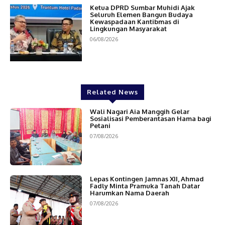
Ketua DPRD Sumbar Muhidi Ajak
Seluruh Elemen Bangun Budaya
Kewaspadaan Kantibmas di
Lingkungan Masyarakat
06/08/2026
Related News
Wali Nagari Aia Manggih Gelar
Sosialisasi Pemberantasan Hama bagi
Petani
07/08/2026
Lepas Kontingen Jamnas XII, Ahmad
Fadly Minta Pramuka Tanah Datar
Harumkan Nama Daerah
07/08/2026