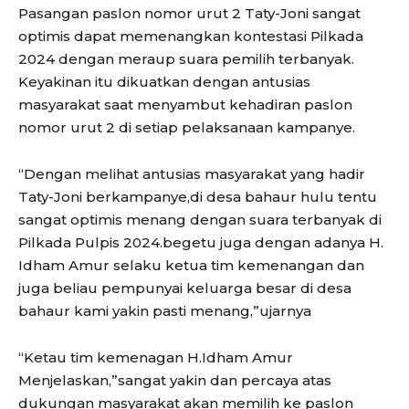
Pasangan paslon nomor urut 2 Taty-Joni sangat
optimis dapat memenangkan kontestasi Pilkada
2024 dengan meraup suara pemilih terbanyak.
Keyakinan itu dikuatkan dengan antusias
masyarakat saat menyambut kehadiran paslon
nomor urut 2 di setiap pelaksanaan kampanye.
“Dengan melihat antusias masyarakat yang hadir
Taty-Joni berkampanye,di desa bahaur hulu tentu
sangat optimis menang dengan suara terbanyak di
Pilkada Pulpis 2024.begetu juga dengan adanya H.
Idham Amur selaku ketua tim kemenangan dan
juga beliau pempunyai keluarga besar di desa
bahaur kami yakin pasti menang,”ujarnya
“Ketau tim kemenagan H.Idham Amur
Menjelaskan,”sangat yakin dan percaya atas
dukungan masyarakat akan memilih ke paslon