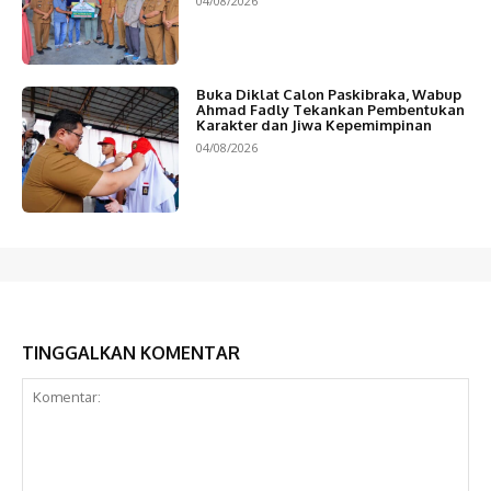
04/08/2026
Buka Diklat Calon Paskibraka, Wabup
Ahmad Fadly Tekankan Pembentukan
Karakter dan Jiwa Kepemimpinan
04/08/2026
TINGGALKAN KOMENTAR