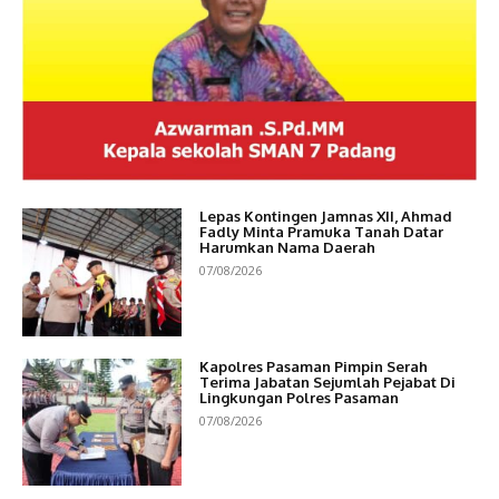
Lepas Kontingen Jamnas XII, Ahmad
Fadly Minta Pramuka Tanah Datar
Harumkan Nama Daerah
07/08/2026
Kapolres Pasaman Pimpin Serah
Terima Jabatan Sejumlah Pejabat Di
Lingkungan Polres Pasaman
07/08/2026