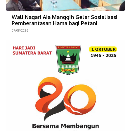
Wali Nagari Aia Manggih Gelar Sosialisasi
Pemberantasan Hama bagi Petani
07/08/2026