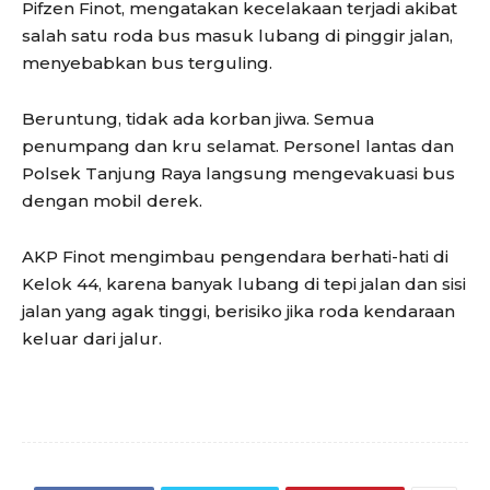
Pifzen Finot, mengatakan kecelakaan terjadi akibat
salah satu roda bus masuk lubang di pinggir jalan,
menyebabkan bus terguling.
Beruntung, tidak ada korban jiwa. Semua
penumpang dan kru selamat. Personel lantas dan
Polsek Tanjung Raya langsung mengevakuasi bus
dengan mobil derek.
AKP Finot mengimbau pengendara berhati-hati di
Kelok 44, karena banyak lubang di tepi jalan dan sisi
jalan yang agak tinggi, berisiko jika roda kendaraan
keluar dari jalur.