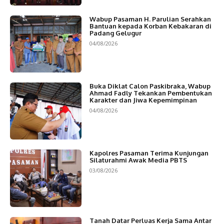
Wabup Pasaman H. Parulian Serahkan
Bantuan kepada Korban Kebakaran di
Padang Gelugur
04/08/2026
Buka Diklat Calon Paskibraka, Wabup
Ahmad Fadly Tekankan Pembentukan
Karakter dan Jiwa Kepemimpinan
04/08/2026
Kapolres Pasaman Terima Kunjungan
Silaturahmi Awak Media PBTS
03/08/2026
Tanah Datar Perluas Kerja Sama Antar