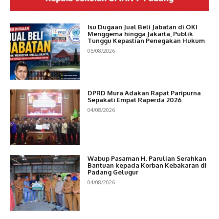
Isu Dugaan Jual Beli Jabatan di OKI
Menggema hingga Jakarta, Publik
Tunggu Kepastian Penegakan Hukum
05/08/2026
DPRD Mura Adakan Rapat Paripurna
Sepakati Empat Raperda 2026
04/08/2026
Wabup Pasaman H. Parulian Serahkan
Bantuan kepada Korban Kebakaran di
Padang Gelugur
04/08/2026