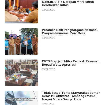
Daerah, Bidik Delapan Mitra untuk
Kendalikan Inflasi
03/08/2026
Pasaman Raih Penghargaan Nasional
Program Imunisasi Zero Dose
03/08/2026
PBTS Siap jadi Mitra Pemkab Pasaman,
Bupati Welly Apresiasi
03/08/2026
Tidak Sesuai Fakta,Masyarakat Bantah
Keras Isu Aktivitas Tambang Emas di
Nagari Muara Sungai Lolo
02/08/2026