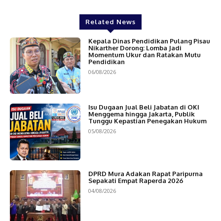
Related News
Kepala Dinas Pendidikan Pulang Pisau
Nikarther Dorong: Lomba Jadi
Momentum Ukur dan Ratakan Mutu
Pendidikan
06/08/2026
Isu Dugaan Jual Beli Jabatan di OKI
Menggema hingga Jakarta, Publik
Tunggu Kepastian Penegakan Hukum
05/08/2026
DPRD Mura Adakan Rapat Paripurna
Sepakati Empat Raperda 2026
04/08/2026