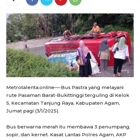
Metrotalenta.online—-Bus Pastra yang melayani
rute Pasaman Barat-Bukittinggi terguling di Kelok
5, Kecamatan Tanjung Raya, Kabupaten Agam,
Jumat pagi (3/1/2025).
Bus berwarna merah itu membawa 3 penumpang,
sopir, dan kernet. Kasat Lantas Polres Agam, AKP