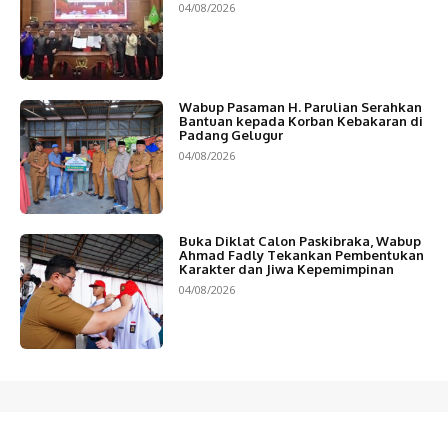
04/08/2026
Wabup Pasaman H. Parulian Serahkan
Bantuan kepada Korban Kebakaran di
Padang Gelugur
04/08/2026
Buka Diklat Calon Paskibraka, Wabup
Ahmad Fadly Tekankan Pembentukan
Karakter dan Jiwa Kepemimpinan
04/08/2026