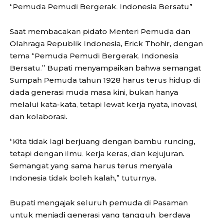
“Pemuda Pemudi Bergerak, Indonesia Bersatu”
Saat membacakan pidato Menteri Pemuda dan
Olahraga Republik Indonesia, Erick Thohir, dengan
tema “Pemuda Pemudi Bergerak, Indonesia
Bersatu.” Bupati menyampaikan bahwa semangat
Sumpah Pemuda tahun 1928 harus terus hidup di
dada generasi muda masa kini, bukan hanya
melalui kata-kata, tetapi lewat kerja nyata, inovasi,
dan kolaborasi.
“Kita tidak lagi berjuang dengan bambu runcing,
tetapi dengan ilmu, kerja keras, dan kejujuran.
Semangat yang sama harus terus menyala
Indonesia tidak boleh kalah,” tuturnya.
Bupati mengajak seluruh pemuda di Pasaman
untuk menjadi generasi yang tangguh, berdaya