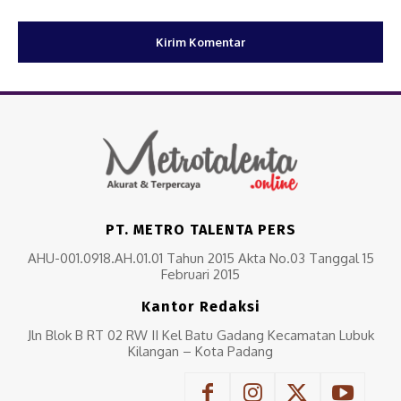
PT. METRO TALENTA PERS
AHU-001.0918.AH.01.01 Tahun 2015 Akta No.03 Tanggal 15
Februari 2015
Kantor Redaksi
Jln Blok B RT 02 RW II Kel Batu Gadang Kecamatan Lubuk
Kilangan – Kota Padang