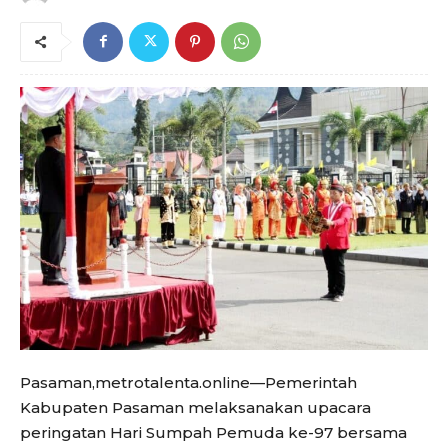
Pasaman,metrotalenta.online—Pemerintah
Kabupaten Pasaman melaksanakan upacara
peringatan Hari Sumpah Pemuda ke-97 bersama