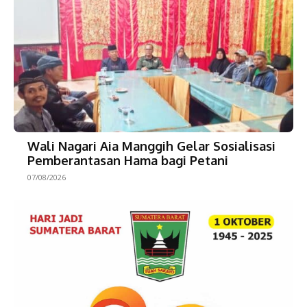
Wali Nagari Aia Manggih Gelar Sosialisasi
Pemberantasan Hama bagi Petani
07/08/2026