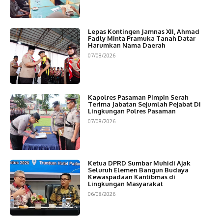
Lepas Kontingen Jamnas XII, Ahmad
Fadly Minta Pramuka Tanah Datar
Harumkan Nama Daerah
07/08/2026
Kapolres Pasaman Pimpin Serah
Terima Jabatan Sejumlah Pejabat Di
Lingkungan Polres Pasaman
07/08/2026
Ketua DPRD Sumbar Muhidi Ajak
Seluruh Elemen Bangun Budaya
Kewaspadaan Kantibmas di
Lingkungan Masyarakat
06/08/2026