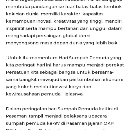
membuka pandangan ke luar batas-batas tembok
kekinian dunia, memiliki karakter, kapasitas,
kemampuan inovasi, kreativitas yang tinggi, mandiri,
inspiratif serta mampu bertahan dan unggul dalam
menghadapi persaingan global demi
menyongsong masa depan dunia yang lebih baik.
“Untuk itu momentum Hari Sumpah Pemuda yang
kita peringati hari ini, harus mampu menjadi perekat
Persatuan kita sebagai bangsa untuk bersama-
sama bangkit mewujudkan pertumbuhan ekonomi
yang kokoh melalui inovasi, karya dan
kewirausahaan pemuda,” jelasnya.
Dalam peringatan hari Sumpah Pemuda kali ini di
Pasaman, tampil menjadi pelaksana upacara
sumpah pemuda ke-97 di Pasaman jajaran OKP,