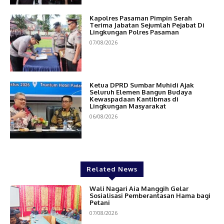
Kapolres Pasaman Pimpin Serah
Terima Jabatan Sejumlah Pejabat Di
Lingkungan Polres Pasaman
07/08/2026
Ketua DPRD Sumbar Muhidi Ajak
Seluruh Elemen Bangun Budaya
Kewaspadaan Kantibmas di
Lingkungan Masyarakat
06/08/2026
Related News
Wali Nagari Aia Manggih Gelar
Sosialisasi Pemberantasan Hama bagi
Petani
07/08/2026