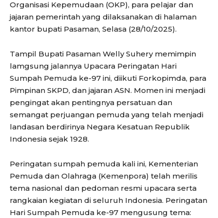
Organisasi Kepemudaan (OKP), para pelajar dan
jajaran pemerintah yang dilaksanakan di halaman
kantor bupati Pasaman, Selasa (28/10/2025).
Tampil Bupati Pasaman Welly Suhery memimpin
lamgsung jalannya Upacara Peringatan Hari
Sumpah Pemuda ke-97 ini, diikuti Forkopimda, para
Pimpinan SKPD, dan jajaran ASN. Momen ini menjadi
pengingat akan pentingnya persatuan dan
semangat perjuangan pemuda yang telah menjadi
landasan berdirinya Negara Kesatuan Republik
Indonesia sejak 1928.
Peringatan sumpah pemuda kali ini, Kementerian
Pemuda dan Olahraga (Kemenpora) telah merilis
tema nasional dan pedoman resmi upacara serta
rangkaian kegiatan di seluruh Indonesia. Peringatan
Hari Sumpah Pemuda ke-97 mengusung tema: