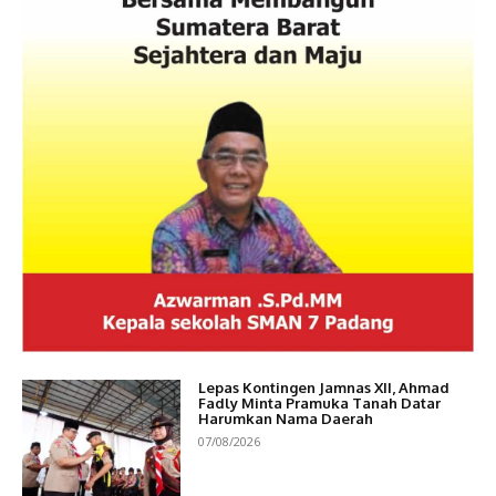
Lepas Kontingen Jamnas XII, Ahmad
Fadly Minta Pramuka Tanah Datar
Harumkan Nama Daerah
07/08/2026