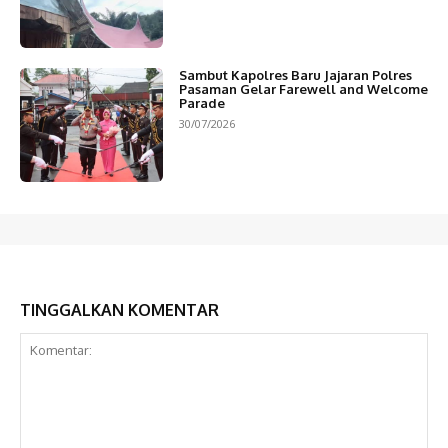
Sambut Kapolres Baru Jajaran Polres
Pasaman Gelar Farewell and Welcome
Parade
30/07/2026
TINGGALKAN KOMENTAR