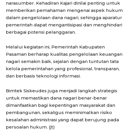
narasumber. Kehadiran Kajari dinilai penting untuk
memberikan pemahaman mengenai aspek hukum
dalam pengelolaan dana nagari, sehingga aparatur
pemerintah dapat mengantisipasi dan menghindari
berbagai potensi pelanggaran.
Melalui kegiatan ini, Pemerintah Kabupaten
Pasaman berharap kualitas pengelolaan keuangan
nagari semakin baik, sejalan dengan tuntutan tata
kelola pemerintahan yang profesional, transparan,
dan berbasis teknologi informasi.
Bimtek Siskeudes juga menjadi langkah strategis
untuk memastikan dana nagari benar-benar
dimanfaatkan bagi kepentingan masyarakat dan
pembangunan, sekaligus meminimalkan risiko
kesalahan administrasi yang dapat berujung pada
persoalan hukum. (jt)