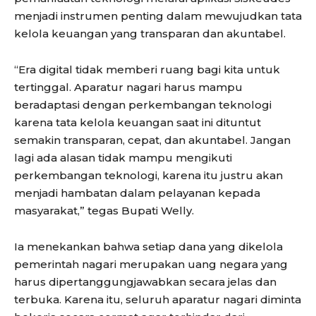
menjadi instrumen penting dalam mewujudkan tata
kelola keuangan yang transparan dan akuntabel.
“Era digital tidak memberi ruang bagi kita untuk
tertinggal. Aparatur nagari harus mampu
beradaptasi dengan perkembangan teknologi
karena tata kelola keuangan saat ini dituntut
semakin transparan, cepat, dan akuntabel. Jangan
lagi ada alasan tidak mampu mengikuti
perkembangan teknologi, karena itu justru akan
menjadi hambatan dalam pelayanan kepada
masyarakat,” tegas Bupati Welly.
Ia menekankan bahwa setiap dana yang dikelola
pemerintah nagari merupakan uang negara yang
harus dipertanggungjawabkan secara jelas dan
terbuka. Karena itu, seluruh aparatur nagari diminta