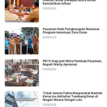
Daerah, Bidik Delapan Mitra untuk
Kendalikan Inflasi
03/08/2026
Pasaman Raih Penghargaan Nasional
Program Imunisasi Zero Dose
03/08/2026
PBTS Siap jadi Mitra Pemkab Pasaman,
Bupati Welly Apresiasi
03/08/2026
Tidak Sesuai Fakta,Masyarakat Bantah
Keras Isu Aktivitas Tambang Emas di
Nagari Muara Sungai Lolo
02/08/2026