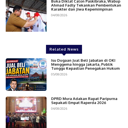
Buka Diklat Calon Paskibraka, Wabup
Ahmad Fadly Tekankan Pembentukan
Karakter dan Jiwa Kepemimpinan
04/08/2026
Related News
Isu Dugaan Jual Beli Jabatan di OKI
Menggema hingga Jakarta, Publik
Tunggu Kepastian Penegakan Hukum
05/08/2026
DPRD Mura Adakan Rapat Paripurna
Sepakati Empat Raperda 2026
04/08/2026