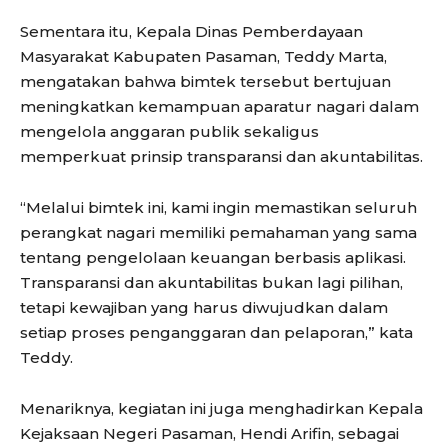
Sementara itu, Kepala Dinas Pemberdayaan
Masyarakat Kabupaten Pasaman, Teddy Marta,
mengatakan bahwa bimtek tersebut bertujuan
meningkatkan kemampuan aparatur nagari dalam
mengelola anggaran publik sekaligus
memperkuat prinsip transparansi dan akuntabilitas.
“Melalui bimtek ini, kami ingin memastikan seluruh
perangkat nagari memiliki pemahaman yang sama
tentang pengelolaan keuangan berbasis aplikasi.
Transparansi dan akuntabilitas bukan lagi pilihan,
tetapi kewajiban yang harus diwujudkan dalam
setiap proses penganggaran dan pelaporan,” kata
Teddy.
Menariknya, kegiatan ini juga menghadirkan Kepala
Kejaksaan Negeri Pasaman, Hendi Arifin, sebagai