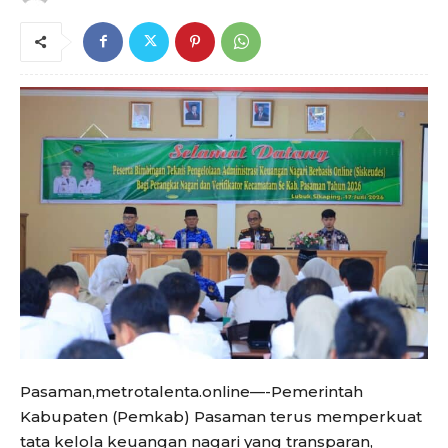
Pasaman,metrotalenta.online—-Pemerintah
Kabupaten (Pemkab) Pasaman terus memperkuat
tata kelola keuangan nagari yang transparan,