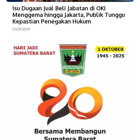
Isu Dugaan Jual Beli Jabatan di OKI
Menggema hingga Jakarta, Publik Tunggu
Kepastian Penegakan Hukum
05/08/2026