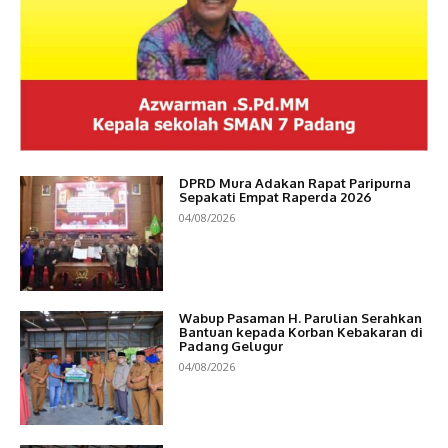
DPRD Mura Adakan Rapat Paripurna
Sepakati Empat Raperda 2026
04/08/2026
Wabup Pasaman H. Parulian Serahkan
Bantuan kepada Korban Kebakaran di
Padang Gelugur
04/08/2026