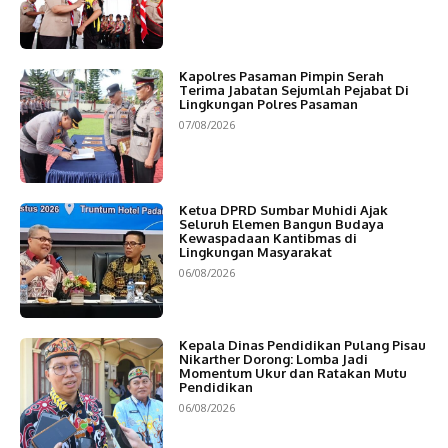
Kapolres Pasaman Pimpin Serah
Terima Jabatan Sejumlah Pejabat Di
Lingkungan Polres Pasaman
07/08/2026
Ketua DPRD Sumbar Muhidi Ajak
Seluruh Elemen Bangun Budaya
Kewaspadaan Kantibmas di
Lingkungan Masyarakat
06/08/2026
Kepala Dinas Pendidikan Pulang Pisau
Nikarther Dorong: Lomba Jadi
Momentum Ukur dan Ratakan Mutu
Pendidikan
06/08/2026