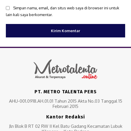
Simpan nama, email, dan situs web saya di browser ini untuk
lain kali saya berkomentar.
PT. METRO TALENTA PERS
AHU-001.0918.AH.01.01 Tahun 2015 Akta No.03 Tanggal 15
Februari 2015
Kantor Redaksi
Jln Blok B RT 02 RW II Kel Batu Gadang Kecamatan Lubuk