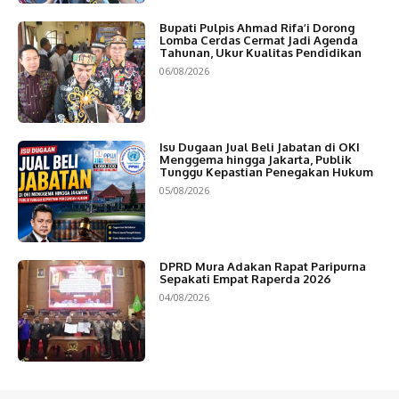
Bupati Pulpis Ahmad Rifa’i Dorong
Lomba Cerdas Cermat Jadi Agenda
Tahunan, Ukur Kualitas Pendidikan
06/08/2026
Isu Dugaan Jual Beli Jabatan di OKI
Menggema hingga Jakarta, Publik
Tunggu Kepastian Penegakan Hukum
05/08/2026
DPRD Mura Adakan Rapat Paripurna
Sepakati Empat Raperda 2026
04/08/2026