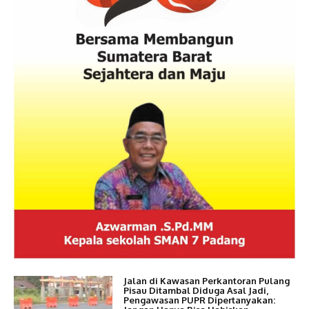
Jalan di Kawasan Perkantoran Pulang
Pisau Ditambal Diduga Asal Jadi,
Pengawasan PUPR Dipertanyakan: