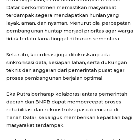
Datar berkomitmen memastikan masyarakat
terdampak segera mendapatkan hunian yang
layak, aman, dan nyaman. Menurut dia, percepatan
pembangunan huntap menjadi prioritas agar warga
tidak terlalu lama tinggal di hunian sementara.
Selain itu, koordinasi juga difokuskan pada
sinkronisasi data, kesiapan lahan, serta dukungan
teknis dan anggaran dari pemerintah pusat agar
proses pembangunan berjalan optimal.
Eka Putra berharap kolaborasi antara pemerintah
daerah dan BNPB dapat mempercepat proses
rehabilitasi dan rekonstruksi pascabencana di
Tanah Datar, sekaligus memberikan kepastian bagi
masyarakat terdampak.