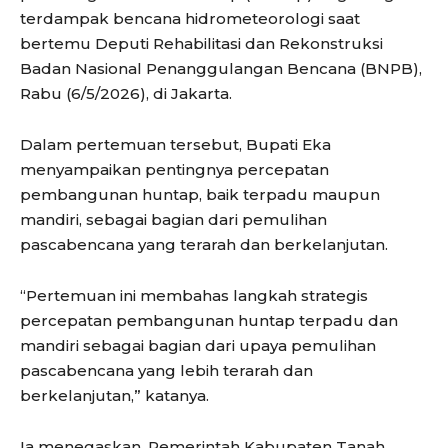
terdampak bencana hidrometeorologi saat
bertemu Deputi Rehabilitasi dan Rekonstruksi
Badan Nasional Penanggulangan Bencana (BNPB),
Rabu (6/5/2026), di Jakarta.
Dalam pertemuan tersebut, Bupati Eka
menyampaikan pentingnya percepatan
pembangunan huntap, baik terpadu maupun
mandiri, sebagai bagian dari pemulihan
pascabencana yang terarah dan berkelanjutan.
“Pertemuan ini membahas langkah strategis
percepatan pembangunan huntap terpadu dan
mandiri sebagai bagian dari upaya pemulihan
pascabencana yang lebih terarah dan
berkelanjutan,” katanya.
Ia menegaskan, Pemerintah Kabupaten Tanah