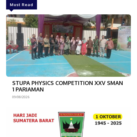
Must Read
STUPA PHYSICS COMPETITION XXV SMAN
1 PARIAMAN
09/08/2026