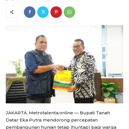
JAKARTA, Metrotalenta.online — Bupati Tanah
Datar Eka Putra mendorong percepatan
pembangunan hunian tetap (huntap) bagi warga