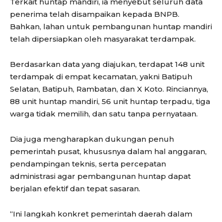
Terkait huntap mandiri, ia menyebut seluruh data
penerima telah disampaikan kepada BNPB.
Bahkan, lahan untuk pembangunan huntap mandiri
telah dipersiapkan oleh masyarakat terdampak.
Berdasarkan data yang diajukan, terdapat 148 unit
terdampak di empat kecamatan, yakni Batipuh
Selatan, Batipuh, Rambatan, dan X Koto. Rinciannya,
88 unit huntap mandiri, 56 unit huntap terpadu, tiga
warga tidak memilih, dan satu tanpa pernyataan.
Dia juga mengharapkan dukungan penuh
pemerintah pusat, khususnya dalam hal anggaran,
pendampingan teknis, serta percepatan
administrasi agar pembangunan huntap dapat
berjalan efektif dan tepat sasaran.
“Ini langkah konkret pemerintah daerah dalam