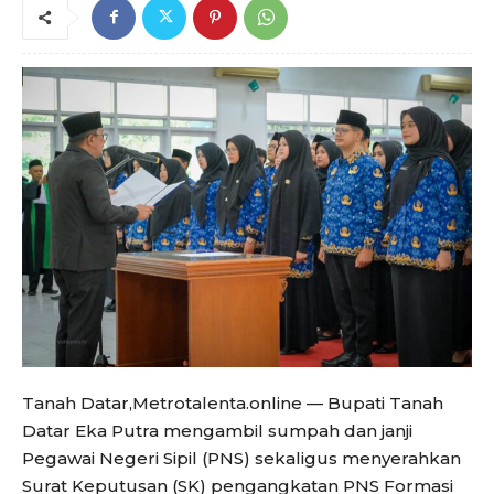
Tanah Datar,Metrotalenta.online — Bupati Tanah
Datar Eka Putra mengambil sumpah dan janji
Pegawai Negeri Sipil (PNS) sekaligus menyerahkan
Surat Keputusan (SK) pengangkatan PNS Formasi