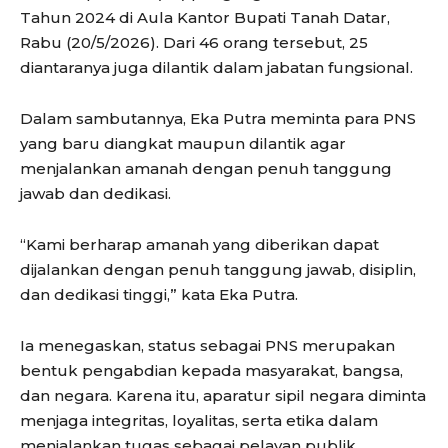
Tahun 2024 di Aula Kantor Bupati Tanah Datar,
Rabu (20/5/2026). Dari 46 orang tersebut, 25
diantaranya juga dilantik dalam jabatan fungsional.
Dalam sambutannya, Eka Putra meminta para PNS
yang baru diangkat maupun dilantik agar
menjalankan amanah dengan penuh tanggung
jawab dan dedikasi.
“Kami berharap amanah yang diberikan dapat
dijalankan dengan penuh tanggung jawab, disiplin,
dan dedikasi tinggi,” kata Eka Putra.
Ia menegaskan, status sebagai PNS merupakan
bentuk pengabdian kepada masyarakat, bangsa,
dan negara. Karena itu, aparatur sipil negara diminta
menjaga integritas, loyalitas, serta etika dalam
menjalankan tugas sebagai pelayan publik.