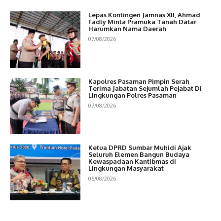
Lepas Kontingen Jamnas XII, Ahmad
Fadly Minta Pramuka Tanah Datar
Harumkan Nama Daerah
07/08/2026
Kapolres Pasaman Pimpin Serah
Terima Jabatan Sejumlah Pejabat Di
Lingkungan Polres Pasaman
07/08/2026
Ketua DPRD Sumbar Muhidi Ajak
Seluruh Elemen Bangun Budaya
Kewaspadaan Kantibmas di
Lingkungan Masyarakat
06/08/2026