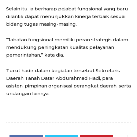
Selain itu, ia berharap pejabat fungsional yang baru
dilantik dapat menunjukkan kinerja terbaik sesuai
bidang tugas masing-masing.
“Jabatan fungsional memiliki peran strategis dalam
mendukung peningkatan kualitas pelayanan
pemerintahan,” kata dia.
Turut hadir dalam kegiatan tersebut Sekretaris
Daerah Tanah Datar Abdurahmad Hadi, para
asisten, pimpinan organisasi perangkat daerah, serta
undangan lainnya.