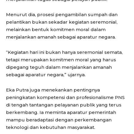
Menurut dia, prosesi pengambilan sumpah dan
pelantikan bukan sekadar kegiatan seremonial,
melainkan bentuk komitmen moral dalam
menjalankan amanah sebagai aparatur negara.
“Kegiatan hari ini bukan hanya seremonial semata,
tetapi merupakan komitmen moral yang harus
dipegang teguh dalam menjalankan amanah
sebagai aparatur negara,” ujarnya.
Eka Putra juga menekankan pentingnya
peningkatan kompetensi dan profesionalisme PNS
di tengah tantangan pelayanan publik yang terus
berkembang. Ia meminta aparatur pemerintah
mampu beradaptasi dengan perkembangan
teknologi dan kebutuhan masyarakat.