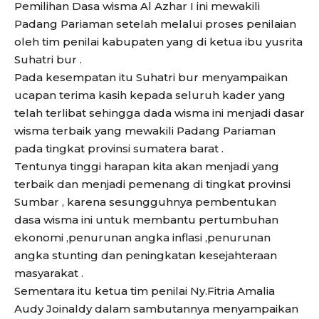
Pemilihan Dasa wisma Al Azhar I ini mewakili
Padang Pariaman setelah melalui proses penilaian
oleh tim penilai kabupaten yang di ketua ibu yusrita
Suhatri bur .
Pada kesempatan itu Suhatri bur menyampaikan
ucapan terima kasih kepada seluruh kader yang
telah terlibat sehingga dada wisma ini menjadi dasar
wisma terbaik yang mewakili Padang Pariaman
pada tingkat provinsi sumatera barat .
Tentunya tinggi harapan kita akan menjadi yang
terbaik dan menjadi pemenang di tingkat provinsi
Sumbar , karena sesungguhnya pembentukan
dasa wisma ini untuk membantu pertumbuhan
ekonomi ,penurunan angka inflasi ,penurunan
angka stunting dan peningkatan kesejahteraan
masyarakat .
Sementara itu ketua tim penilai Ny.Fitria Amalia
Audy Joinaldy dalam sambutannya menyampaikan