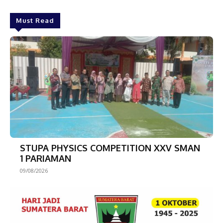
Must Read
STUPA PHYSICS COMPETITION XXV SMAN
1 PARIAMAN
09/08/2026