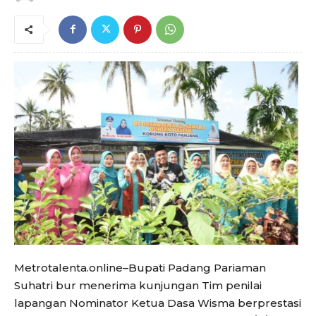
Metrotalenta.online–Bupati Padang Pariaman
Suhatri bur menerima kunjungan Tim penilai
lapangan Nominator Ketua Dasa Wisma berprestasi