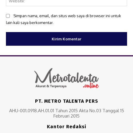
Simpan nama, email, dan situs web saya di browser ini untuk
lain kali saya berkomentar.
PT. METRO TALENTA PERS
AHU-001.0918.AH.01.01 Tahun 2015 Akta No.03 Tanggal 15
Februari 2015
Kantor Redaksi