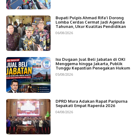
Bupati Pulpis Ahmad Rifa’i Dorong
Lomba Cerdas Cermat Jadi Agenda
Tahunan, Ukur Kualitas Pendidikan
06/08/2026
Isu Dugaan Jual Beli Jabatan di OKI
Menggema hingga Jakarta, Publik
Tunggu Kepastian Penegakan Hukum
05/08/2026
DPRD Mura Adakan Rapat Paripurna
Sepakati Empat Raperda 2026
04/08/2026