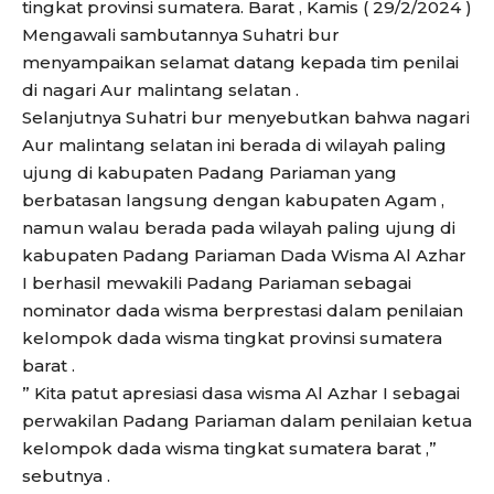
tingkat provinsi sumatera. Barat , Kamis ( 29/2/2024 )
Mengawali sambutannya Suhatri bur
menyampaikan selamat datang kepada tim penilai
di nagari Aur malintang selatan .
Selanjutnya Suhatri bur menyebutkan bahwa nagari
Aur malintang selatan ini berada di wilayah paling
ujung di kabupaten Padang Pariaman yang
berbatasan langsung dengan kabupaten Agam ,
namun walau berada pada wilayah paling ujung di
kabupaten Padang Pariaman Dada Wisma Al Azhar
I berhasil mewakili Padang Pariaman sebagai
nominator dada wisma berprestasi dalam penilaian
kelompok dada wisma tingkat provinsi sumatera
barat .
” Kita patut apresiasi dasa wisma Al Azhar I sebagai
perwakilan Padang Pariaman dalam penilaian ketua
kelompok dada wisma tingkat sumatera barat ,”
sebutnya .