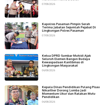
07/08/2026
Kapolres Pasaman Pimpin Serah
Terima Jabatan Sejumlah Pejabat Di
Lingkungan Polres Pasaman
07/08/2026
Ketua DPRD Sumbar Muhidi Ajak
Seluruh Elemen Bangun Budaya
Kewaspadaan Kantibmas di
Lingkungan Masyarakat
06/08/2026
Kepala Dinas Pendidikan Pulang Pisau
Nikarther Dorong: Lomba Jadi
Momentum Ukur dan Ratakan Mutu
Pendidikan
06/08/2026