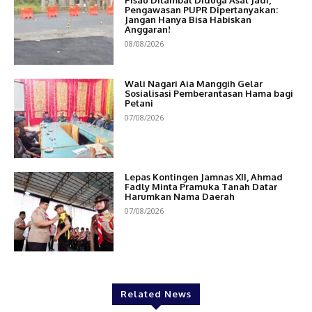
Pengawasan PUPR Dipertanyakan:
Jangan Hanya Bisa Habiskan
Anggaran!
08/08/2026
Wali Nagari Aia Manggih Gelar
Sosialisasi Pemberantasan Hama bagi
Petani
07/08/2026
Lepas Kontingen Jamnas XII, Ahmad
Fadly Minta Pramuka Tanah Datar
Harumkan Nama Daerah
07/08/2026
Related News