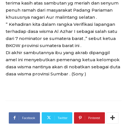
terima kasih atas sambutan yg meriah dan senyum
penuh ramah dari masyarakat Padang Pariaman
khususnya nagari Aur malintang selatan .
” Kehadiran kita dalam rangka Verifikasi lapangan
terhadap dasa wisma Al Azhar I sebagai salah satu
dari 7 nominator se sumatera barat ,” sebut ketua
BKOW provinsi sumatera barat ini .
Di akhir sambutannya ibu yang akrab dipanggil
amel ini menyebutkan pemenang ketua kelompok
dasa wisma nantinya akan di nobatkan sebagai duta
dasa wisma provinsi Sumbar . (Sony )
Facebook
Twitter
Pinterest