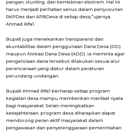
pangan, stunting, dan kemiskinan ekstrem. Hal ini
harus menjadi perhatian serius dalam penyusunan
RKPDes dan APBDesa di setiap desa,”ujarnya
Ahmad Rifa’i.
Bupati juga menekankan transparansi dan
akuntabilitas dalam penggunaan Dana Desa (DD)
maupun Alokasi Dana Desa (ADD). Ia meminta agar
pengelolaan dana tersebut dilakukan sesuai alur
perencanaan yang diatur dalam peraturan
perundang-undangan.
Bupati Ahmad Rifa’i berharap setiap program
kegiatan desa mampu memberikan manfaat nyata
bagi masyarakat. Selain meningkatkan
kesejahteraan, program desa diharapkan dapat
mendorong peran aktif masyarakat dalam
pengawasan dan penyelenggaraan pemerintahan