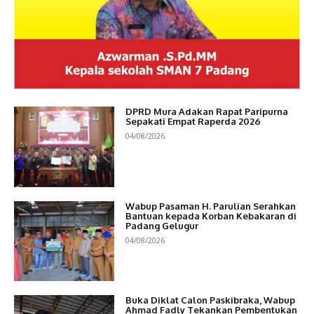
DPRD Mura Adakan Rapat Paripurna
Sepakati Empat Raperda 2026
04/08/2026
Wabup Pasaman H. Parulian Serahkan
Bantuan kepada Korban Kebakaran di
Padang Gelugur
04/08/2026
Buka Diklat Calon Paskibraka, Wabup
Ahmad Fadly Tekankan Pembentukan