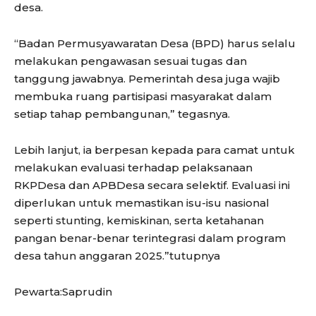
desa.
“Badan Permusyawaratan Desa (BPD) harus selalu
melakukan pengawasan sesuai tugas dan
tanggung jawabnya. Pemerintah desa juga wajib
membuka ruang partisipasi masyarakat dalam
setiap tahap pembangunan,” tegasnya.
Lebih lanjut, ia berpesan kepada para camat untuk
melakukan evaluasi terhadap pelaksanaan
RKPDesa dan APBDesa secara selektif. Evaluasi ini
diperlukan untuk memastikan isu-isu nasional
seperti stunting, kemiskinan, serta ketahanan
pangan benar-benar terintegrasi dalam program
desa tahun anggaran 2025.”tutupnya
Pewarta:Saprudin