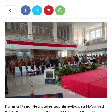
Pulang Pisau,Metrotalenta.online–Bupati H.Ahmad