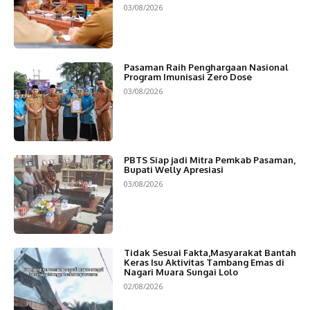
03/08/2026
Pasaman Raih Penghargaan Nasional
Program Imunisasi Zero Dose
03/08/2026
PBTS Siap jadi Mitra Pemkab Pasaman,
Bupati Welly Apresiasi
03/08/2026
Tidak Sesuai Fakta,Masyarakat Bantah
Keras Isu Aktivitas Tambang Emas di
Nagari Muara Sungai Lolo
02/08/2026