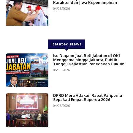
Karakter dan Jiwa Kepemimpinan
04/08/2026
Related News
Isu Dugaan Jual Beli Jabatan di OKI
Menggema hingga Jakarta, Publik
Tunggu Kepastian Penegakan Hukum
05/08/2026
DPRD Mura Adakan Rapat Paripurna
Sepakati Empat Raperda 2026
04/08/2026