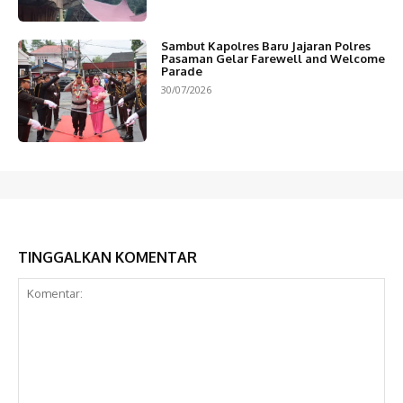
Sambut Kapolres Baru Jajaran Polres
Pasaman Gelar Farewell and Welcome
Parade
30/07/2026
TINGGALKAN KOMENTAR