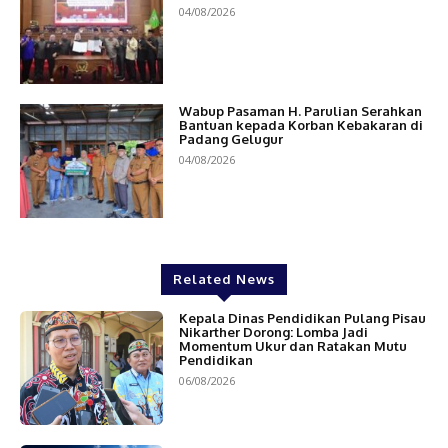
04/08/2026
Wabup Pasaman H. Parulian Serahkan
Bantuan kepada Korban Kebakaran di
Padang Gelugur
04/08/2026
Related News
Kepala Dinas Pendidikan Pulang Pisau
Nikarther Dorong: Lomba Jadi
Momentum Ukur dan Ratakan Mutu
Pendidikan
06/08/2026