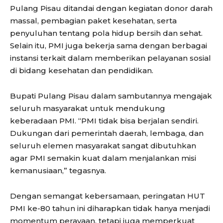
Pulang Pisau ditandai dengan kegiatan donor darah
massal, pembagian paket kesehatan, serta
penyuluhan tentang pola hidup bersih dan sehat.
Selain itu, PMI juga bekerja sama dengan berbagai
instansi terkait dalam memberikan pelayanan sosial
di bidang kesehatan dan pendidikan.
Bupati Pulang Pisau dalam sambutannya mengajak
seluruh masyarakat untuk mendukung
keberadaan PMI. “PMI tidak bisa berjalan sendiri.
Dukungan dari pemerintah daerah, lembaga, dan
seluruh elemen masyarakat sangat dibutuhkan
agar PMI semakin kuat dalam menjalankan misi
kemanusiaan,” tegasnya.
Dengan semangat kebersamaan, peringatan HUT
PMI ke-80 tahun ini diharapkan tidak hanya menjadi
momentum perayaan, tetapi juga memperkuat