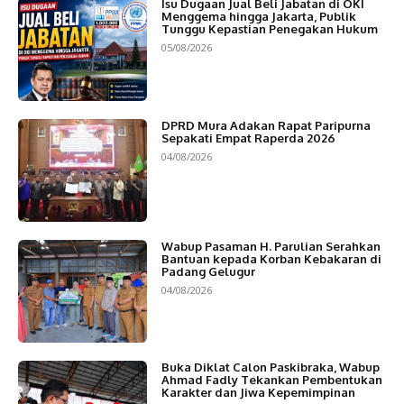
Isu Dugaan Jual Beli Jabatan di OKI
Menggema hingga Jakarta, Publik
Tunggu Kepastian Penegakan Hukum
05/08/2026
DPRD Mura Adakan Rapat Paripurna
Sepakati Empat Raperda 2026
04/08/2026
Wabup Pasaman H. Parulian Serahkan
Bantuan kepada Korban Kebakaran di
Padang Gelugur
04/08/2026
Buka Diklat Calon Paskibraka, Wabup
Ahmad Fadly Tekankan Pembentukan
Karakter dan Jiwa Kepemimpinan