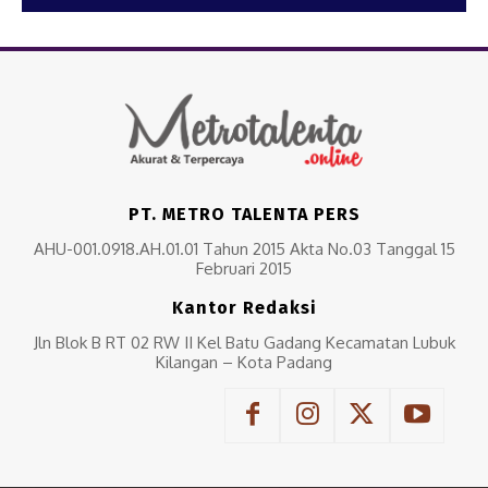
PT. METRO TALENTA PERS
AHU-001.0918.AH.01.01 Tahun 2015 Akta No.03 Tanggal 15
Februari 2015
Kantor Redaksi
Jln Blok B RT 02 RW II Kel Batu Gadang Kecamatan Lubuk
Kilangan – Kota Padang