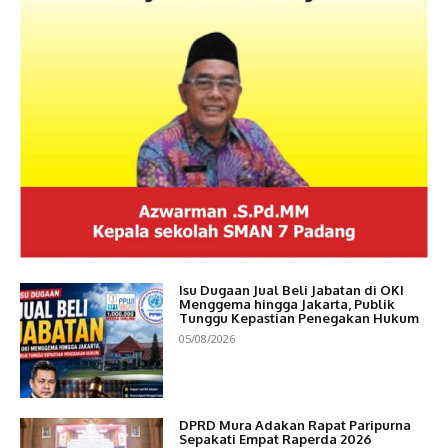
Isu Dugaan Jual Beli Jabatan di OKI
Menggema hingga Jakarta, Publik
Tunggu Kepastian Penegakan Hukum
05/08/2026
DPRD Mura Adakan Rapat Paripurna
Sepakati Empat Raperda 2026