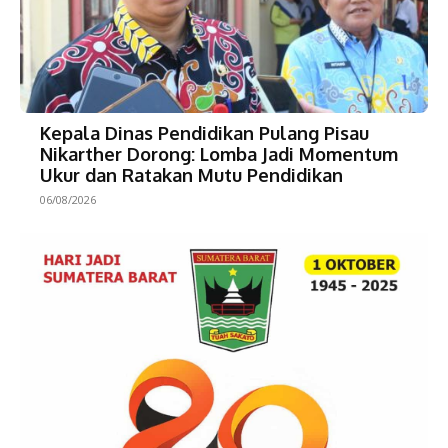
Kepala Dinas Pendidikan Pulang Pisau
Nikarther Dorong: Lomba Jadi Momentum
Ukur dan Ratakan Mutu Pendidikan
06/08/2026