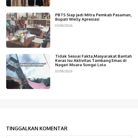
PBTS Siap jadi Mitra Pemkab Pasaman,
Bupati Welly Apresiasi
03/08/2026
Tidak Sesuai Fakta,Masyarakat Bantah
Keras Isu Aktivitas Tambang Emas di
Nagari Muara Sungai Lolo
02/08/2026
TINGGALKAN KOMENTAR