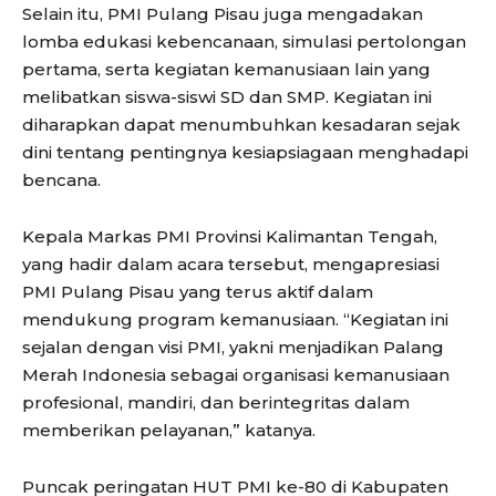
Selain itu, PMI Pulang Pisau juga mengadakan
lomba edukasi kebencanaan, simulasi pertolongan
pertama, serta kegiatan kemanusiaan lain yang
melibatkan siswa-siswi SD dan SMP. Kegiatan ini
diharapkan dapat menumbuhkan kesadaran sejak
dini tentang pentingnya kesiapsiagaan menghadapi
bencana.
Kepala Markas PMI Provinsi Kalimantan Tengah,
yang hadir dalam acara tersebut, mengapresiasi
PMI Pulang Pisau yang terus aktif dalam
mendukung program kemanusiaan. “Kegiatan ini
sejalan dengan visi PMI, yakni menjadikan Palang
Merah Indonesia sebagai organisasi kemanusiaan
profesional, mandiri, dan berintegritas dalam
memberikan pelayanan,” katanya.
Puncak peringatan HUT PMI ke-80 di Kabupaten