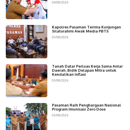
04/08/2026
Kapolres Pasaman Terima Kunjungan
Silaturahmi Awak Media PBTS
03/08/2026
Tanah Datar Perluas Kerja Sama Antar
Daerah, Bidik Delapan Mitra untuk
Kendalikan Inflasi
03/08/2026
Pasaman Raih Penghargaan Nasional
Program Imunisasi Zero Dose
03/08/2026