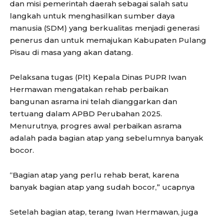
dan misi pemerintah daerah sebagai salah satu
langkah untuk menghasilkan sumber daya
manusia (SDM) yang berkualitas menjadi generasi
penerus dan untuk memajukan Kabupaten Pulang
Pisau di masa yang akan datang.
Pelaksana tugas (Plt) Kepala Dinas PUPR Iwan
Hermawan mengatakan rehab perbaikan
bangunan asrama ini telah dianggarkan dan
tertuang dalam APBD Perubahan 2025.
Menurutnya, progres awal perbaikan asrama
adalah pada bagian atap yang sebelumnya banyak
bocor.
“Bagian atap yang perlu rehab berat, karena
banyak bagian atap yang sudah bocor,” ucapnya
Setelah bagian atap, terang Iwan Hermawan, juga