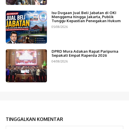
Isu Dugaan Jual Beli Jabatan di OKI
Menggema hingga Jakarta, Publik
Tunggu Kepastian Penegakan Hukum
05/08/2026
DPRD Mura Adakan Rapat Paripurna
Sepakati Empat Raperda 2026
04/08/2026
TINGGALKAN KOMENTAR