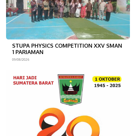
STUPA PHYSICS COMPETITION XXV SMAN
1 PARIAMAN
09/08/2026