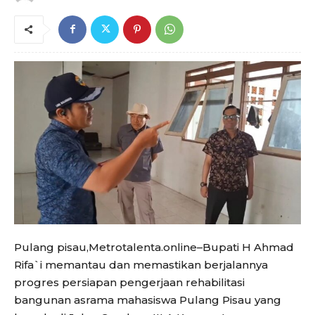
Pulang pisau,Metrotalenta.online–Bupati H Ahmad
Rifa`i memantau dan memastikan berjalannya
progres persiapan pengerjaan rehabilitasi
bangunan asrama mahasiswa Pulang Pisau yang