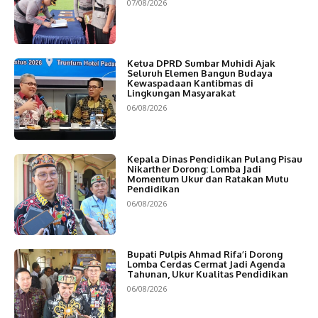
07/08/2026
Ketua DPRD Sumbar Muhidi Ajak
Seluruh Elemen Bangun Budaya
Kewaspadaan Kantibmas di
Lingkungan Masyarakat
06/08/2026
Kepala Dinas Pendidikan Pulang Pisau
Nikarther Dorong: Lomba Jadi
Momentum Ukur dan Ratakan Mutu
Pendidikan
06/08/2026
Bupati Pulpis Ahmad Rifa’i Dorong
Lomba Cerdas Cermat Jadi Agenda
Tahunan, Ukur Kualitas Pendidikan
06/08/2026