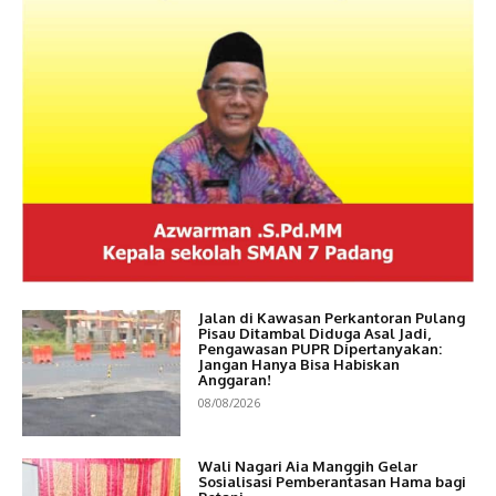
Jalan di Kawasan Perkantoran Pulang
Pisau Ditambal Diduga Asal Jadi,
Pengawasan PUPR Dipertanyakan:
Jangan Hanya Bisa Habiskan
Anggaran!
08/08/2026
Wali Nagari Aia Manggih Gelar
Sosialisasi Pemberantasan Hama bagi