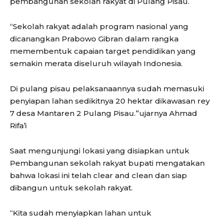
pembangunan sekolah rakyat di Pulang Pisau.
“Sekolah rakyat adalah program nasional yang
dicanangkan Prabowo Gibran dalam rangka
memembentuk capaian target pendidikan yang
semakin merata diseluruh wilayah Indonesia.
Di pulang pisau pelaksanaannya sudah memasuki
penyiapan lahan sedikitnya 20 hektar dikawasan rey
7 desa Mantaren 2 Pulang Pisau.”ujarnya Ahmad
Rifa’i
Saat mengunjungi lokasi yang disiapkan untuk
Pembangunan sekolah rakyat bupati mengatakan
bahwa lokasi ini telah clear and clean dan siap
dibangun untuk sekolah rakyat.
“Kita sudah menyiapkan lahan untuk