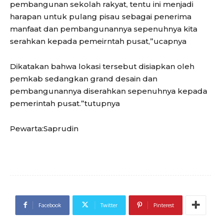
pembangunan sekolah rakyat, tentu ini menjadi
harapan untuk pulang pisau sebagai penerima
manfaat dan pembangunannya sepenuhnya kita
serahkan kepada pemeirntah pusat,”ucapnya
Dikatakan bahwa lokasi tersebut disiapkan oleh
pemkab sedangkan grand desain dan
pembangunannya diserahkan sepenuhnya kepada
pemerintah pusat.”tutupnya
Pewarta:Saprudin
Facebook
Twitter
Pinterest