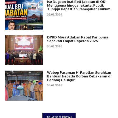
Isu Dugaan Jual Beli Jabatan di OKI
Menggema hingga Jakarta, Publik
Tunggu Kepastian Penegakan Hukum
05/08/2026
DPRD Mura Adakan Rapat Paripurna
Sepakati Empat Raperda 2026
04/08/2026
Wabup Pasaman H. Parulian Serahkan
Bantuan kepada Korban Kebakaran di
Padang Gelugur
04/08/2026
Related News