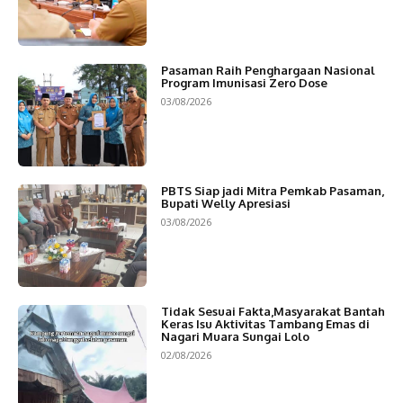
Pasaman Raih Penghargaan Nasional
Program Imunisasi Zero Dose
03/08/2026
PBTS Siap jadi Mitra Pemkab Pasaman,
Bupati Welly Apresiasi
03/08/2026
Tidak Sesuai Fakta,Masyarakat Bantah
Keras Isu Aktivitas Tambang Emas di
Nagari Muara Sungai Lolo
02/08/2026