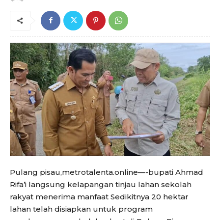
Pulang pisau,metrotalenta.online—-bupati Ahmad
Rifa’i langsung kelapangan tinjau lahan sekolah
rakyat menerima manfaat Sedikitnya 20 hektar
lahan telah disiapkan untuk program