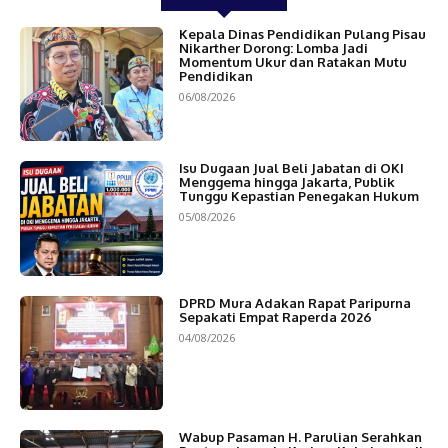
Kepala Dinas Pendidikan Pulang Pisau
Nikarther Dorong: Lomba Jadi
Momentum Ukur dan Ratakan Mutu
Pendidikan
06/08/2026
Isu Dugaan Jual Beli Jabatan di OKI
Menggema hingga Jakarta, Publik
Tunggu Kepastian Penegakan Hukum
05/08/2026
DPRD Mura Adakan Rapat Paripurna
Sepakati Empat Raperda 2026
04/08/2026
Wabup Pasaman H. Parulian Serahkan