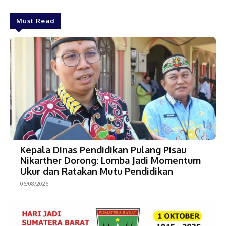
Must Read
Kepala Dinas Pendidikan Pulang Pisau
Nikarther Dorong: Lomba Jadi Momentum
Ukur dan Ratakan Mutu Pendidikan
06/08/2026