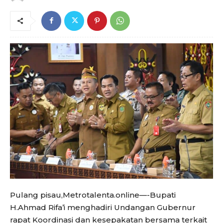
Pulang pisau,Metrotalenta.online—-Bupati
H.Ahmad Rifa’i menghadiri Undangan Gubernur
rapat Koordinasi dan kesepakatan bersama terkait