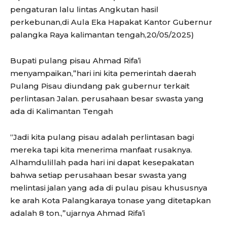
pengaturan lalu lintas Angkutan hasil
perkebunan,di Aula Eka Hapakat Kantor Gubernur
palangka Raya kalimantan tengah,20/05/2025)
Bupati pulang pisau Ahmad Rifa’i
menyampaikan,”hari ini kita pemerintah daerah
Pulang Pisau diundang pak gubernur terkait
perlintasan Jalan. perusahaan besar swasta yang
ada di Kalimantan Tengah
“Jadi kita pulang pisau adalah perlintasan bagi
mereka tapi kita menerima manfaat rusaknya.
Alhamdulillah pada hari ini dapat kesepakatan
bahwa setiap perusahaan besar swasta yang
melintasi jalan yang ada di pulau pisau khususnya
ke arah Kota Palangkaraya tonase yang ditetapkan
adalah 8 ton.,”ujarnya Ahmad Rifa’i