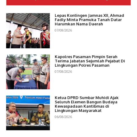
Lepas Kontingen Jamnas XII, Ahmad
Fadly Minta Pramuka Tanah Datar
Harumkan Nama Daerah
07/08/2026
Kapolres Pasaman Pimpin Serah
Terima Jabatan Sejumlah Pejabat Di
Lingkungan Polres Pasaman
07/08/2026
Ketua DPRD Sumbar Muhidi Ajak
Seluruh Elemen Bangun Budaya
Kewaspadaan Kantibmas di
Lingkungan Masyarakat
06/08/2026