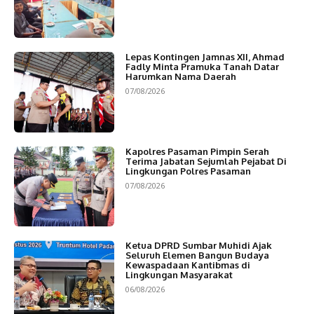
Lepas Kontingen Jamnas XII, Ahmad
Fadly Minta Pramuka Tanah Datar
Harumkan Nama Daerah
07/08/2026
Kapolres Pasaman Pimpin Serah
Terima Jabatan Sejumlah Pejabat Di
Lingkungan Polres Pasaman
07/08/2026
Ketua DPRD Sumbar Muhidi Ajak
Seluruh Elemen Bangun Budaya
Kewaspadaan Kantibmas di
Lingkungan Masyarakat
06/08/2026