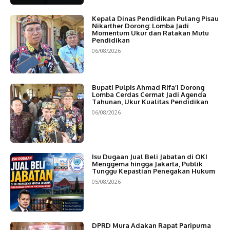
Kepala Dinas Pendidikan Pulang Pisau
Nikarther Dorong: Lomba Jadi
Momentum Ukur dan Ratakan Mutu
Pendidikan
06/08/2026
Bupati Pulpis Ahmad Rifa’i Dorong
Lomba Cerdas Cermat Jadi Agenda
Tahunan, Ukur Kualitas Pendidikan
06/08/2026
Isu Dugaan Jual Beli Jabatan di OKI
Menggema hingga Jakarta, Publik
Tunggu Kepastian Penegakan Hukum
05/08/2026
DPRD Mura Adakan Rapat Paripurna