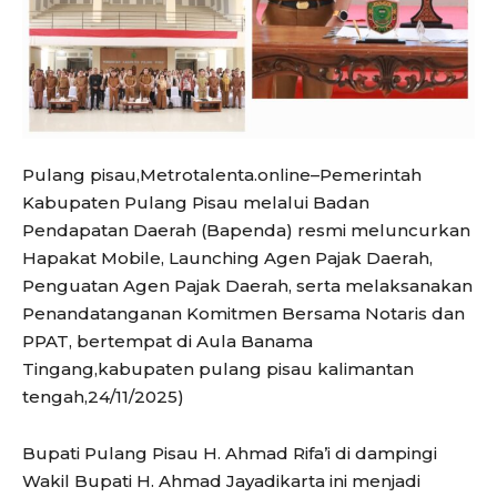
Pulang pisau,Metrotalenta.online–Pemerintah
Kabupaten Pulang Pisau melalui Badan
Pendapatan Daerah (Bapenda) resmi meluncurkan
Hapakat Mobile, Launching Agen Pajak Daerah,
Penguatan Agen Pajak Daerah, serta melaksanakan
Penandatanganan Komitmen Bersama Notaris dan
PPAT, bertempat di Aula Banama
Tingang,kabupaten pulang pisau kalimantan
tengah,24/11/2025)
Bupati Pulang Pisau H. Ahmad Rifa’i di dampingi
Wakil Bupati H. Ahmad Jayadikarta ini menjadi