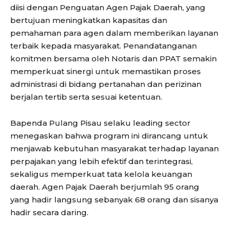
diisi dengan Penguatan Agen Pajak Daerah, yang
bertujuan meningkatkan kapasitas dan
pemahaman para agen dalam memberikan layanan
terbaik kepada masyarakat. Penandatanganan
komitmen bersama oleh Notaris dan PPAT semakin
memperkuat sinergi untuk memastikan proses
administrasi di bidang pertanahan dan perizinan
berjalan tertib serta sesuai ketentuan.
Bapenda Pulang Pisau selaku leading sector
menegaskan bahwa program ini dirancang untuk
menjawab kebutuhan masyarakat terhadap layanan
perpajakan yang lebih efektif dan terintegrasi,
sekaligus memperkuat tata kelola keuangan
daerah. Agen Pajak Daerah berjumlah 95 orang
yang hadir langsung sebanyak 68 orang dan sisanya
hadir secara daring.