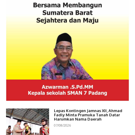
Lepas Kontingen Jamnas XII, Ahmad
Fadly Minta Pramuka Tanah Datar
Harumkan Nama Daerah
07/08/2026