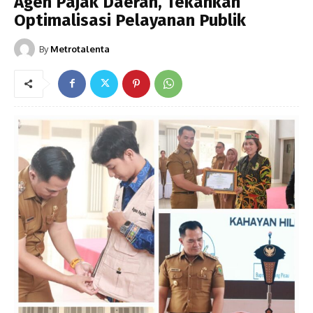
Agen Pajak Daerah, Tekankan
Optimalisasi Pelayanan Publik
By
Metrotalenta