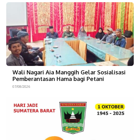
Wali Nagari Aia Manggih Gelar Sosialisasi
Pemberantasan Hama bagi Petani
07/08/2026