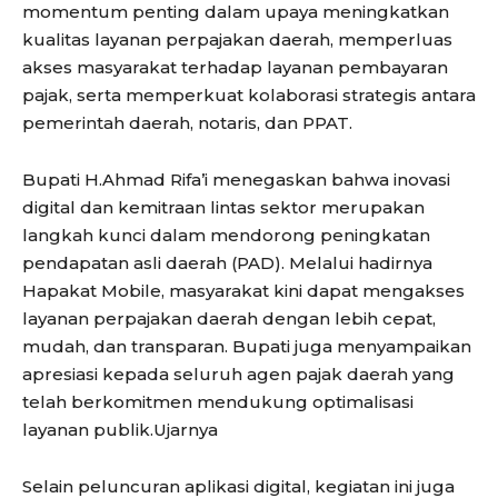
momentum penting dalam upaya meningkatkan
kualitas layanan perpajakan daerah, memperluas
akses masyarakat terhadap layanan pembayaran
pajak, serta memperkuat kolaborasi strategis antara
pemerintah daerah, notaris, dan PPAT.
Bupati H.Ahmad Rifa’i menegaskan bahwa inovasi
digital dan kemitraan lintas sektor merupakan
langkah kunci dalam mendorong peningkatan
pendapatan asli daerah (PAD). Melalui hadirnya
Hapakat Mobile, masyarakat kini dapat mengakses
layanan perpajakan daerah dengan lebih cepat,
mudah, dan transparan. Bupati juga menyampaikan
apresiasi kepada seluruh agen pajak daerah yang
telah berkomitmen mendukung optimalisasi
layanan publik.Ujarnya
Selain peluncuran aplikasi digital, kegiatan ini juga