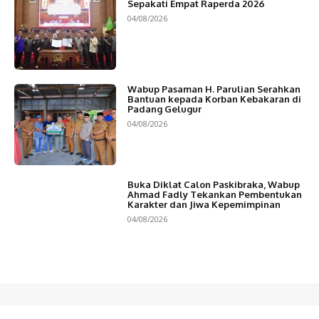
Sepakati Empat Raperda 2026
04/08/2026
Wabup Pasaman H. Parulian Serahkan
Bantuan kepada Korban Kebakaran di
Padang Gelugur
04/08/2026
Buka Diklat Calon Paskibraka, Wabup
Ahmad Fadly Tekankan Pembentukan
Karakter dan Jiwa Kepemimpinan
04/08/2026