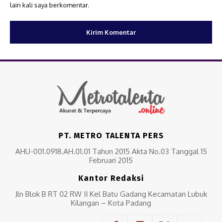
lain kali saya berkomentar.
PT. METRO TALENTA PERS
AHU-001.0918.AH.01.01 Tahun 2015 Akta No.03 Tanggal 15
Februari 2015
Kantor Redaksi
Jln Blok B RT 02 RW II Kel Batu Gadang Kecamatan Lubuk
Kilangan – Kota Padang