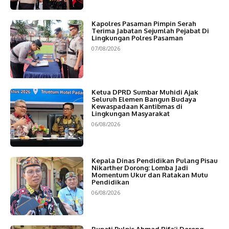
Kapolres Pasaman Pimpin Serah
Terima Jabatan Sejumlah Pejabat Di
Lingkungan Polres Pasaman
07/08/2026
Ketua DPRD Sumbar Muhidi Ajak
Seluruh Elemen Bangun Budaya
Kewaspadaan Kantibmas di
Lingkungan Masyarakat
06/08/2026
Kepala Dinas Pendidikan Pulang Pisau
Nikarther Dorong: Lomba Jadi
Momentum Ukur dan Ratakan Mutu
Pendidikan
06/08/2026