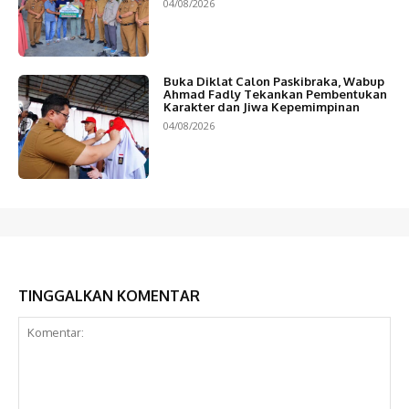
04/08/2026
Buka Diklat Calon Paskibraka, Wabup
Ahmad Fadly Tekankan Pembentukan
Karakter dan Jiwa Kepemimpinan
04/08/2026
TINGGALKAN KOMENTAR