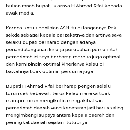
bukan ranah bupati,”ujarnya H.Ahmad Rifa’i kepada
awak media.
Karena untuk penilaian ASN itu di tangannya Pak
sekda sebagai kepala parzakatnya.dan artinya saya
selaku bupati berharap dengan adanya
penandatanganan kinerja perubahan pemerintah
pemerintah ini saya berharap mereka juga optimal
dan kami pingin optimal kinerjanya kalau di
bawahnya tidak optimal percuma juga
Bupati H.Ahmad Rifa’i berharap pengen selalu
turun cek kebawah. terus kalau mereka tidak
mampu turun mengikutin mengakibatkan
pemerintah daerah yang keceteran jadi harus saling
mengimbangi supaya antara kepala daerah dan
perangkat daerah sejalan,”tutupnya