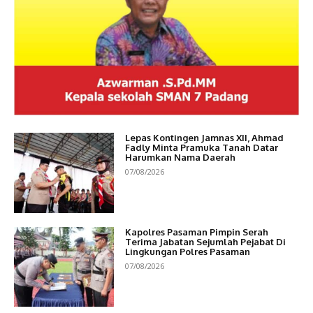
Lepas Kontingen Jamnas XII, Ahmad
Fadly Minta Pramuka Tanah Datar
Harumkan Nama Daerah
07/08/2026
Kapolres Pasaman Pimpin Serah
Terima Jabatan Sejumlah Pejabat Di
Lingkungan Polres Pasaman
07/08/2026