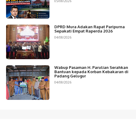
05/08/2026
DPRD Mura Adakan Rapat Paripurna
Sepakati Empat Raperda 2026
04/08/2026
Wabup Pasaman H. Parulian Serahkan
Bantuan kepada Korban Kebakaran di
Padang Gelugur
04/08/2026