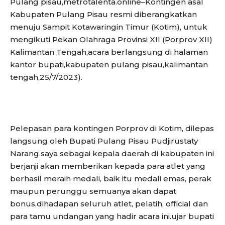
Pulang pisau,metrotalenta.online–Kontingen asal
Kabupaten Pulang Pisau resmi diberangkatkan
menuju Sampit Kotawaringin Timur (Kotim), untuk
mengikuti Pekan Olahraga Provinsi XII (Porprov XII)
Kalimantan Tengah,acara berlangsung di halaman
kantor bupati,kabupaten pulang pisau,kalimantan
tengah,25/7/2023).
Pelepasan para kontingen Porprov di Kotim, dilepas
langsung oleh Bupati Pulang Pisau Pudjirustaty
Narang.saya sebagai kepala daerah di kabupaten ini
berjanji akan memberikan kepada para atlet yang
berhasil meraih medali, baik itu medali emas, perak
maupun perunggu semuanya akan dapat
bonus,dihadapan seluruh atlet, pelatih, official dan
para tamu undangan yang hadir acara ini.ujar bupati