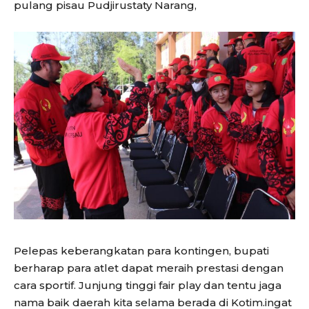
pulang pisau Pudjirustaty Narang,
Pelepas keberangkatan para kontingen, bupati
berharap para atlet dapat meraih prestasi dengan
cara sportif. Junjung tinggi fair play dan tentu jaga
nama baik daerah kita selama berada di Kotim.ingat