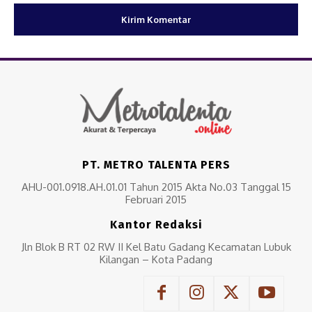
PT. METRO TALENTA PERS
AHU-001.0918.AH.01.01 Tahun 2015 Akta No.03 Tanggal 15
Februari 2015
Kantor Redaksi
Jln Blok B RT 02 RW II Kel Batu Gadang Kecamatan Lubuk
Kilangan – Kota Padang