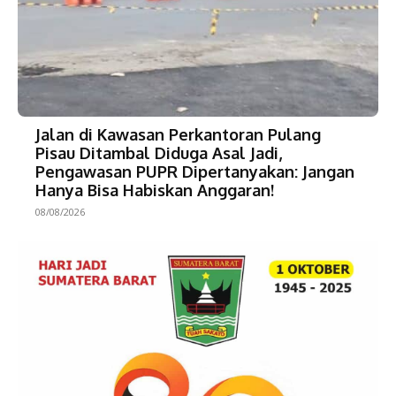
Jalan di Kawasan Perkantoran Pulang
Pisau Ditambal Diduga Asal Jadi,
Pengawasan PUPR Dipertanyakan: Jangan
Hanya Bisa Habiskan Anggaran!
08/08/2026