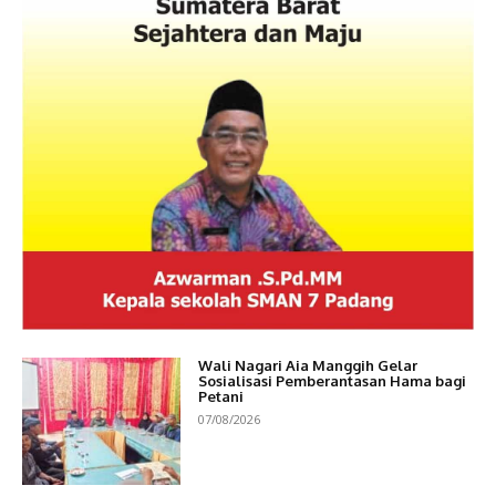
Wali Nagari Aia Manggih Gelar
Sosialisasi Pemberantasan Hama bagi
Petani
07/08/2026