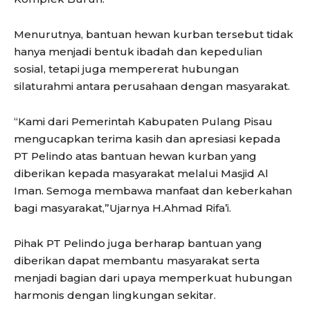
Menurutnya, bantuan hewan kurban tersebut tidak
hanya menjadi bentuk ibadah dan kepedulian
sosial, tetapi juga mempererat hubungan
silaturahmi antara perusahaan dengan masyarakat.
“Kami dari Pemerintah Kabupaten Pulang Pisau
mengucapkan terima kasih dan apresiasi kepada
PT Pelindo atas bantuan hewan kurban yang
diberikan kepada masyarakat melalui Masjid Al
Iman. Semoga membawa manfaat dan keberkahan
bagi masyarakat,”Ujarnya H.Ahmad Rifa’i.
Pihak PT Pelindo juga berharap bantuan yang
diberikan dapat membantu masyarakat serta
menjadi bagian dari upaya memperkuat hubungan
harmonis dengan lingkungan sekitar.