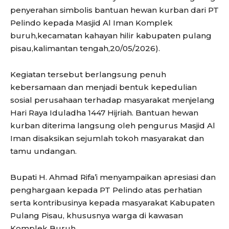
penyerahan simbolis bantuan hewan kurban dari PT
Pelindo kepada Masjid Al Iman Komplek
buruh,kecamatan kahayan hilir kabupaten pulang
pisau,kalimantan tengah,20/05/2026).
Kegiatan tersebut berlangsung penuh
kebersamaan dan menjadi bentuk kepedulian
sosial perusahaan terhadap masyarakat menjelang
Hari Raya Iduladha 1447 Hijriah. Bantuan hewan
kurban diterima langsung oleh pengurus Masjid Al
Iman disaksikan sejumlah tokoh masyarakat dan
tamu undangan.
Bupati H. Ahmad Rifa’i menyampaikan apresiasi dan
penghargaan kepada PT Pelindo atas perhatian
serta kontribusinya kepada masyarakat Kabupaten
Pulang Pisau, khususnya warga di kawasan
Komplek Buruh.