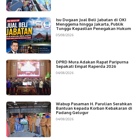
Isu Dugaan Jual Beli Jabatan di OKI
Menggema hingga Jakarta, Publik
Tunggu Kepastian Penegakan Hukum
05/08/2026
DPRD Mura Adakan Rapat Paripurna
Sepakati Empat Raperda 2026
04/08/2026
Wabup Pasaman H. Parulian Serahkan
Bantuan kepada Korban Kebakaran di
Padang Gelugur
04/08/2026