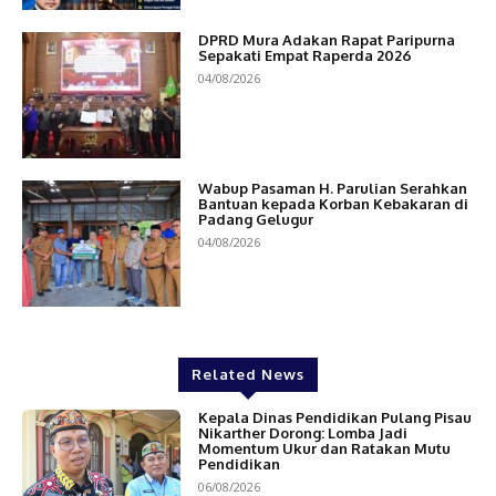
DPRD Mura Adakan Rapat Paripurna
Sepakati Empat Raperda 2026
04/08/2026
Wabup Pasaman H. Parulian Serahkan
Bantuan kepada Korban Kebakaran di
Padang Gelugur
04/08/2026
Related News
Kepala Dinas Pendidikan Pulang Pisau
Nikarther Dorong: Lomba Jadi
Momentum Ukur dan Ratakan Mutu
Pendidikan
06/08/2026