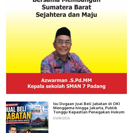
Isu Dugaan Jual Beli Jabatan di OKI
Menggema hingga Jakarta, Publik
Tunggu Kepastian Penegakan Hukum
05/08/2026