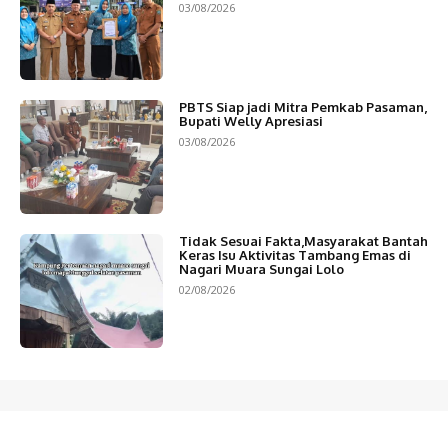
03/08/2026
PBTS Siap jadi Mitra Pemkab Pasaman,
Bupati Welly Apresiasi
03/08/2026
Tidak Sesuai Fakta,Masyarakat Bantah
Keras Isu Aktivitas Tambang Emas di
Nagari Muara Sungai Lolo
02/08/2026