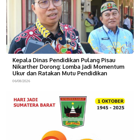
Kepala Dinas Pendidikan Pulang Pisau
Nikarther Dorong: Lomba Jadi Momentum
Ukur dan Ratakan Mutu Pendidikan
06/08/2026