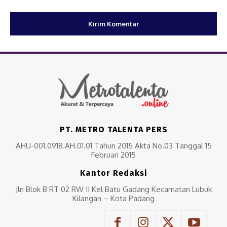
PT. METRO TALENTA PERS
AHU-001.0918.AH.01.01 Tahun 2015 Akta No.03 Tanggal 15
Februari 2015
Kantor Redaksi
Jln Blok B RT 02 RW II Kel Batu Gadang Kecamatan Lubuk
Kilangan – Kota Padang