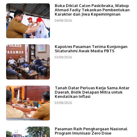
Buka Diklat Calon Paskibraka, Wabup
Ahmad Fadly Tekankan Pembentukan
Karakter dan Jiwa Kepemimpinan
04/08/2026
Kapolres Pasaman Terima Kunjungan
Silaturahmi Awak Media PBTS
03/08/2026
Tanah Datar Perluas Kerja Sama Antar
Daerah, Bidik Delapan Mitra untuk
Kendalikan Inflasi
03/08/2026
Pasaman Raih Penghargaan Nasional
Program Imunisasi Zero Dose