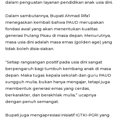
dalam penguatan layanan pendidikan anak usia dini.
Dalam sambutannya, Bupati Ahmad Rifa’i
menegaskan kembali bahwa PAUD merupakan
fondasi awal yang akan menentukan kualitas
generasi Pulang Pisau di masa depan. Menurutnya,
masa usia dini adalah masa emas (golden age) yang
tidak boleh disia-siakan.
“Setiap rangsangan positif pada usia dini sangat
berpengaruh bagi tumbuh kembang anak di masa
depan. Maka tugas kepala sekolah dan guru PAUD
sungguh mulia, bukan hanya mengajar, tetapi juga
membentuk generasi emas yang cerdas,
berkarakter, dan berakhlak mulia,” ucapnya
dengan penuh semangat.
Bupati juga mengapresiasi inisiatif IGTKI-PGRI yang