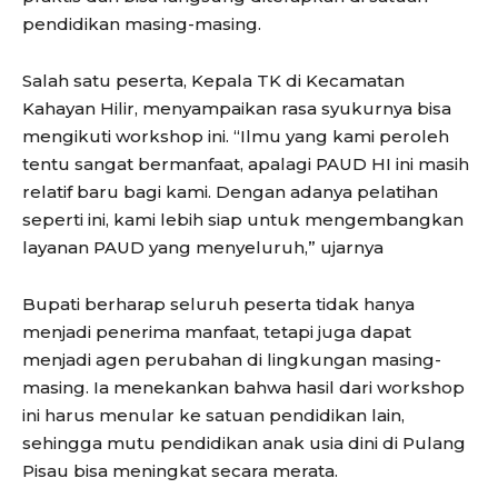
pendidikan masing-masing.
Salah satu peserta, Kepala TK di Kecamatan
Kahayan Hilir, menyampaikan rasa syukurnya bisa
mengikuti workshop ini. “Ilmu yang kami peroleh
tentu sangat bermanfaat, apalagi PAUD HI ini masih
relatif baru bagi kami. Dengan adanya pelatihan
seperti ini, kami lebih siap untuk mengembangkan
layanan PAUD yang menyeluruh,” ujarnya
Bupati berharap seluruh peserta tidak hanya
menjadi penerima manfaat, tetapi juga dapat
menjadi agen perubahan di lingkungan masing-
masing. Ia menekankan bahwa hasil dari workshop
ini harus menular ke satuan pendidikan lain,
sehingga mutu pendidikan anak usia dini di Pulang
Pisau bisa meningkat secara merata.