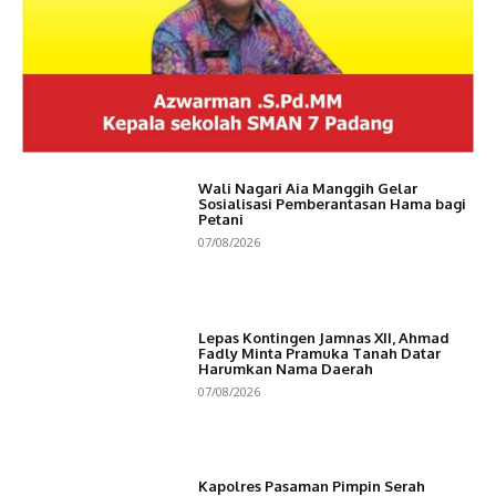
Wali Nagari Aia Manggih Gelar
Sosialisasi Pemberantasan Hama bagi
Petani
07/08/2026
Lepas Kontingen Jamnas XII, Ahmad
Fadly Minta Pramuka Tanah Datar
Harumkan Nama Daerah
07/08/2026
Kapolres Pasaman Pimpin Serah