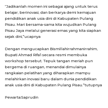
“Jadikanlah momen ini sebagai ajang untuk terus
belajar, berinovasi, dan berkarya demi kemajuan
pendidikan anak usia dini di Kabupaten Pulang
Pisau. Mari bersama-sama kita wujudkan Pulang
Pisau Jaya melalui generasi emas yang kita siapkan
sejak dini,”ucapnya
Dengan mengucapkan Bismillahirrahmanirrahim,
Bupati Ahmad Rifa’i secara resmi membuka
workshop tersebut. Tepuk tangan meriah pun
bergema di ruangan, menandai dimulainya
rangkaian pelatihan yang diharapkan mampu
melahirkan inovasi baru dalam dunia pendidikan
anak usia dini di Kabupaten Pulang Pisau.”tutupnya
Pewarta:Saprudin