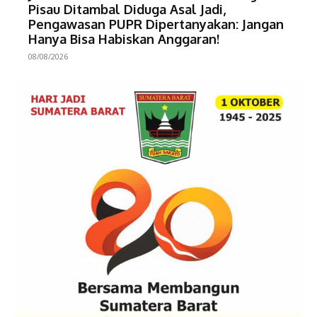
Pisau Ditambal Diduga Asal Jadi,
Pengawasan PUPR Dipertanyakan: Jangan
Hanya Bisa Habiskan Anggaran!
08/08/2026