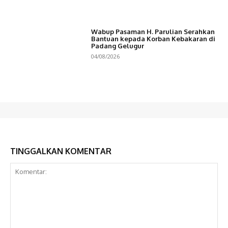
Wabup Pasaman H. Parulian Serahkan
Bantuan kepada Korban Kebakaran di
Padang Gelugur
04/08/2026
TINGGALKAN KOMENTAR