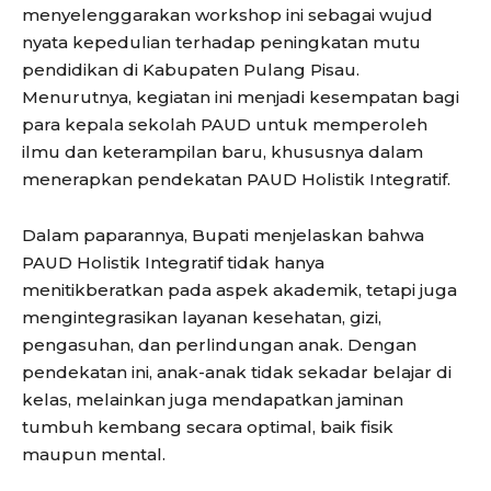
menyelenggarakan workshop ini sebagai wujud
nyata kepedulian terhadap peningkatan mutu
pendidikan di Kabupaten Pulang Pisau.
Menurutnya, kegiatan ini menjadi kesempatan bagi
para kepala sekolah PAUD untuk memperoleh
ilmu dan keterampilan baru, khususnya dalam
menerapkan pendekatan PAUD Holistik Integratif.
Dalam paparannya, Bupati menjelaskan bahwa
PAUD Holistik Integratif tidak hanya
menitikberatkan pada aspek akademik, tetapi juga
mengintegrasikan layanan kesehatan, gizi,
pengasuhan, dan perlindungan anak. Dengan
pendekatan ini, anak-anak tidak sekadar belajar di
kelas, melainkan juga mendapatkan jaminan
tumbuh kembang secara optimal, baik fisik
maupun mental.