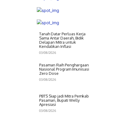
Tanah Datar Perluas Kerja
Sama Antar Daerah, Bidik
Delapan Mitra untuk
Kendalikan Inflasi
03/08/2026
Pasaman Raih Penghargaan
Nasional Program Imunisasi
Zero Dose
03/08/2026
PBTS Siap jadi Mitra Pemkab
Pasaman, Bupati Welly
Apresiasi
03/08/2026