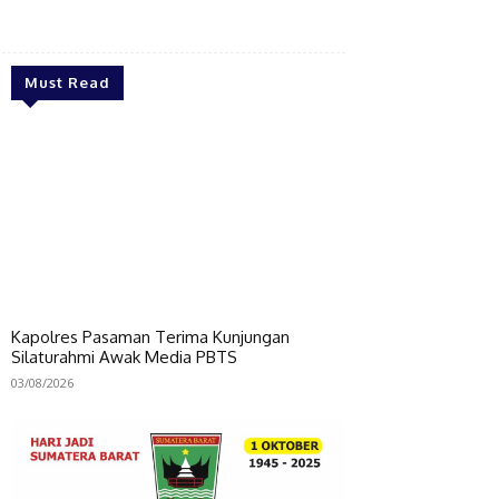
Bagikan
Must Read
Kapolres Pasaman Terima Kunjungan
Silaturahmi Awak Media PBTS
03/08/2026