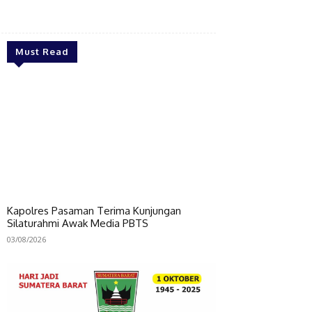
Bagikan
Must Read
Kapolres Pasaman Terima Kunjungan
Silaturahmi Awak Media PBTS
03/08/2026