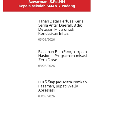
Tanah Datar Perluas Kerja
Sama Antar Daerah, Bidik
Delapan Mitra untuk
Kendalikan Inflasi
03/08/2026
Pasaman Raih Penghargaan
Nasional Program Imunisasi
Zero Dose
03/08/2026
PBTS Siap jadi Mitra Pemkab
Pasaman, Bupati Welly
Apresiasi
03/08/2026