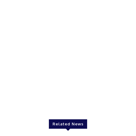
Related News