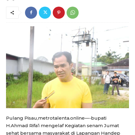
Pulang Pisau,metrotalenta.online—-bupati
H.Ahmad Rifa’i mengelaf Kegiatan senam Jumat
sehat bersama masyarakat di Lapangan Handep