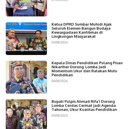
Ketua DPRD Sumbar Muhidi Ajak
Seluruh Elemen Bangun Budaya
Kewaspadaan Kantibmas di
Lingkungan Masyarakat
06/08/2026
Kepala Dinas Pendidikan Pulang Pisau
Nikarther Dorong: Lomba Jadi
Momentum Ukur dan Ratakan Mutu
Pendidikan
06/08/2026
Bupati Pulpis Ahmad Rifa’i Dorong
Lomba Cerdas Cermat Jadi Agenda
Tahunan, Ukur Kualitas Pendidikan
06/08/2026