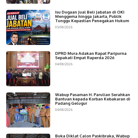
Isu Dugaan Jual Beli Jabatan di OKI
Menggema hingga Jakarta, Publik
Tunggu Kepastian Penegakan Hukum
05/08/2026
DPRD Mura Adakan Rapat Paripurna
Sepakati Empat Raperda 2026
04/08/2026
Wabup Pasaman H. Parulian Serahkan
Bantuan kepada Korban Kebakaran di
Padang Gelugur
04/08/2026
Buka Diklat Calon Paskibraka, Wabup