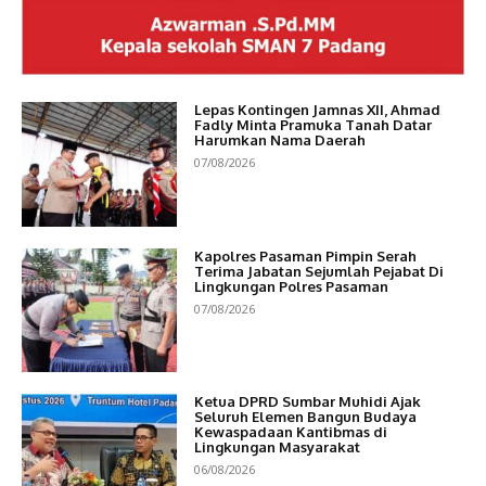
Lepas Kontingen Jamnas XII, Ahmad
Fadly Minta Pramuka Tanah Datar
Harumkan Nama Daerah
07/08/2026
Kapolres Pasaman Pimpin Serah
Terima Jabatan Sejumlah Pejabat Di
Lingkungan Polres Pasaman
07/08/2026
Ketua DPRD Sumbar Muhidi Ajak
Seluruh Elemen Bangun Budaya
Kewaspadaan Kantibmas di
Lingkungan Masyarakat
06/08/2026