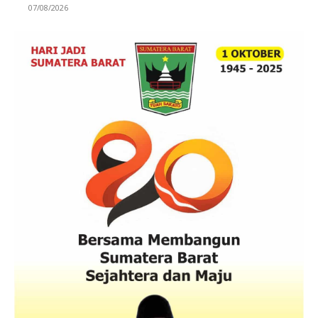
07/08/2026