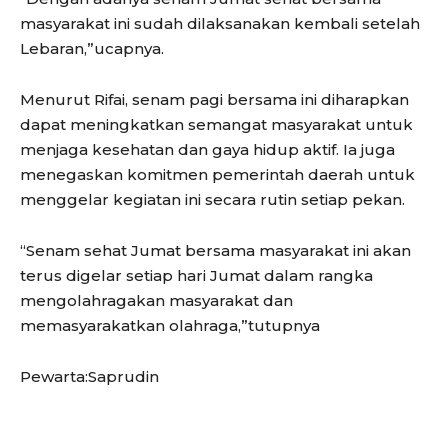
masyarakat ini sudah dilaksanakan kembali setelah
Lebaran,”ucapnya.
Menurut Rifai, senam pagi bersama ini diharapkan
dapat meningkatkan semangat masyarakat untuk
menjaga kesehatan dan gaya hidup aktif. Ia juga
menegaskan komitmen pemerintah daerah untuk
menggelar kegiatan ini secara rutin setiap pekan.
“Senam sehat Jumat bersama masyarakat ini akan
terus digelar setiap hari Jumat dalam rangka
mengolahragakan masyarakat dan
memasyarakatkan olahraga,”tutupnya
Pewarta:Saprudin