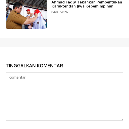
Ahmad Fadly Tekankan Pembentukan
Karakter dan Jiwa Kepemimpinan
04/08/2026
TINGGALKAN KOMENTAR
Komentar: