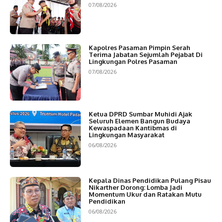
07/08/2026
Kapolres Pasaman Pimpin Serah
Terima Jabatan Sejumlah Pejabat Di
Lingkungan Polres Pasaman
07/08/2026
Ketua DPRD Sumbar Muhidi Ajak
Seluruh Elemen Bangun Budaya
Kewaspadaan Kantibmas di
Lingkungan Masyarakat
06/08/2026
Kepala Dinas Pendidikan Pulang Pisau
Nikarther Dorong: Lomba Jadi
Momentum Ukur dan Ratakan Mutu
Pendidikan
06/08/2026