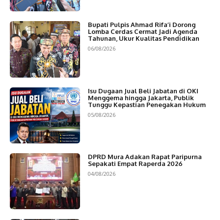
Bupati Pulpis Ahmad Rifa’i Dorong
Lomba Cerdas Cermat Jadi Agenda
Tahunan, Ukur Kualitas Pendidikan
06/08/2026
Isu Dugaan Jual Beli Jabatan di OKI
Menggema hingga Jakarta, Publik
Tunggu Kepastian Penegakan Hukum
05/08/2026
DPRD Mura Adakan Rapat Paripurna
Sepakati Empat Raperda 2026
04/08/2026