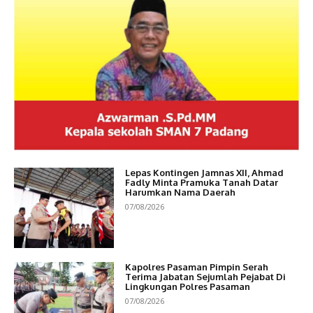
Lepas Kontingen Jamnas XII, Ahmad
Fadly Minta Pramuka Tanah Datar
Harumkan Nama Daerah
07/08/2026
Kapolres Pasaman Pimpin Serah
Terima Jabatan Sejumlah Pejabat Di
Lingkungan Polres Pasaman
07/08/2026