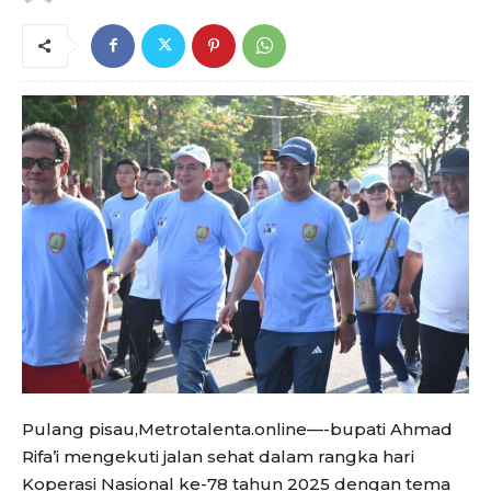
Pulang pisau,Metrotalenta.online—-bupati Ahmad
Rifa’i mengekuti jalan sehat dalam rangka hari
Koperasi Nasional ke-78 tahun 2025 dengan tema