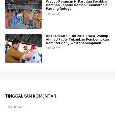
Wabup Pasaman H. Parulian Serahkan
Bantuan kepada Korban Kebakaran di
Padang Gelugur
04/08/2026
Buka Diklat Calon Paskibraka, Wabup
Ahmad Fadly Tekankan Pembentukan
Karakter dan Jiwa Kepemimpinan
04/08/2026
TINGGALKAN KOMENTAR