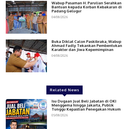
Wabup Pasaman H. Parulian Serahkan
Bantuan kepada Korban Kebakaran di
Padang Gelugur
04/08/2026
Buka Diklat Calon Paskibraka, Wabup
Ahmad Fadly Tekankan Pembentukan
Karakter dan Jiwa Kepemimpinan
04/08/2026
Related News
Isu Dugaan Jual Beli Jabatan di OKI
Menggema hingga Jakarta, Publik
Tunggu Kepastian Penegakan Hukum
05/08/2026