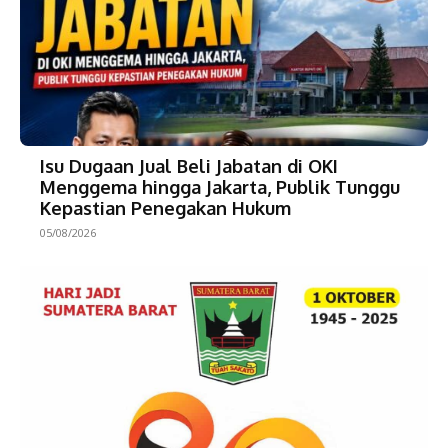
Isu Dugaan Jual Beli Jabatan di OKI
Menggema hingga Jakarta, Publik Tunggu
Kepastian Penegakan Hukum
05/08/2026