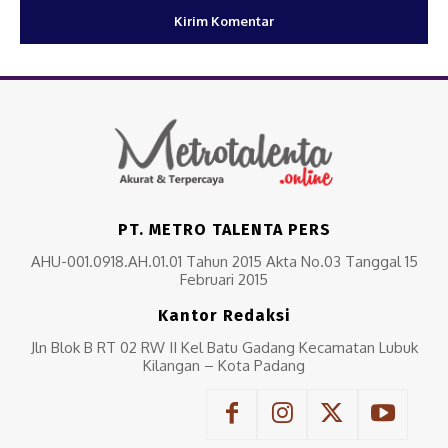
PT. METRO TALENTA PERS
AHU-001.0918.AH.01.01 Tahun 2015 Akta No.03 Tanggal 15
Februari 2015
Kantor Redaksi
Jln Blok B RT 02 RW II Kel Batu Gadang Kecamatan Lubuk
Kilangan – Kota Padang