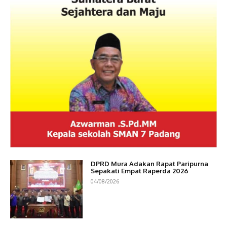
DPRD Mura Adakan Rapat Paripurna
Sepakati Empat Raperda 2026
04/08/2026