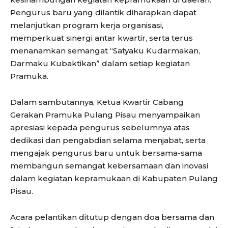
Pengurus baru yang dilantik diharapkan dapat
melanjutkan program kerja organisasi,
memperkuat sinergi antar kwartir, serta terus
menanamkan semangat “Satyaku Kudarmakan,
Darmaku Kubaktikan” dalam setiap kegiatan
Pramuka.
Dalam sambutannya, Ketua Kwartir Cabang
Gerakan Pramuka Pulang Pisau menyampaikan
apresiasi kepada pengurus sebelumnya atas
dedikasi dan pengabdian selama menjabat, serta
mengajak pengurus baru untuk bersama-sama
membangun semangat kebersamaan dan inovasi
dalam kegiatan kepramukaan di Kabupaten Pulang
Pisau.
Acara pelantikan ditutup dengan doa bersama dan