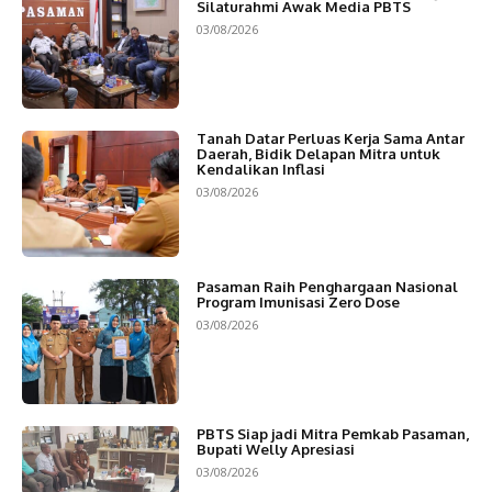
Silaturahmi Awak Media PBTS
03/08/2026
Tanah Datar Perluas Kerja Sama Antar
Daerah, Bidik Delapan Mitra untuk
Kendalikan Inflasi
03/08/2026
Pasaman Raih Penghargaan Nasional
Program Imunisasi Zero Dose
03/08/2026
PBTS Siap jadi Mitra Pemkab Pasaman,
Bupati Welly Apresiasi
03/08/2026