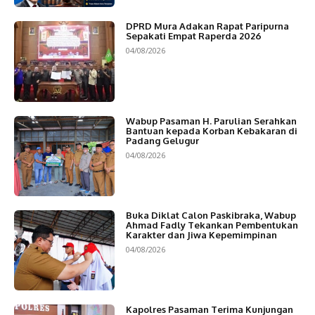
DPRD Mura Adakan Rapat Paripurna
Sepakati Empat Raperda 2026
04/08/2026
Wabup Pasaman H. Parulian Serahkan
Bantuan kepada Korban Kebakaran di
Padang Gelugur
04/08/2026
Buka Diklat Calon Paskibraka, Wabup
Ahmad Fadly Tekankan Pembentukan
Karakter dan Jiwa Kepemimpinan
04/08/2026
Kapolres Pasaman Terima Kunjungan